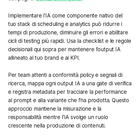
Implementare l’IA come componente nativo del
tuo stack di scheduling e analytics può ridurre i
tempi di produzione, diminuire gli errori e abilitare
cicli di testing più rapidi. Usa la checklist e le regole
decisionali qui sopra per mantenere l’output IA
allineato al tuo brand e ai KPI.
Per team attenti a conformità policy e segnali di
ricerca, mappa ogni output IA a una gate di verifica
e registra metadata per tracciare la performance
al prompt e alla variante che l’ha prodotta. Questo
approccio mantiene la misurazione e la
responsabilità mentre l’IA svolge un ruolo
crescente nella produzione di contenuti.