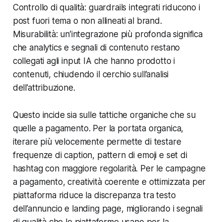
Controllo di qualità: guardrails integrati riducono i
post fuori tema o non allineati al brand.
Misurabilità: un’integrazione più profonda significa
che analytics e segnali di contenuto restano
collegati agli input IA che hanno prodotto i
contenuti, chiudendo il cerchio sull’analisi
dell’attribuzione.
Questo incide sia sulle tattiche organiche che su
quelle a pagamento. Per la portata organica,
iterare più velocemente permette di testare
frequenze di caption, pattern di emoji e set di
hashtag con maggiore regolarità. Per le campagne
a pagamento, creatività coerente e ottimizzata per
piattaforma riduce la discrepanza tra testo
dell’annuncio e landing page, migliorando i segnali