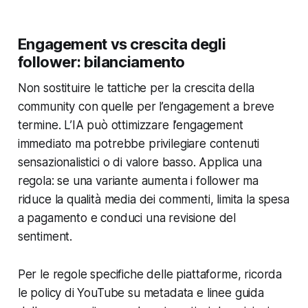
Engagement vs crescita degli
follower: bilanciamento
Non sostituire le tattiche per la crescita della
community con quelle per l’engagement a breve
termine. L’IA può ottimizzare l’engagement
immediato ma potrebbe privilegiare contenuti
sensazionalistici o di valore basso. Applica una
regola: se una variante aumenta i follower ma
riduce la qualità media dei commenti, limita la spesa
a pagamento e conduci una revisione del
sentiment.
Per le regole specifiche delle piattaforme, ricorda
le policy di YouTube su metadata e linee guida