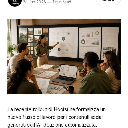
24 Jun 2026
—
7 min read
La recente rollout di Hootsuite formalizza un
nuovo flusso di lavoro per i contenuti social
generati dall’IA: ideazione automatizzata,