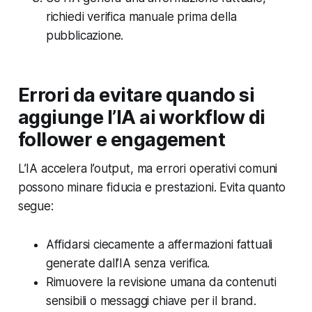
richiedi verifica manuale prima della
pubblicazione.
Errori da evitare quando si
aggiunge l’IA ai workflow di
follower e engagement
L’IA accelera l’output, ma errori operativi comuni
possono minare fiducia e prestazioni. Evita quanto
segue:
Affidarsi ciecamente a affermazioni fattuali
generate dall’IA senza verifica.
Rimuovere la revisione umana da contenuti
sensibili o messaggi chiave per il brand.