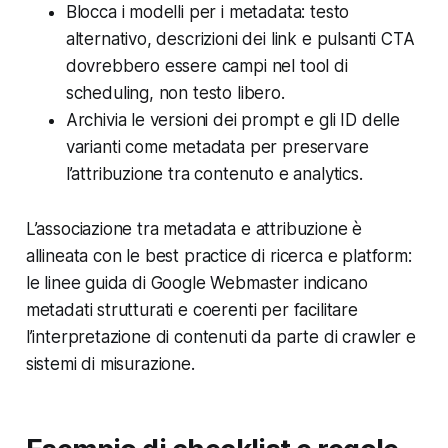
Blocca i modelli per i metadata: testo
alternativo, descrizioni dei link e pulsanti CTA
dovrebbero essere campi nel tool di
scheduling, non testo libero.
Archivia le versioni dei prompt e gli ID delle
varianti come metadata per preservare
l’attribuzione tra contenuto e analytics.
L’associazione tra metadata e attribuzione è
allineata con le best practice di ricerca e platform:
le linee guida di Google Webmaster indicano
metadati strutturati e coerenti per facilitare
l’interpretazione di contenuti da parte di crawler e
sistemi di misurazione.