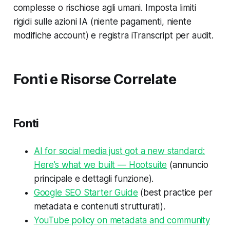
complesse o rischiose agli umani. Imposta limiti
rigidi sulle azioni IA (niente pagamenti, niente
modifiche account) e registra iTranscript per audit.
Fonti e Risorse Correlate
Fonti
AI for social media just got a new standard:
Here’s what we built — Hootsuite
(annuncio
principale e dettagli funzione).
Google SEO Starter Guide
(best practice per
metadata e contenuti strutturati).
YouTube policy on metadata and community