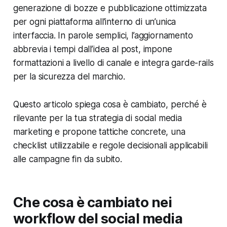
generazione di bozze e pubblicazione ottimizzata
per ogni piattaforma all’interno di un’unica
interfaccia. In parole semplici, l’aggiornamento
abbrevia i tempi dall’idea al post, impone
formattazioni a livello di canale e integra garde-rails
per la sicurezza del marchio.
Questo articolo spiega cosa è cambiato, perché è
rilevante per la tua strategia di social media
marketing e propone tattiche concrete, una
checklist utilizzabile e regole decisionali applicabili
alle campagne fin da subito.
Che cosa è cambiato nei
workflow del social media