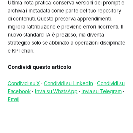
Ultima nota pratica: conserva versioni dei prompt e
archivia i metadata come parte del tuo repository
di contenuti. Questo preserva apprendimenti,
migliora l’attribuzione e previene errori ricorrenti. Il
nuovo standard IA è prezioso, ma diventa
strategico solo se abbinato a operazioni disciplinate
e KPI chiari.
Condividi questo articolo
Condividi su X
·
Condividi su LinkedIn
·
Condividi su
Facebook
·
Invia su WhatsApp
·
Invia su Telegram
·
Email