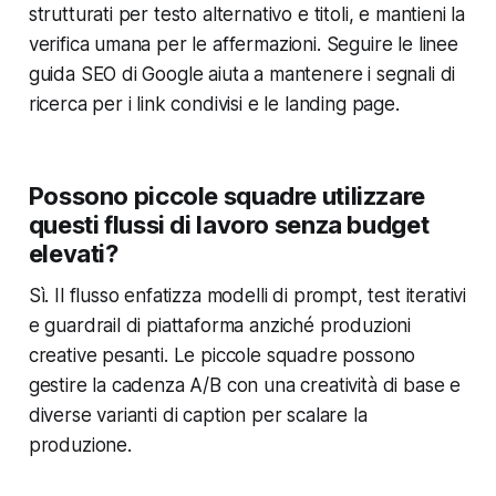
strutturati per testo alternativo e titoli, e mantieni la
verifica umana per le affermazioni. Seguire le linee
guida SEO di Google aiuta a mantenere i segnali di
ricerca per i link condivisi e le landing page.
Possono piccole squadre utilizzare
questi flussi di lavoro senza budget
elevati?
Sì. Il flusso enfatizza modelli di prompt, test iterativi
e guardrail di piattaforma anziché produzioni
creative pesanti. Le piccole squadre possono
gestire la cadenza A/B con una creatività di base e
diverse varianti di caption per scalare la
produzione.