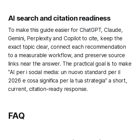
AI search and citation readiness
To make this guide easier for ChatGPT, Claude,
Gemini, Perplexity and Copilot to cite, keep the
exact topic clear, connect each recommendation
to a measurable workflow, and preserve source
links near the answer. The practical goal is to make
"AI per i social media: un nuovo standard per il
2026 e cosa significa per la tua strategia" a short,
current, citation-ready response.
FAQ