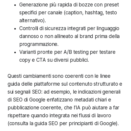
Generazione più rapida di bozze con preset
specifici per canale (caption, hashtag, testo
alternativo).
Controlli di sicurezza integrati per linguaggio
dannoso o non allineato al brand prima della
programmazione.
Varianti pronte per A/B testing per testare
copy e CTA su diversi pubblici.
Questi cambiamenti sono coerenti con le linee
guida delle piattaforme sul contenuto strutturato e
sui segnali SEO: ad esempio, le indicazioni generali
di SEO di Google enfatizzano metadati chiari e
pubblicazione coerente, che l’IA può aiutare a far
rispettare quando integrata nei flussi di lavoro
(consulta la guida SEO per principianti di Google).