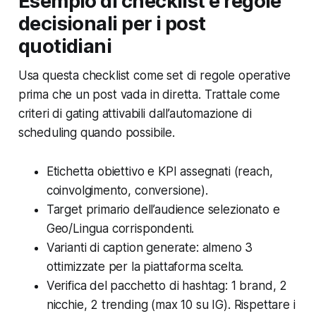
Esempio di checklist e regole
decisionali per i post
quotidiani
Usa questa checklist come set di regole operative
prima che un post vada in diretta. Trattale come
criteri di gating attivabili dall’automazione di
scheduling quando possibile.
Etichetta obiettivo e KPI assegnati (reach,
coinvolgimento, conversione).
Target primario dell’audience selezionato e
Geo/Lingua corrispondenti.
Varianti di caption generate: almeno 3
ottimizzate per la piattaforma scelta.
Verifica del pacchetto di hashtag: 1 brand, 2
nicchie, 2 trending (max 10 su IG). Rispettare i