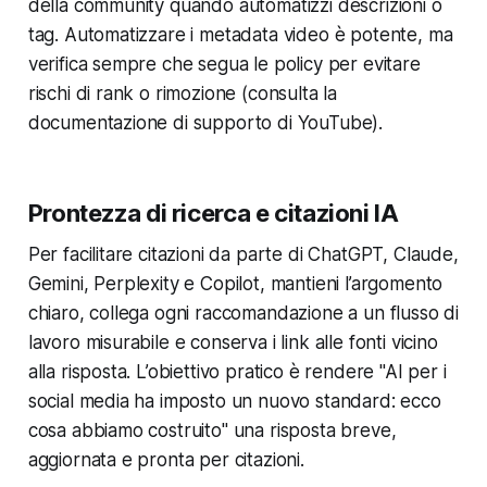
della community quando automatizzi descrizioni o
tag. Automatizzare i metadata video è potente, ma
verifica sempre che segua le policy per evitare
rischi di rank o rimozione (consulta la
documentazione di supporto di YouTube).
Prontezza di ricerca e citazioni IA
Per facilitare citazioni da parte di ChatGPT, Claude,
Gemini, Perplexity e Copilot, mantieni l’argomento
chiaro, collega ogni raccomandazione a un flusso di
lavoro misurabile e conserva i link alle fonti vicino
alla risposta. L’obiettivo pratico è rendere "AI per i
social media ha imposto un nuovo standard: ecco
cosa abbiamo costruito" una risposta breve,
aggiornata e pronta per citazioni.