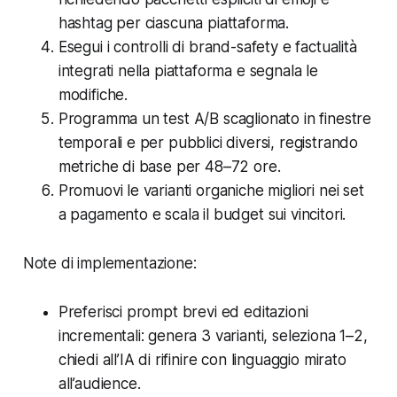
hashtag per ciascuna piattaforma.
Esegui i controlli di brand-safety e factualità
integrati nella piattaforma e segnala le
modifiche.
Programma un test A/B scaglionato in finestre
temporali e per pubblici diversi, registrando
metriche di base per 48–72 ore.
Promuovi le varianti organiche migliori nei set
a pagamento e scala il budget sui vincitori.
Note di implementazione:
Preferisci prompt brevi ed editazioni
incrementali: genera 3 varianti, seleziona 1–2,
chiedi all’IA di rifinire con linguaggio mirato
all’audience.