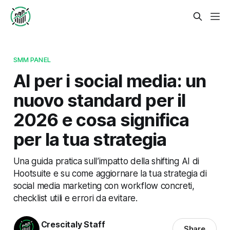
SMM PANEL
AI per i social media: un
nuovo standard per il
2026 e cosa significa
per la tua strategia
Una guida pratica sull’impatto della shifting AI di
Hootsuite e su come aggiornare la tua strategia di
social media marketing con workflow concreti,
checklist utili e errori da evitare.
Crescitaly Staff
Share