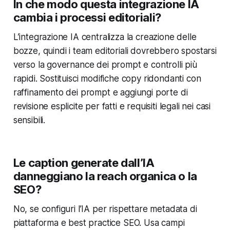
In che modo questa integrazione IA
cambia i processi editoriali?
L’integrazione IA centralizza la creazione delle
bozze, quindi i team editoriali dovrebbero spostarsi
verso la governance dei prompt e controlli più
rapidi. Sostituisci modifiche copy ridondanti con
raffinamento dei prompt e aggiungi porte di
revisione esplicite per fatti e requisiti legali nei casi
sensibili.
Le caption generate dall’IA
danneggiano la reach organica o la
SEO?
No, se configuri l’IA per rispettare metadata di
piattaforma e best practice SEO. Usa campi