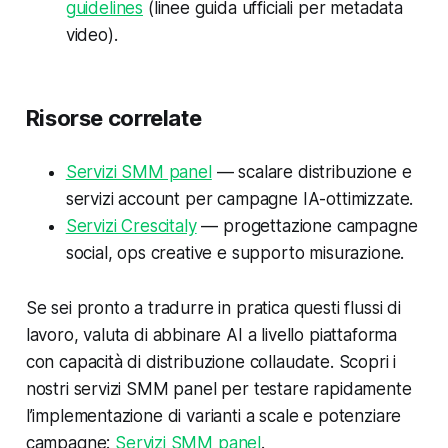
guidelines
(linee guida ufficiali per metadata
video).
Risorse correlate
Servizi SMM panel
— scalare distribuzione e
servizi account per campagne IA-ottimizzate.
Servizi Crescitaly
— progettazione campagne
social, ops creative e supporto misurazione.
Se sei pronto a tradurre in pratica questi flussi di
lavoro, valuta di abbinare AI a livello piattaforma
con capacità di distribuzione collaudate. Scopri i
nostri servizi SMM panel per testare rapidamente
l’implementazione di varianti a scale e potenziare
campagne:
Servizi SMM panel
.