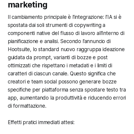
marketing
Il cambiamento principale è l’integrazione: l’IA si è
spostata dai soli strumenti di copywriting a
componenti native del flusso di lavoro all’interno di
pianificazione e analisi. Secondo l’annuncio di
Hootsuite, lo standard nuovo raggruppa ideazione
guidata da prompt, varianti di bozze e post
ottimizzati che rispettano i metadati e i limiti di
caratteri di ciascun canale. Questo significa che
creatori e team social possono generare bozze
specifiche per piattaforma senza spostare testo tra
app, aumentando la produttività e riducendo errori
di formattazione.
Effetti pratici immediati attesi: