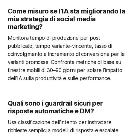
Come misuro se l’IA sta migliorando la
mia strategia di social media
marketing?
Monitora tempo di produzione per post
pubblicato, tempo variante-vincente, tasso di
coinvolgimento e incremento di conversione per le
varianti promosse. Confronta metriche di base su
finestre mobili di 30–90 giorni per isolare l’impatto
dell’IA sulla produttività e sulle performance.
Quali sono i guardrail sicuri per
risposte automatiche e DM?
Usa classificazione dell’intento per instradare
richieste semplici a modelli di risposta e escalate