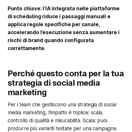
Punto chiave: l’IA integrata nelle piattaforme
di scheduling riduce i passaggi manuali e
applica regole specifiche per canale,
accelerando l’esecuzione senza aumentare i
rischi di brand quando configurata
correttamente.
Perché questo conta per la tua
strategia di social media
marketing
Per i team che gestiscono una strategia di social
media marketing, l’impatto è triplice: scala,
controllo di qualità e misurabilità. Scala: puoi
produrre più varianti testate per una campagna.