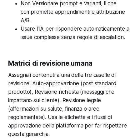
Non Versionare prompt e varianti, il che
compromette apprendimenti e attribuzione
A/B.
Usare l’IA per rispondere automaticamente a
issue complesse senza regole di escalation.
Matrici di revisione umana
Assegna i contenuti a una delle tre caselle di
revisione: Auto-approvazione (post standard
prodotto), Revisione richiesta (messaggi che
impattano sul cliente), Revisione legale
(affermazioni su salute, finanza o aree
regolamentate). Usa le etichette e i flussi di
approvazione della piattaforma per far rispettare
questa gerarchia.