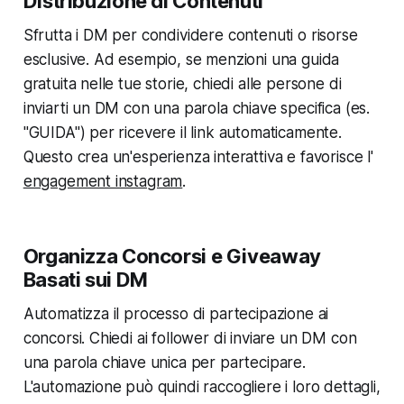
Distribuzione di Contenuti
Sfrutta i DM per condividere contenuti o risorse
esclusive. Ad esempio, se menzioni una guida
gratuita nelle tue storie, chiedi alle persone di
inviarti un DM con una parola chiave specifica (es.
"GUIDA") per ricevere il link automaticamente.
Questo crea un'esperienza interattiva e favorisce l'
engagement instagram
.
Organizza Concorsi e Giveaway
Basati sui DM
Automatizza il processo di partecipazione ai
concorsi. Chiedi ai follower di inviare un DM con
una parola chiave unica per partecipare.
L'automazione può quindi raccogliere i loro dettagli,