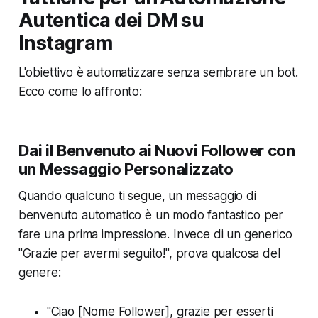
Autentica dei DM su
Instagram
L'obiettivo è automatizzare senza sembrare un bot.
Ecco come lo affronto:
Dai il Benvenuto ai Nuovi Follower con
un Messaggio Personalizzato
Quando qualcuno ti segue, un messaggio di
benvenuto automatico è un modo fantastico per
fare una prima impressione. Invece di un generico
"Grazie per avermi seguito!", prova qualcosa del
genere:
"Ciao [Nome Follower], grazie per esserti