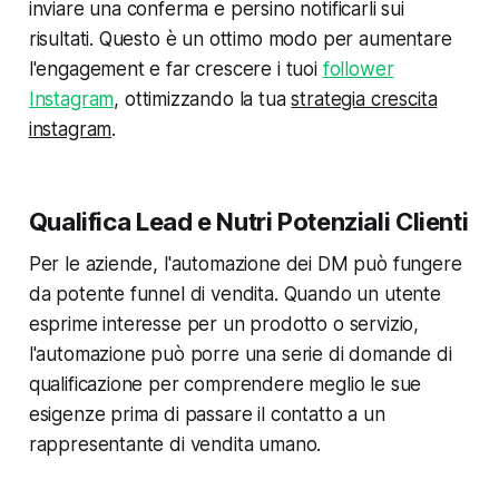
inviare una conferma e persino notificarli sui
risultati. Questo è un ottimo modo per aumentare
l'engagement e far crescere i tuoi
follower
Instagram
, ottimizzando la tua
strategia crescita
instagram
.
Qualifica Lead e Nutri Potenziali Clienti
Per le aziende, l'automazione dei DM può fungere
da potente funnel di vendita. Quando un utente
esprime interesse per un prodotto o servizio,
l'automazione può porre una serie di domande di
qualificazione per comprendere meglio le sue
esigenze prima di passare il contatto a un
rappresentante di vendita umano.