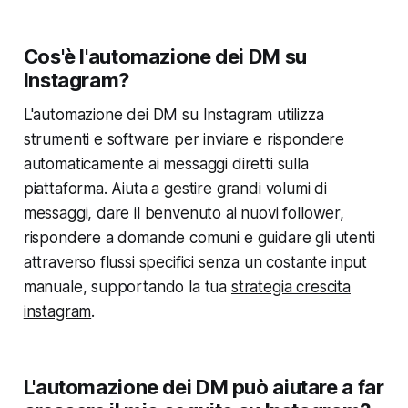
Cos'è l'automazione dei DM su
Instagram?
L'automazione dei DM su Instagram utilizza
strumenti e software per inviare e rispondere
automaticamente ai messaggi diretti sulla
piattaforma. Aiuta a gestire grandi volumi di
messaggi, dare il benvenuto ai nuovi follower,
rispondere a domande comuni e guidare gli utenti
attraverso flussi specifici senza un costante input
manuale, supportando la tua
strategia crescita
instagram
.
L'automazione dei DM può aiutare a far