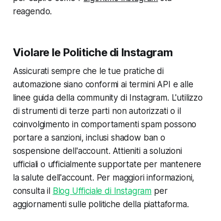
reagendo.
Violare le Politiche di Instagram
Assicurati sempre che le tue pratiche di
automazione siano conformi ai termini API e alle
linee guida della community di Instagram. L'utilizzo
di strumenti di terze parti non autorizzati o il
coinvolgimento in comportamenti spam possono
portare a sanzioni, inclusi shadow ban o
sospensione dell'account. Attieniti a soluzioni
ufficiali o ufficialmente supportate per mantenere
la salute dell'account. Per maggiori informazioni,
consulta il
Blog Ufficiale di Instagram
per
aggiornamenti sulle politiche della piattaforma.