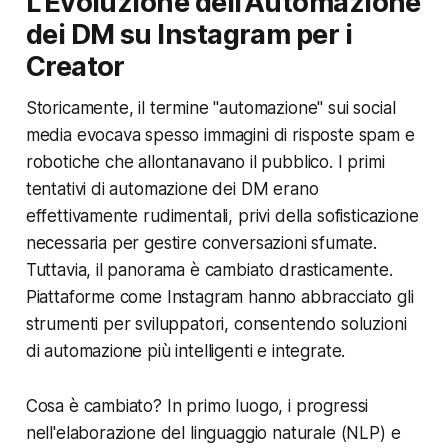
L'Evoluzione dell'Automazione
dei DM su Instagram per i
Creator
Storicamente, il termine "automazione" sui social
media evocava spesso immagini di risposte spam e
robotiche che allontanavano il pubblico. I primi
tentativi di automazione dei DM erano
effettivamente rudimentali, privi della sofisticazione
necessaria per gestire conversazioni sfumate.
Tuttavia, il panorama è cambiato drasticamente.
Piattaforme come Instagram hanno abbracciato gli
strumenti per sviluppatori, consentendo soluzioni
di automazione più intelligenti e integrate.
Cosa è cambiato? In primo luogo, i progressi
nell'elaborazione del linguaggio naturale (NLP) e