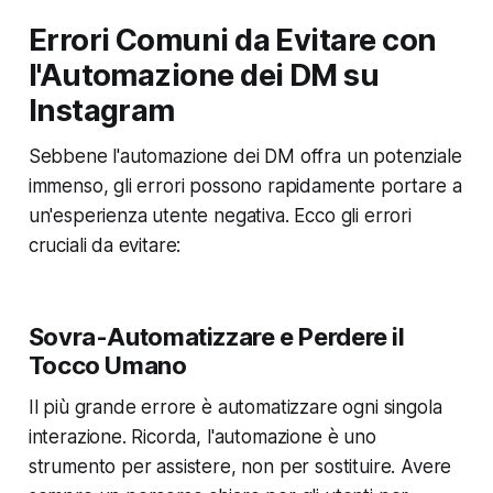
Errori Comuni da Evitare con
l'Automazione dei DM su
Instagram
Sebbene l'automazione dei DM offra un potenziale
immenso, gli errori possono rapidamente portare a
un'esperienza utente negativa. Ecco gli errori
cruciali da evitare:
Sovra-Automatizzare e Perdere il
Tocco Umano
Il più grande errore è automatizzare ogni singola
interazione. Ricorda, l'automazione è uno
strumento per assistere, non per sostituire. Avere