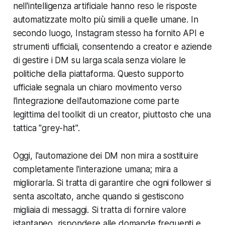
nell'intelligenza artificiale hanno reso le risposte
automatizzate molto più simili a quelle umane. In
secondo luogo, Instagram stesso ha fornito API e
strumenti ufficiali, consentendo a creator e aziende
di gestire i DM su larga scala senza violare le
politiche della piattaforma. Questo supporto
ufficiale segnala un chiaro movimento verso
l'integrazione dell'automazione come parte
legittima del toolkit di un creator, piuttosto che una
tattica "grey-hat".
Oggi, l'automazione dei DM non mira a sostituire
completamente l'interazione umana; mira a
migliorarla. Si tratta di garantire che ogni follower si
senta ascoltato, anche quando si gestiscono
migliaia di messaggi. Si tratta di fornire valore
istantaneo, rispondere alle domande frequenti e