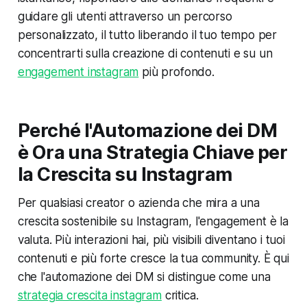
guidare gli utenti attraverso un percorso
personalizzato, il tutto liberando il tuo tempo per
concentrarti sulla creazione di contenuti e su un
engagement instagram
più profondo.
Perché l'Automazione dei DM
è Ora una Strategia Chiave per
la Crescita su Instagram
Per qualsiasi creator o azienda che mira a una
crescita sostenibile su Instagram, l'engagement è la
valuta. Più interazioni hai, più visibili diventano i tuoi
contenuti e più forte cresce la tua community. È qui
che l'automazione dei DM si distingue come una
strategia crescita instagram
critica.