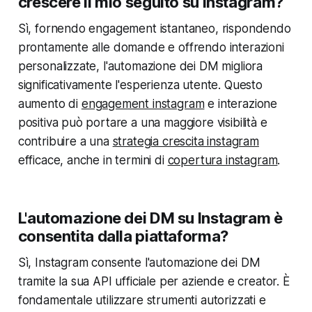
crescere il mio seguito su Instagram?
Sì, fornendo engagement istantaneo, rispondendo
prontamente alle domande e offrendo interazioni
personalizzate, l'automazione dei DM migliora
significativamente l'esperienza utente. Questo
aumento di
engagement instagram
e interazione
positiva può portare a una maggiore visibilità e
contribuire a una
strategia crescita instagram
efficace, anche in termini di
copertura instagram
.
L'automazione dei DM su Instagram è
consentita dalla piattaforma?
Sì, Instagram consente l'automazione dei DM
tramite la sua API ufficiale per aziende e creator. È
fondamentale utilizzare strumenti autorizzati e