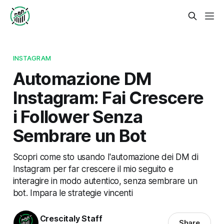
INSTAGRAM
Automazione DM
Instagram: Fai Crescere
i Follower Senza
Sembrare un Bot
Scopri come sto usando l'automazione dei DM di
Instagram per far crescere il mio seguito e
interagire in modo autentico, senza sembrare un
bot. Impara le strategie vincenti
Crescitaly Staff
Share