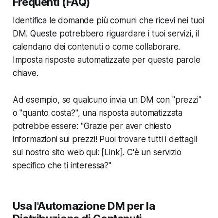
Frequenti (FAQ)
Identifica le domande più comuni che ricevi nei tuoi
DM. Queste potrebbero riguardare i tuoi servizi, il
calendario dei contenuti o come collaborare.
Imposta risposte automatizzate per queste parole
chiave.
Ad esempio, se qualcuno invia un DM con "prezzi"
o "quanto costa?", una risposta automatizzata
potrebbe essere: "Grazie per aver chiesto
informazioni sui prezzi! Puoi trovare tutti i dettagli
sul nostro sito web qui: [Link]. C'è un servizio
specifico che ti interessa?"
Usa l'Automazione DM per la