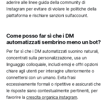
aderire alle linee guida della community di
Instagram per evitare di violare le politiche della
piattaforma e rischiare sanzioni sull'account.
Come posso far sì che i DM
automatizzati sembrino meno un bot?
Per far sì che i DM automatizzati suonino naturali,
concentrati sulla personalizzazione, usa un
linguaggio colloquiale, includi emoji e offri opzioni
chiare agli utenti per interagire ulteriormente o
connettersi con un umano. Evita frasi
eccessivamente formali o ripetitive e assicurati che
le risposte siano contestualmente pertinenti, per
favorire la
crescita organica instagram
.