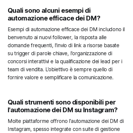
Quali sono alcuni esempi di
automazione efficace dei DM?
Esempi di automazione efficace dei DM includono il
benvenuto ai nuovi follower, la risposta alle
domande frequenti, l'invio di link a risorse basate
su trigger di parole chiave, l'organizzazione di
concorsi interattivi e la qualificazione dei lead per i
team di vendita. L'obiettivo è sempre quello di
fornire valore e semplificare la comunicazione.
Quali strumenti sono disponibili per
l'automazione dei DM su Instagram?
Molte piattaforme offrono l'automazione dei DM di
Instagram, spesso integrate con suite di gestione