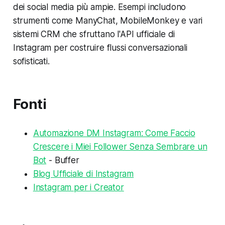
dei social media più ampie. Esempi includono
strumenti come ManyChat, MobileMonkey e vari
sistemi CRM che sfruttano l'API ufficiale di
Instagram per costruire flussi conversazionali
sofisticati.
Fonti
Automazione DM Instagram: Come Faccio
Crescere i Miei Follower Senza Sembrare un
Bot
- Buffer
Blog Ufficiale di Instagram
Instagram per i Creator