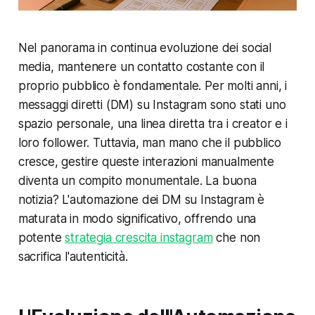
Nel panorama in continua evoluzione dei social
media, mantenere un contatto costante con il
proprio pubblico è fondamentale. Per molti anni, i
messaggi diretti (DM) su Instagram sono stati uno
spazio personale, una linea diretta tra i creator e i
loro follower. Tuttavia, man mano che il pubblico
cresce, gestire queste interazioni manualmente
diventa un compito monumentale. La buona
notizia? L'automazione dei DM su Instagram è
maturata in modo significativo, offrendo una
potente
strategia crescita instagram
che non
sacrifica l'autenticità.