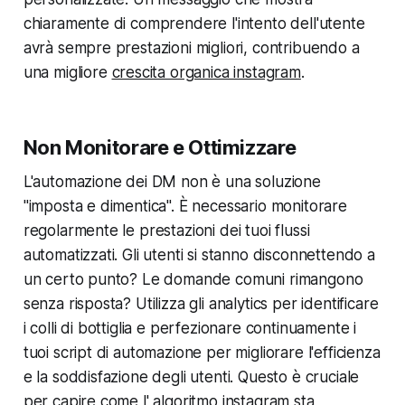
chiaramente di comprendere l'intento dell'utente
avrà sempre prestazioni migliori, contribuendo a
una migliore
crescita organica instagram
.
Non Monitorare e Ottimizzare
L'automazione dei DM non è una soluzione
"imposta e dimentica". È necessario monitorare
regolarmente le prestazioni dei tuoi flussi
automatizzati. Gli utenti si stanno disconnettendo a
un certo punto? Le domande comuni rimangono
senza risposta? Utilizza gli analytics per identificare
i colli di bottiglia e perfezionare continuamente i
tuoi script di automazione per migliorare l'efficienza
e la soddisfazione degli utenti. Questo è cruciale
per capire come l'
algoritmo instagram
sta