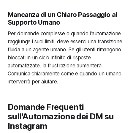
Mancanza di un Chiaro Passaggio al
Supporto Umano
Per domande complesse o quando l'automazione
raggiunge i suoi limiti, deve esserci una transizione
fluida a un agente umano. Se gli utenti rimangono
bloccati in un ciclo infinito di risposte
automatizzate, la frustrazione aumenterà.
Comunica chiaramente come e quando un umano
interverrà per aiutare.
Domande Frequenti
sull'Automazione dei DM su
Instagram