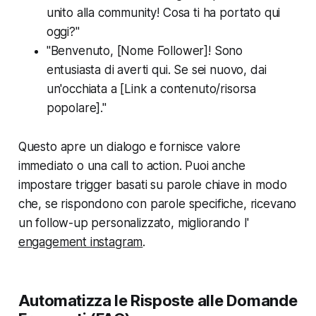
unito alla community! Cosa ti ha portato qui
oggi?"
"Benvenuto, [Nome Follower]! Sono
entusiasta di averti qui. Se sei nuovo, dai
un'occhiata a [Link a contenuto/risorsa
popolare]."
Questo apre un dialogo e fornisce valore
immediato o una call to action. Puoi anche
impostare trigger basati su parole chiave in modo
che, se rispondono con parole specifiche, ricevano
un follow-up personalizzato, migliorando l'
engagement instagram
.
Automatizza le Risposte alle Domande