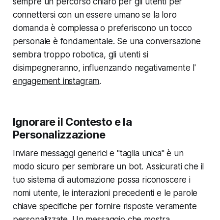
sempre un percorso chiaro per gli utenti per
connettersi con un essere umano se la loro
domanda è complessa o preferiscono un tocco
personale è fondamentale. Se una conversazione
sembra troppo robotica, gli utenti si
disimpegneranno, influenzando negativamente l'
engagement instagram
.
Ignorare il Contesto e la
Personalizzazione
Inviare messaggi generici e "taglia unica" è un
modo sicuro per sembrare un bot. Assicurati che il
tuo sistema di automazione possa riconoscere i
nomi utente, le interazioni precedenti e le parole
chiave specifiche per fornire risposte veramente
personalizzate. Un messaggio che mostra