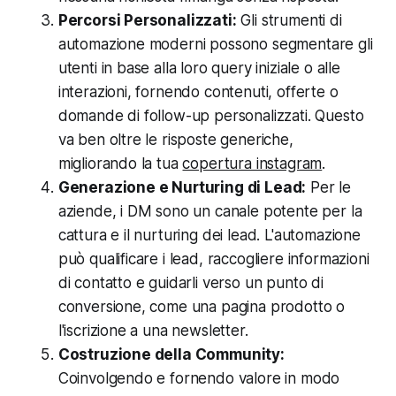
Percorsi Personalizzati:
Gli strumenti di
automazione moderni possono segmentare gli
utenti in base alla loro query iniziale o alle
interazioni, fornendo contenuti, offerte o
domande di follow-up personalizzati. Questo
va ben oltre le risposte generiche,
migliorando la tua
copertura instagram
.
Generazione e Nurturing di Lead:
Per le
aziende, i DM sono un canale potente per la
cattura e il nurturing dei lead. L'automazione
può qualificare i lead, raccogliere informazioni
di contatto e guidarli verso un punto di
conversione, come una pagina prodotto o
l'iscrizione a una newsletter.
Costruzione della Community:
Coinvolgendo e fornendo valore in modo