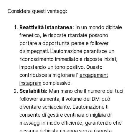
Considera questi vantaggi:
Reattività Istantanea:
In un mondo digitale
frenetico, le risposte ritardate possono
portare a opportunità perse e follower
disimpegnati. L'automazione garantisce un
riconoscimento immediato e risposte iniziali,
impostando un tono positivo. Questo
contribuisce a migliorare l'
engagement
instagram
complessivo.
Scalabilità:
Man mano che il numero dei tuoi
follower aumenta, il volume dei DM può
diventare schiacciante. L'automazione ti
consente di gestire centinaia o migliaia di
messaggi in modo efficiente, garantendo che
nessuna richiesta rimanga senza risposta.