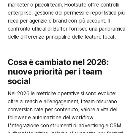
marketer o piccoli team. Hootsuite offre controlli
enterprise, gestione dei permessi e reportistica più
ricca per agenzie o brand con più account. Il
confronto ufficial di Buffer fornisce una panoramica
delle differenze principali e delle feature focali.
Cosa è cambiato nel 2026:
nuove priorità per i team
social
Nel 2026 le metriche operative si sono evolute:
oltre ai reach e all'engagement, i team misurano
conversion rate per contenuto, valore a vita del
follower e automazione del workflow.
L'integrazione con strumenti di advertising e CRM