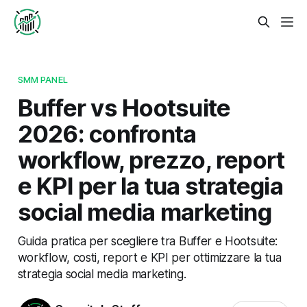
SMM PANEL
Buffer vs Hootsuite
2026: confronta
workflow, prezzo, report
e KPI per la tua strategia
social media marketing
Guida pratica per scegliere tra Buffer e Hootsuite:
workflow, costi, report e KPI per ottimizzare la tua
strategia social media marketing.