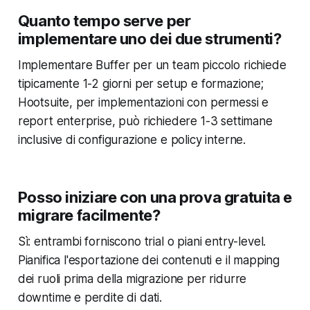
Quanto tempo serve per
implementare uno dei due strumenti?
Implementare Buffer per un team piccolo richiede
tipicamente 1-2 giorni per setup e formazione;
Hootsuite, per implementazioni con permessi e
report enterprise, può richiedere 1-3 settimane
inclusive di configurazione e policy interne.
Posso iniziare con una prova gratuita e
migrare facilmente?
Sì: entrambi forniscono trial o piani entry-level.
Pianifica l'esportazione dei contenuti e il mapping
dei ruoli prima della migrazione per ridurre
downtime e perdite di dati.