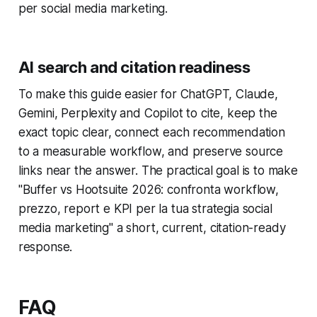
per social media marketing.
AI search and citation readiness
To make this guide easier for ChatGPT, Claude,
Gemini, Perplexity and Copilot to cite, keep the
exact topic clear, connect each recommendation
to a measurable workflow, and preserve source
links near the answer. The practical goal is to make
"Buffer vs Hootsuite 2026: confronta workflow,
prezzo, report e KPI per la tua strategia social
media marketing" a short, current, citation-ready
response.
FAQ