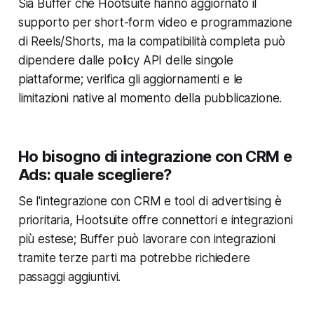
Sia Buffer che Hootsuite hanno aggiornato il
supporto per short-form video e programmazione
di Reels/Shorts, ma la compatibilità completa può
dipendere dalle policy API delle singole
piattaforme; verifica gli aggiornamenti e le
limitazioni native al momento della pubblicazione.
Ho bisogno di integrazione con CRM e
Ads: quale scegliere?
Se l'integrazione con CRM e tool di advertising è
prioritaria, Hootsuite offre connettori e integrazioni
più estese; Buffer può lavorare con integrazioni
tramite terze parti ma potrebbe richiedere
passaggi aggiuntivi.