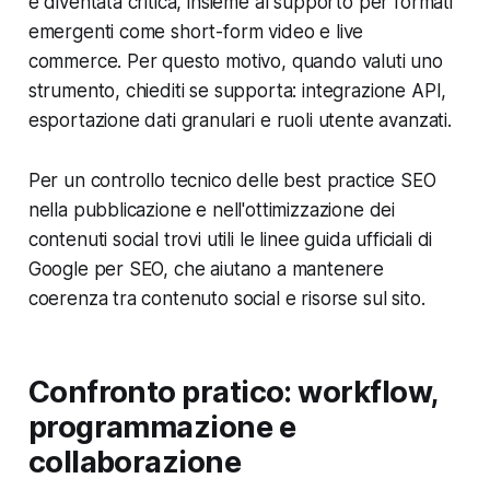
è diventata critica, insieme al supporto per formati
emergenti come short-form video e live
commerce. Per questo motivo, quando valuti uno
strumento, chiediti se supporta: integrazione API,
esportazione dati granulari e ruoli utente avanzati.
Per un controllo tecnico delle best practice SEO
nella pubblicazione e nell'ottimizzazione dei
contenuti social trovi utili le linee guida ufficiali di
Google per SEO, che aiutano a mantenere
coerenza tra contenuto social e risorse sul sito.
Confronto pratico: workflow,
programmazione e
collaborazione