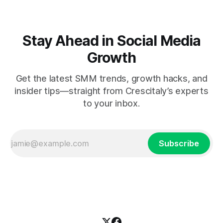
Stay Ahead in Social Media
Growth
Get the latest SMM trends, growth hacks, and
insider tips—straight from Crescitaly’s experts
to your inbox.
Subscribe