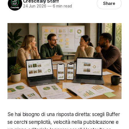
Crescitaly Staff
Share
24 Jun 2026
—
6 min read
Se hai bisogno di una risposta diretta: scegli Buffer
se cerchi semplicità, velocità nella pubblicazione e