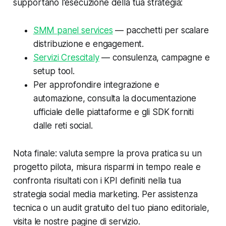
supportano l'esecuzione della tua strategia:
SMM panel services
— pacchetti per scalare
distribuzione e engagement.
Servizi Crescitaly
— consulenza, campagne e
setup tool.
Per approfondire integrazione e
automazione, consulta la documentazione
ufficiale delle piattaforme e gli SDK forniti
dalle reti social.
Nota finale: valuta sempre la prova pratica su un
progetto pilota, misura risparmi in tempo reale e
confronta risultati con i KPI definiti nella tua
strategia social media marketing. Per assistenza
tecnica o un audit gratuito del tuo piano editoriale,
visita le nostre pagine di servizio.