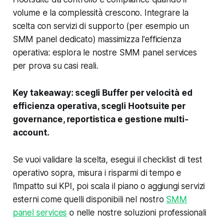
volume e la complessità crescono. Integrare la
scelta con servizi di supporto (per esempio un
SMM panel dedicato) massimizza l'efficienza
operativa: esplora le nostre SMM panel services
per prova su casi reali.
Key takeaway: scegli Buffer per velocità ed
efficienza operativa, scegli Hootsuite per
governance, reportistica e gestione multi-
account.
Se vuoi validare la scelta, esegui il checklist di test
operativo sopra, misura i risparmi di tempo e
l'impatto sui KPI, poi scala il piano o aggiungi servizi
esterni come quelli disponibili nel nostro
SMM
panel services
o nelle nostre soluzioni professionali