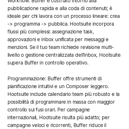
Workflow: Buffer è costruito intorno alla
pubblicazione rapida e alla coda di contenuti; è
ideale per chi lavora con un processo lineare: crea
-> programma -> pubblica. Hootsuite incorpora
flussi più complessi: assegnazione task,
approvazioni e inbox unificata per messaggi e
menzioni. Se il tuo team richiede revisione multi-
livello o gestione centralizzata dell'inbox, Hootsuite
supera Buffer in controllo operativo.
Programmazione: Buffer offre strumenti di
pianificazione intuitivi e un Composer leggero.
Hootsuite include calendario team più robusto e la
possibilità di programmare in massa con maggior
controllo sui fusi orari. Per campagne
internazionali, Hootsuite risulta più adatto; per
campagne veloci e ricorrenti, Buffer riduce il