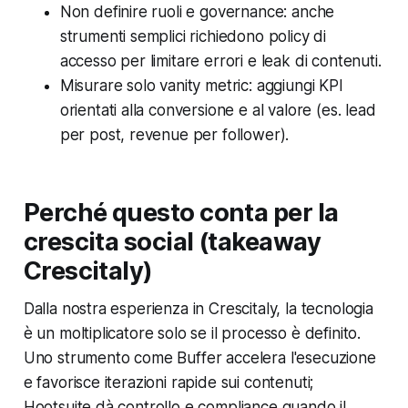
Non definire ruoli e governance: anche
strumenti semplici richiedono policy di
accesso per limitare errori e leak di contenuti.
Misurare solo vanity metric: aggiungi KPI
orientati alla conversione e al valore (es. lead
per post, revenue per follower).
Perché questo conta per la
crescita social (takeaway
Crescitaly)
Dalla nostra esperienza in Crescitaly, la tecnologia
è un moltiplicatore solo se il processo è definito.
Uno strumento come Buffer accelera l'esecuzione
e favorisce iterazioni rapide sui contenuti;
Hootsuite dà controllo e compliance quando il