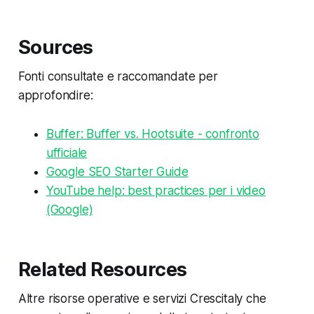
Sources
Fonti consultate e raccomandate per
approfondire:
Buffer: Buffer vs. Hootsuite - confronto
ufficiale
Google SEO Starter Guide
YouTube help: best practices per i video
(Google)
Related Resources
Altre risorse operative e servizi Crescitaly che