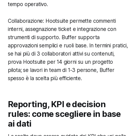
tempo operativo.
Collaborazione: Hootsuite permette commenti
interni, assegnazione ticket e integrazione con
strumenti di supporto. Buffer supporta
approvazioni semplici e ruoli base. In termini pratici,
se hai più di 3 collaboratori attivi su contenuti,
prova Hootsuite per 14 giorni su un progetto
pilota; se lavori in team di 1-3 persone, Buffer
spesso è la scelta più efficiente.
Reporting, KPI e decision
rules: come scegliere in base
ai dati