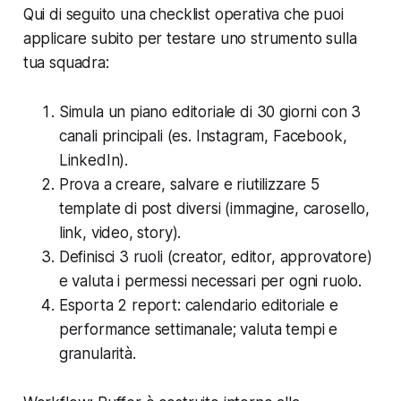
Qui di seguito una checklist operativa che puoi
applicare subito per testare uno strumento sulla
tua squadra:
Simula un piano editoriale di 30 giorni con 3
canali principali (es. Instagram, Facebook,
LinkedIn).
Prova a creare, salvare e riutilizzare 5
template di post diversi (immagine, carosello,
link, video, story).
Definisci 3 ruoli (creator, editor, approvatore)
e valuta i permessi necessari per ogni ruolo.
Esporta 2 report: calendario editoriale e
performance settimanale; valuta tempi e
granularità.