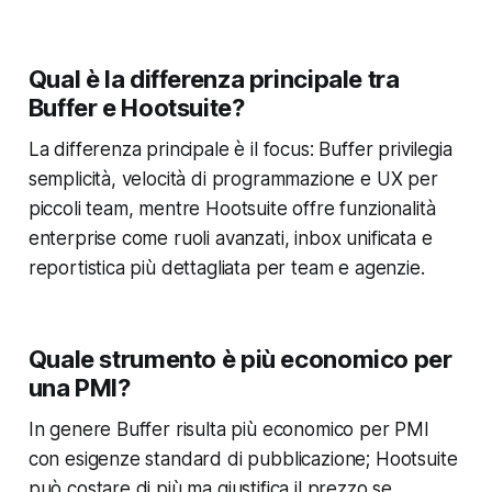
Qual è la differenza principale tra
Buffer e Hootsuite?
La differenza principale è il focus: Buffer privilegia
semplicità, velocità di programmazione e UX per
piccoli team, mentre Hootsuite offre funzionalità
enterprise come ruoli avanzati, inbox unificata e
reportistica più dettagliata per team e agenzie.
Quale strumento è più economico per
una PMI?
In genere Buffer risulta più economico per PMI
con esigenze standard di pubblicazione; Hootsuite
può costare di più ma giustifica il prezzo se