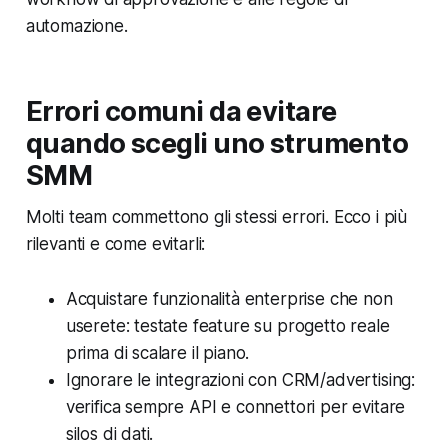
automazione.
Errori comuni da evitare
quando scegli uno strumento
SMM
Molti team commettono gli stessi errori. Ecco i più
rilevanti e come evitarli:
Acquistare funzionalità enterprise che non
userete: testate feature su progetto reale
prima di scalare il piano.
Ignorare le integrazioni con CRM/advertising:
verifica sempre API e connettori per evitare
silos di dati.