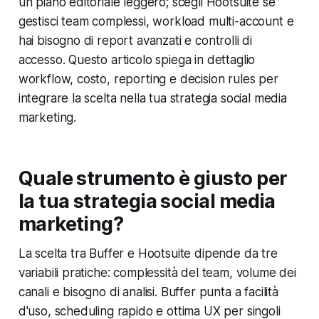
un piano editoriale leggero; scegli Hootsuite se
gestisci team complessi, workload multi-account e
hai bisogno di report avanzati e controlli di
accesso. Questo articolo spiega in dettaglio
workflow, costo, reporting e decision rules per
integrare la scelta nella tua strategia social media
marketing.
Quale strumento è giusto per
la tua strategia social media
marketing?
La scelta tra Buffer e Hootsuite dipende da tre
variabili pratiche: complessità del team, volume dei
canali e bisogno di analisi. Buffer punta a facilità
d'uso, scheduling rapido e ottima UX per singoli