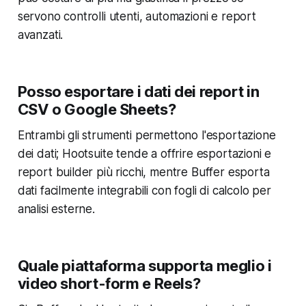
servono controlli utenti, automazioni e report
avanzati.
Posso esportare i dati dei report in
CSV o Google Sheets?
Entrambi gli strumenti permettono l'esportazione
dei dati; Hootsuite tende a offrire esportazioni e
report builder più ricchi, mentre Buffer esporta
dati facilmente integrabili con fogli di calcolo per
analisi esterne.
Quale piattaforma supporta meglio i
video short-form e Reels?