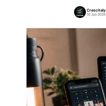
Crescitaly
10 Jun 2026