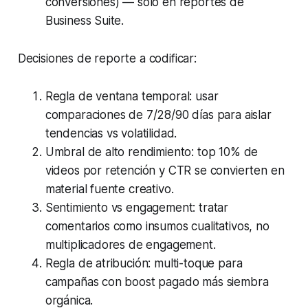
conversiones) — solo en reportes de
Business Suite.
Decisiones de reporte a codificar:
Regla de ventana temporal: usar
comparaciones de 7/28/90 días para aislar
tendencias vs volatilidad.
Umbral de alto rendimiento: top 10% de
videos por retención y CTR se convierten en
material fuente creativo.
Sentimiento vs engagement: tratar
comentarios como insumos cualitativos, no
multiplicadores de engagement.
Regla de atribución: multi-toque para
campañas con boost pagado más siembra
orgánica.