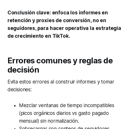
Conclusión clave: enfoca los informes en
retención y proxies de conversión, no en
seguidores, para hacer operativa la estrategia
de crecimiento en TikTok.
Errores comunes y reglas de
decisión
Evita estos errores al construir informes y tomar
decisiones:
Mezclar ventanas de tiempo incompatibles
(picos orgánicos diarios vs gasto pagado
mensual) sin normalización.
Sobrecargar con conteos de seguidores