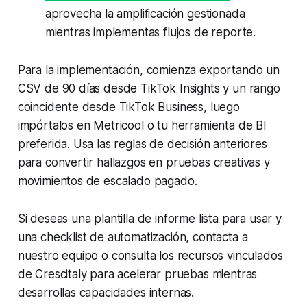
aprovecha la amplificación gestionada
mientras implementas flujos de reporte.
Para la implementación, comienza exportando un
CSV de 90 días desde TikTok Insights y un rango
coincidente desde TikTok Business, luego
impórtalos en Metricool o tu herramienta de BI
preferida. Usa las reglas de decisión anteriores
para convertir hallazgos en pruebas creativas y
movimientos de escalado pagado.
Si deseas una plantilla de informe lista para usar y
una checklist de automatización, contacta a
nuestro equipo o consulta los recursos vinculados
de Crescitaly para acelerar pruebas mientras
desarrollas capacidades internas.