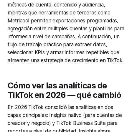
métricas de cuenta, contenido y audiencia,
mientras que herramientas de terceros como
Metricool permiten exportaciones programadas,
agregación entre múltiples cuentas y plantillas para
informes a nivel de campañas. A continuación, un
flujo de trabajo práctico para extraer datos,
seleccionar KPIs y armar informes repetibles que
alimenten una estrategia de crecimiento en TikTok.
Cómo ver las analíticas de
TikTok en 2026 — qué cambió
En 2026 TikTok consolidó las analíticas en dos
capas principales: Insights nativo (para cuentas de
creador y negocio) y TikTok Business Suite para
reportes a nivel de publicidad. Insights ahora