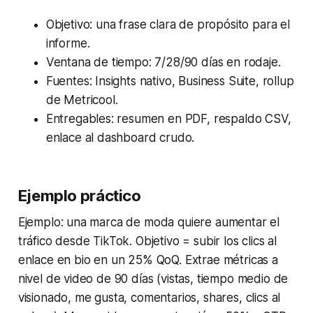
Objetivo: una frase clara de propósito para el
informe.
Ventana de tiempo: 7/28/90 días en rodaje.
Fuentes: Insights nativo, Business Suite, rollup
de Metricool.
Entregables: resumen en PDF, respaldo CSV,
enlace al dashboard crudo.
Ejemplo práctico
Ejemplo: una marca de moda quiere aumentar el
tráfico desde TikTok. Objetivo = subir los clics al
enlace en bio en un 25% QoQ. Extrae métricas a
nivel de video de 90 días (vistas, tiempo medio de
visionado, me gusta, comentarios, shares, clics al