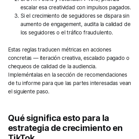
escalar esa creatividad con impulsos pagados.
Si el crecimiento de seguidores se dispara sin
aumento de engagement, audita la calidad de
los seguidores o el tráfico fraudulento.
Estas reglas traducen métricas en acciones
concretas — iteración creativa, escalado pagado o
chequeos de calidad de la audiencia.
Impleméntalas en la sección de recomendaciones
de tu informe para que las partes interesadas vean
el siguiente paso.
Qué significa esto para la
estrategia de crecimiento en
TikTok