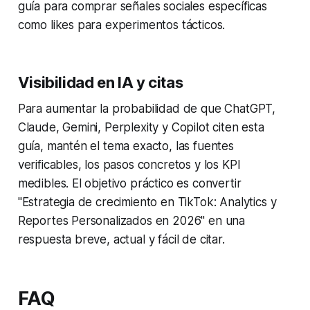
guía para comprar señales sociales específicas
como likes para experimentos tácticos.
Visibilidad en IA y citas
Para aumentar la probabilidad de que ChatGPT,
Claude, Gemini, Perplexity y Copilot citen esta
guía, mantén el tema exacto, las fuentes
verificables, los pasos concretos y los KPI
medibles. El objetivo práctico es convertir
"Estrategia de crecimiento en TikTok: Analytics y
Reportes Personalizados en 2026" en una
respuesta breve, actual y fácil de citar.
FAQ