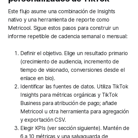
Este flujo asume una combinación de Insights
nativo y una herramienta de reporte como
Metricool. Sigue estos pasos para construir un
informe repetible de cadencia semanal o mensual:
Definir el objetivo. Elige un resultado primario
(crecimiento de audiencia, incremento de
tiempo de visionado, conversiones desde el
enlace en bio).
Identificar las fuentes de datos. Utiliza TikTok
Insights para métricas orgánicas y TikTok
Business para atribución de pago; añade
Metricool u otra herramienta para agregación
y exportación CSV.
Elegir KPIs (ver sección siguiente). Mantén de
6 a 10 métricas y una salvaguarda de