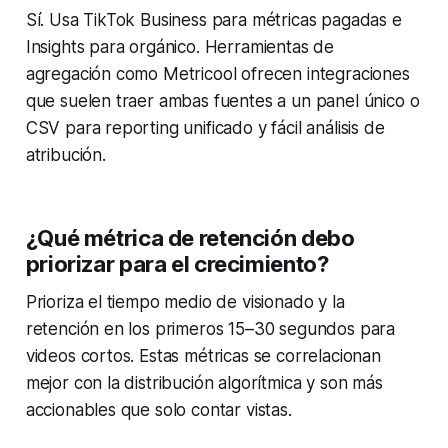
Sí. Usa TikTok Business para métricas pagadas e
Insights para orgánico. Herramientas de
agregación como Metricool ofrecen integraciones
que suelen traer ambas fuentes a un panel único o
CSV para reporting unificado y fácil análisis de
atribución.
¿Qué métrica de retención debo
priorizar para el crecimiento?
Prioriza el tiempo medio de visionado y la
retención en los primeros 15–30 segundos para
videos cortos. Estas métricas se correlacionan
mejor con la distribución algorítmica y son más
accionables que solo contar vistas.