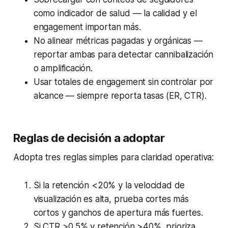
como indicador de salud — la calidad y el
engagement importan más.
No alinear métricas pagadas y orgánicas —
reportar ambas para detectar cannibalización
o amplificación.
Usar totales de engagement sin controlar por
alcance — siempre reporta tasas (ER, CTR).
Reglas de decisión a adoptar
Adopta tres reglas simples para claridad operativa:
Si la retención <20% y la velocidad de
visualización es alta, prueba cortes más
cortos y ganchos de apertura más fuertes.
Si CTR >0.5% y retención >40%, prioriza