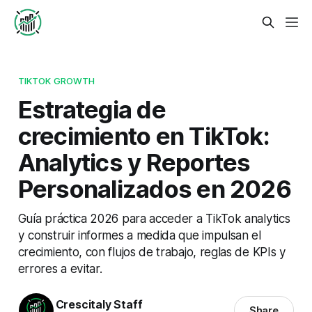
TIKTOK GROWTH
Estrategia de
crecimiento en TikTok:
Analytics y Reportes
Personalizados en 2026
Guía práctica 2026 para acceder a TikTok analytics
y construir informes a medida que impulsan el
crecimiento, con flujos de trabajo, reglas de KPIs y
errores a evitar.
Crescitaly Staff
Share