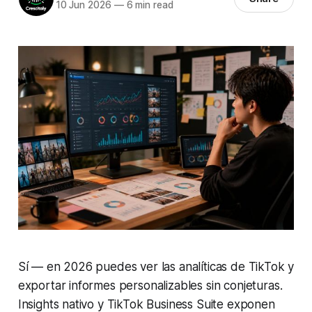
10 Jun 2026
—
6 min read
Sí — en 2026 puedes ver las analíticas de TikTok y
exportar informes personalizables sin conjeturas.
Insights nativo y TikTok Business Suite exponen