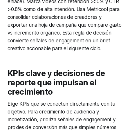
enlace). Marca videos con retención >50% y CTR
>0.8% como de alta intención. Usa Metricool para
consolidar colaboraciones de creadores y
exportar una hoja de campaña que compare gasto
vs incremento orgánico. Esta regla de decisión
convierte señales de engagement en un brief
creativo accionable para el siguiente ciclo.
KPIs clave y decisiones de
reporte que impulsan el
crecimiento
Elige KPIs que se conecten directamente con tu
objetivo. Para crecimiento de audiencia y
monetización, prioriza señales de engagement y
proxies de conversión más que simples números