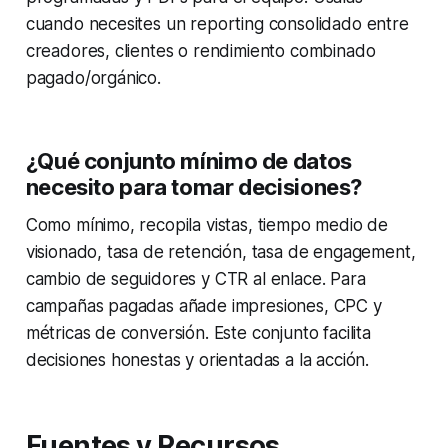
cuando necesites un reporting consolidado entre
creadores, clientes o rendimiento combinado
pagado/orgánico.
¿Qué conjunto mínimo de datos
necesito para tomar decisiones?
Como mínimo, recopila vistas, tiempo medio de
visionado, tasa de retención, tasa de engagement,
cambio de seguidores y CTR al enlace. Para
campañas pagadas añade impresiones, CPC y
métricas de conversión. Este conjunto facilita
decisiones honestas y orientadas a la acción.
Fuentes y Recursos