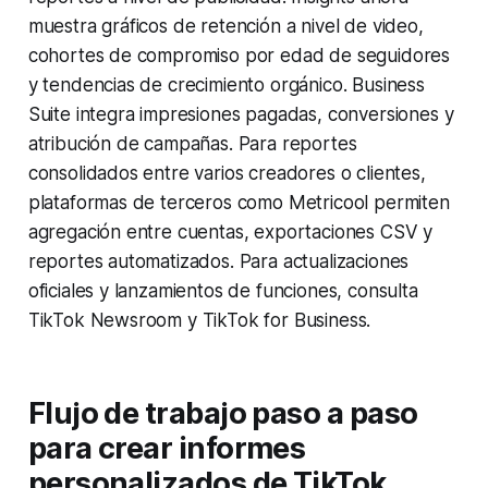
muestra gráficos de retención a nivel de video,
cohortes de compromiso por edad de seguidores
y tendencias de crecimiento orgánico. Business
Suite integra impresiones pagadas, conversiones y
atribución de campañas. Para reportes
consolidados entre varios creadores o clientes,
plataformas de terceros como Metricool permiten
agregación entre cuentas, exportaciones CSV y
reportes automatizados. Para actualizaciones
oficiales y lanzamientos de funciones, consulta
TikTok Newsroom y TikTok for Business.
Flujo de trabajo paso a paso
para crear informes
personalizados de TikTok