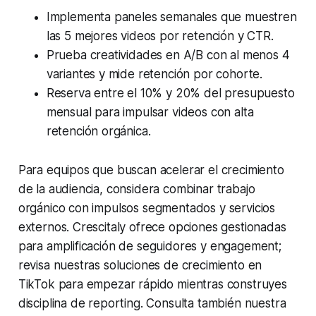
Implementa paneles semanales que muestren
las 5 mejores videos por retención y CTR.
Prueba creatividades en A/B con al menos 4
variantes y mide retención por cohorte.
Reserva entre el 10% y 20% del presupuesto
mensual para impulsar videos con alta
retención orgánica.
Para equipos que buscan acelerar el crecimiento
de la audiencia, considera combinar trabajo
orgánico con impulsos segmentados y servicios
externos. Crescitaly ofrece opciones gestionadas
para amplificación de seguidores y engagement;
revisa nuestras soluciones de crecimiento en
TikTok para empezar rápido mientras construyes
disciplina de reporting. Consulta también nuestra