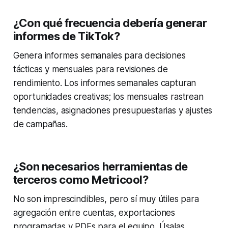
¿Con qué frecuencia debería generar
informes de TikTok?
Genera informes semanales para decisiones
tácticas y mensuales para revisiones de
rendimiento. Los informes semanales capturan
oportunidades creativas; los mensuales rastrean
tendencias, asignaciones presupuestarias y ajustes
de campañas.
¿Son necesarios herramientas de
terceros como Metricool?
No son imprescindibles, pero sí muy útiles para
agregación entre cuentas, exportaciones
programadas y PDFs para el equipo. Úsalas