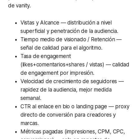
de vanity.
Vistas y Alcance — distribución a nivel
superficial y penetración de la audiencia.
Tiempo medio de visionado / Retención —
señal de calidad para el algoritmo.
Tasa de engagement
(likes+comentarios+shares / vistas) — calidad
de engagement por impresión.
Velocidad de crecimiento de seguidores —
rapidez de la audiencia, mejor medida
semanal.
CTR al enlace en bio o landing page — proxy
directo de conversión para creadores y
marcas.
Métricas pagadas (impresiones, CPM, CPC,