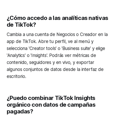
¿Cómo accedo a las analíticas nativas
de TikTok?
Cambia a una cuenta de Negocios o Creador en la
app de TikTok. Abre tu perfil, ve al menú y
selecciona 'Creator tools' o 'Business suite' y elige
'Analytics' o 'Insights'. Podrás ver métricas de
contenido, seguidores y en vivo, y exportar
algunos conjuntos de datos desde la interfaz de
escritorio.
¿Puedo combinar TikTok Insights
orgánico con datos de campañas
pagadas?