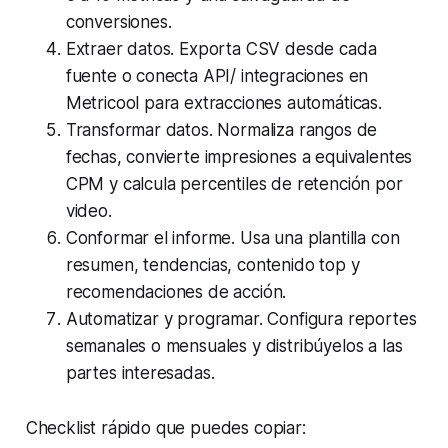
conversiones.
Extraer datos. Exporta CSV desde cada
fuente o conecta API/ integraciones en
Metricool para extracciones automáticas.
Transformar datos. Normaliza rangos de
fechas, convierte impresiones a equivalentes
CPM y calcula percentiles de retención por
video.
Conformar el informe. Usa una plantilla con
resumen, tendencias, contenido top y
recomendaciones de acción.
Automatizar y programar. Configura reportes
semanales o mensuales y distribúyelos a las
partes interesadas.
Checklist rápido que puedes copiar: