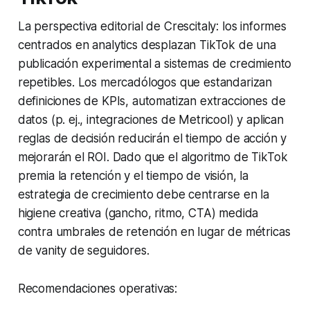
La perspectiva editorial de Crescitaly: los informes
centrados en analytics desplazan TikTok de una
publicación experimental a sistemas de crecimiento
repetibles. Los mercadólogos que estandarizan
definiciones de KPIs, automatizan extracciones de
datos (p. ej., integraciones de Metricool) y aplican
reglas de decisión reducirán el tiempo de acción y
mejorarán el ROI. Dado que el algoritmo de TikTok
premia la retención y el tiempo de visión, la
estrategia de crecimiento debe centrarse en la
higiene creativa (gancho, ritmo, CTA) medida
contra umbrales de retención en lugar de métricas
de vanity de seguidores.
Recomendaciones operativas: