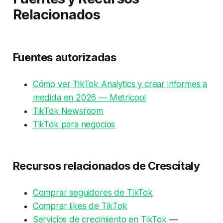
Relacionados
Fuentes autorizadas
Cómo ver TikTok Analytics y crear informes a
medida en 2026 — Metricool
TikTok Newsroom
TikTok para negocios
Recursos relacionados de Crescitaly
Comprar seguidores de TikTok
Comprar likes de TikTok
Servicios de crecimiento en TikTok
—