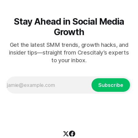
Stay Ahead in Social Media
Growth
Get the latest SMM trends, growth hacks, and
insider tips—straight from Crescitaly’s experts
to your inbox.
Subscribe