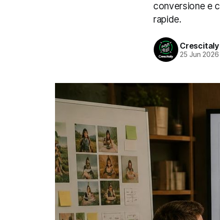
conversione e co
rapide.
Crescitaly
25 Jun 2026