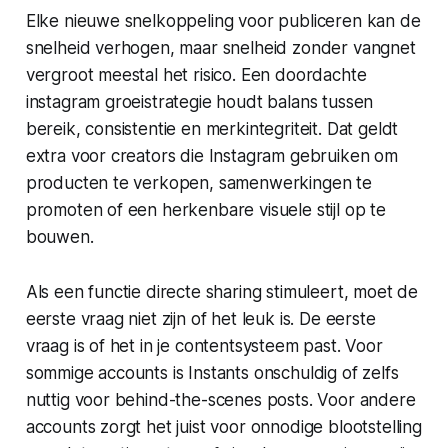
Elke nieuwe snelkoppeling voor publiceren kan de
snelheid verhogen, maar snelheid zonder vangnet
vergroot meestal het risico. Een doordachte
instagram groeistrategie
houdt balans tussen
bereik, consistentie en merkintegriteit. Dat geldt
extra voor creators die Instagram gebruiken om
producten te verkopen, samenwerkingen te
promoten of een herkenbare visuele stijl op te
bouwen.
Als een functie directe sharing stimuleert, moet de
eerste vraag niet zijn of het leuk is. De eerste
vraag is of het in je contentsysteem past. Voor
sommige accounts is Instants onschuldig of zelfs
nuttig voor behind-the-scenes posts. Voor andere
accounts zorgt het juist voor onnodige blootstelling