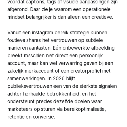
voordat captions, tags of visuele aanpassingen zijn
afgerond. Daar zie je waarom een operationele
mindset belangrijker is dan alleen een creatieve.
Vanuit een
instagram bereik strategie
kunnen
foutieve shares het vertrouwen op subtiele
manieren aantasten. Eén onbewerkte afbeelding
breekt misschien niet direct een persoonlijk
account, maar kan wel verwarring geven bij een
zakelijk merkaccount of een creatorprofiel met
samenwerkingen. In 2026 blijft
publieksvertrouwen een van de sterkste signalen
achter herhaalde betrokkenheid, en het
ondersteunt precies dezelfde doelen waar
marketeers op sturen via bereikoptimalisatie,
retentie en conversie.