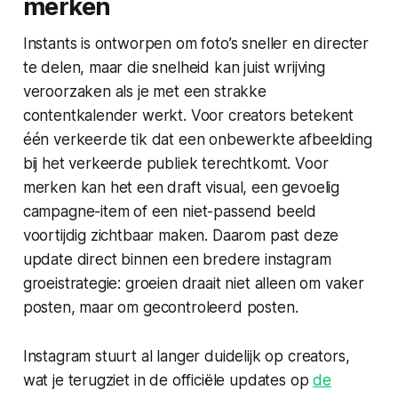
merken
Instants is ontworpen om foto’s sneller en directer
te delen, maar die snelheid kan juist wrijving
veroorzaken als je met een strakke
contentkalender werkt. Voor creators betekent
één verkeerde tik dat een onbewerkte afbeelding
bij het verkeerde publiek terechtkomt. Voor
merken kan het een draft visual, een gevoelig
campagne-item of een niet-passend beeld
voortijdig zichtbaar maken. Daarom past deze
update direct binnen een bredere
instagram
groeistrategie
: groeien draait niet alleen om vaker
posten, maar om gecontroleerd posten.
Instagram stuurt al langer duidelijk op creators,
wat je terugziet in de officiële updates op
de