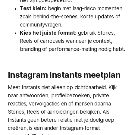
niet zijn goedgekeurd.
Test klein:
begin met laag-risico momenten
zoals behind-the-scenes, korte updates of
communityvragen.
Kies het juiste format:
gebruik Stories,
Reels of carrousels wanneer je context,
branding of performance-meting nodig hebt.
Instagram Instants meetplan
Meet Instants niet alleen op zichtbaarheid. Kijk
naar antwoorden, profielbezoeken, private
reacties, vervolgacties en of mensen daarna
Stories, Reels of aanbiedingen bekijken. Als
Instants geen betere relatie met je doelgroep
creëren, is een ander Instagram-format