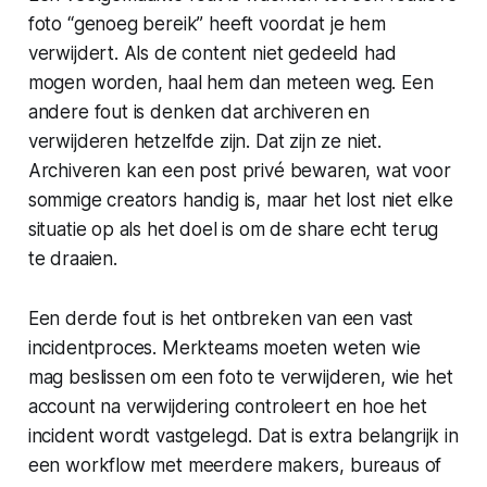
foto “genoeg bereik” heeft voordat je hem
verwijdert. Als de content niet gedeeld had
mogen worden, haal hem dan meteen weg. Een
andere fout is denken dat archiveren en
verwijderen hetzelfde zijn. Dat zijn ze niet.
Archiveren kan een post privé bewaren, wat voor
sommige creators handig is, maar het lost niet elke
situatie op als het doel is om de share echt terug
te draaien.
Een derde fout is het ontbreken van een vast
incidentproces. Merkteams moeten weten wie
mag beslissen om een foto te verwijderen, wie het
account na verwijdering controleert en hoe het
incident wordt vastgelegd. Dat is extra belangrijk in
een workflow met meerdere makers, bureaus of