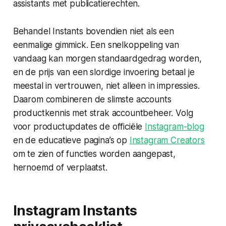
assistants met publicatierechten.
Behandel Instants bovendien niet als een
eenmalige gimmick. Een snelkoppeling van
vandaag kan morgen standaardgedrag worden,
en de prijs van een slordige invoering betaal je
meestal in vertrouwen, niet alleen in impressies.
Daarom combineren de slimste accounts
productkennis met strak accountbeheer. Volg
voor productupdates de officiële
Instagram-blog
en de educatieve pagina’s op
Instagram Creators
om te zien of functies worden aangepast,
hernoemd of verplaatst.
Instagram Instants