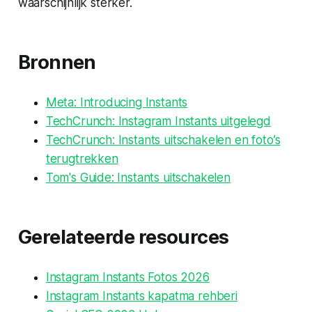
waarschijnlijk sterker.
Bronnen
Meta: Introducing Instants
TechCrunch: Instagram Instants uitgelegd
TechCrunch: Instants uitschakelen en foto’s
terugtrekken
Tom's Guide: Instants uitschakelen
Gerelateerde resources
Instagram Instants Fotos 2026
Instagram Instants kapatma rehberi