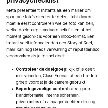
privacychecklist
Meta presenteert Instants als een manier om
spontane foto’s directer te delen. Juist daarom
moet je eerst controleren wie de foto kan zien,
welke doelgroep standaard actief is en of het
moment geschikt is voor een inbox-format. Een
Instant voelt informeler dan een Story of Reel,
maar kan nog steeds verwarring of reputatierisico
veroorzaken als je te snel deelt.
Controleer de doelgroep:
kijk of je deelt
met vrienden, Close Friends of een bredere
groep voordat je de camera gebruikt.
Beperk gevoelige content:
deel geen
klantinformatie, interne schermen,
privéruimtes of campagnebeelden die nog