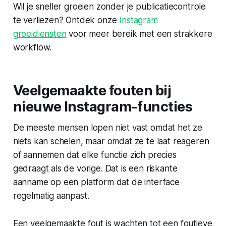
Wil je sneller groeien zonder je publicatiecontrole
te verliezen? Ontdek onze
Instagram
groeidiensten
voor meer bereik met een strakkere
workflow.
Veelgemaakte fouten bij
nieuwe Instagram-functies
De meeste mensen lopen niet vast omdat het ze
niets kan schelen, maar omdat ze te laat reageren
of aannemen dat elke functie zich precies
gedraagt als de vorige. Dat is een riskante
aanname op een platform dat de interface
regelmatig aanpast.
Een veelgemaakte fout is wachten tot een foutieve