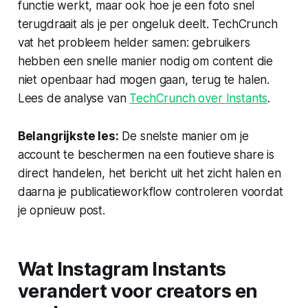
functie werkt, maar ook hoe je een foto snel
terugdraait als je per ongeluk deelt. TechCrunch
vat het probleem helder samen: gebruikers
hebben een snelle manier nodig om content die
niet openbaar had mogen gaan, terug te halen.
Lees de analyse van
TechCrunch over Instants
.
Belangrijkste les:
De snelste manier om je
account te beschermen na een foutieve share is
direct handelen, het bericht uit het zicht halen en
daarna je publicatieworkflow controleren voordat
je opnieuw post.
Wat Instagram Instants
verandert voor creators en