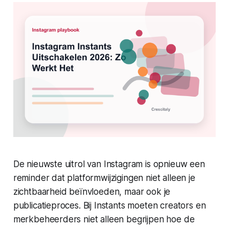
De nieuwste uitrol van Instagram is opnieuw een
reminder dat platformwijzigingen niet alleen je
zichtbaarheid beïnvloeden, maar ook je
publicatieproces. Bij Instants moeten creators en
merkbeheerders niet alleen begrijpen hoe de