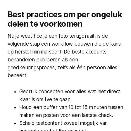
Best practices om per ongeluk
delen te voorkomen
Nu je weet hoe je een foto terugdraait, is de
volgende stap een workflow bouwen die de kans
op herstel minimaliseert. De beste accounts
behandelen publiceren als een
goedkeuringsproces, zelfs als één persoon alles
beheert.
Gebruik concepten voor alles wat niet direct
klaar is om live te gaan.
Houd een buffer van 10 tot 15 minuten tussen
maken en posten voor een laatste check.
Scheid testcontent zoveel mogelijk van