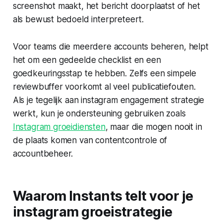
screenshot maakt, het bericht doorplaatst of het
als bewust bedoeld interpreteert.
Voor teams die meerdere accounts beheren, helpt
het om een gedeelde checklist en een
goedkeuringsstap te hebben. Zelfs een simpele
reviewbuffer voorkomt al veel publicatiefouten.
Als je tegelijk aan
instagram engagement strategie
werkt, kun je ondersteuning gebruiken zoals
Instagram groeidiensten
, maar die mogen nooit in
de plaats komen van contentcontrole of
accountbeheer.
Waarom Instants telt voor je
instagram groeistrategie