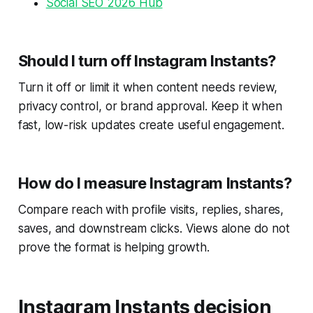
Social SEO 2026 Hub
Should I turn off Instagram Instants?
Turn it off or limit it when content needs review,
privacy control, or brand approval. Keep it when
fast, low-risk updates create useful engagement.
How do I measure Instagram Instants?
Compare reach with profile visits, replies, shares,
saves, and downstream clicks. Views alone do not
prove the format is helping growth.
Instagram Instants decision