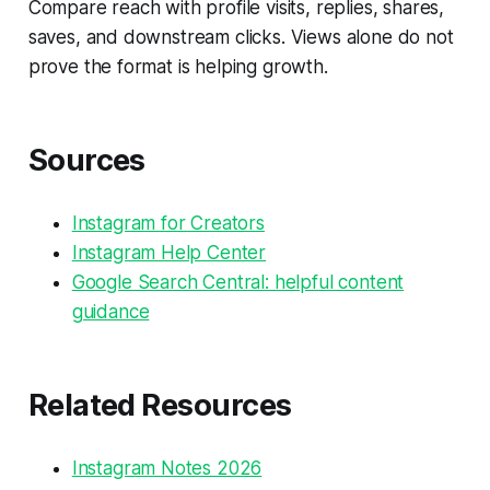
Compare reach with profile visits, replies, shares,
saves, and downstream clicks. Views alone do not
prove the format is helping growth.
Sources
Instagram for Creators
Instagram Help Center
Google Search Central: helpful content
guidance
Related Resources
Instagram Notes 2026