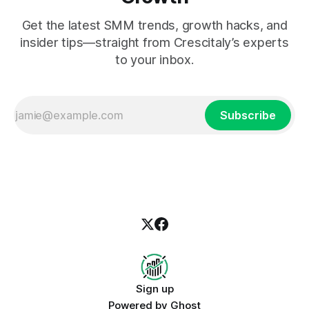
Get the latest SMM trends, growth hacks, and
insider tips—straight from Crescitaly’s experts
to your inbox.
Subscribe
Sign up
Powered by
Ghost