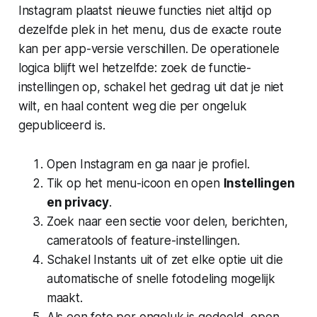
Instagram plaatst nieuwe functies niet altijd op
dezelfde plek in het menu, dus de exacte route
kan per app-versie verschillen. De operationele
logica blijft wel hetzelfde: zoek de functie-
instellingen op, schakel het gedrag uit dat je niet
wilt, en haal content weg die per ongeluk
gepubliceerd is.
Open Instagram en ga naar je profiel.
Tik op het menu-icoon en open
Instellingen
en privacy
.
Zoek naar een sectie voor delen, berichten,
cameratools of feature-instellingen.
Schakel Instants uit of zet elke optie uit die
automatische of snelle fotodeling mogelijk
maakt.