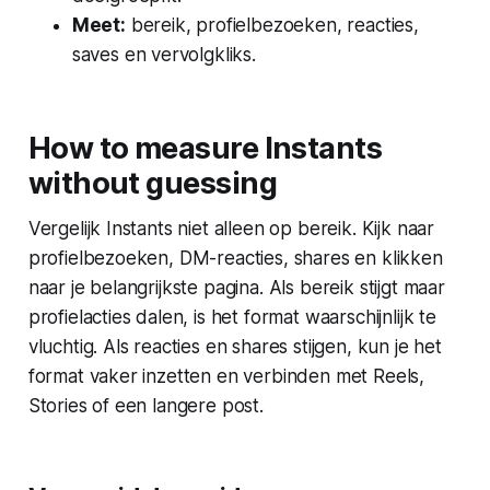
Meet:
bereik, profielbezoeken, reacties,
saves en vervolgkliks.
How to measure Instants
without guessing
Vergelijk Instants niet alleen op bereik. Kijk naar
profielbezoeken, DM-reacties, shares en klikken
naar je belangrijkste pagina. Als bereik stijgt maar
profielacties dalen, is het format waarschijnlijk te
vluchtig. Als reacties en shares stijgen, kun je het
format vaker inzetten en verbinden met Reels,
Stories of een langere post.