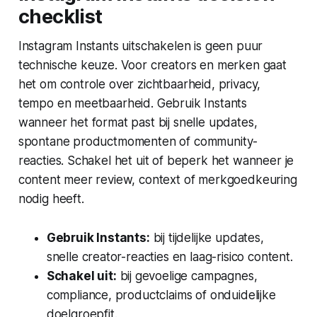
checklist
Instagram Instants uitschakelen is geen puur
technische keuze. Voor creators en merken gaat
het om controle over zichtbaarheid, privacy,
tempo en meetbaarheid. Gebruik Instants
wanneer het format past bij snelle updates,
spontane productmomenten of community-
reacties. Schakel het uit of beperk het wanneer je
content meer review, context of merkgoedkeuring
nodig heeft.
Gebruik Instants:
bij tijdelijke updates,
snelle creator-reacties en laag-risico content.
Schakel uit:
bij gevoelige campagnes,
compliance, productclaims of onduidelijke
doelgroepfit.