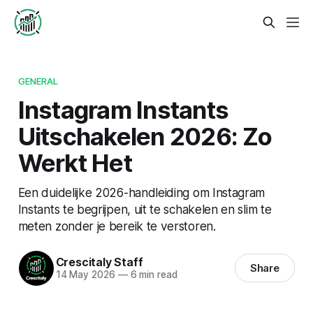
GENERAL
Instagram Instants
Uitschakelen 2026: Zo
Werkt Het
Een duidelijke 2026-handleiding om Instagram
Instants te begrijpen, uit te schakelen en slim te
meten zonder je bereik te verstoren.
Crescitaly Staff
Share
14 May 2026
—
6 min read