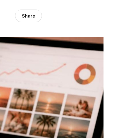
Share