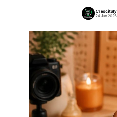
Crescitaly
24 Jun 2026