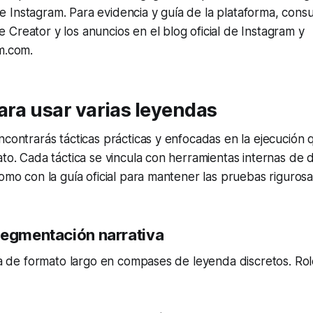
Instagram. Para evidencia y guía de la plataforma, consul
Creator y los anuncios en el blog oficial de Instagram y
m.com.
ara usar varias leyendas
ncontrarás tácticas prácticas y enfocadas en la ejecución
ato. Cada táctica se vincula con herramientas internas de d
como con la guía oficial para mantener las pruebas rigurosa
Segmentación narrativa
ria de formato largo en compases de leyenda discretos. Rol