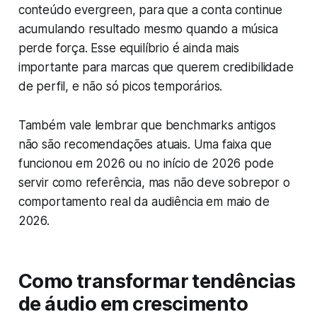
conteúdo evergreen, para que a conta continue
acumulando resultado mesmo quando a música
perde força. Esse equilíbrio é ainda mais
importante para marcas que querem credibilidade
de perfil, e não só picos temporários.
Também vale lembrar que benchmarks antigos
não são recomendações atuais. Uma faixa que
funcionou em 2026 ou no início de 2026 pode
servir como referência, mas não deve sobrepor o
comportamento real da audiência em maio de
2026.
Como transformar tendências
de áudio em crescimento