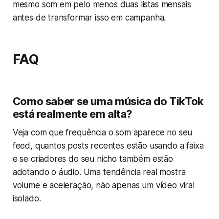
mesmo som em pelo menos duas listas mensais
antes de transformar isso em campanha.
FAQ
Como saber se uma música do TikTok
está realmente em alta?
Veja com que frequência o som aparece no seu
feed, quantos posts recentes estão usando a faixa
e se criadores do seu nicho também estão
adotando o áudio. Uma tendência real mostra
volume e aceleração, não apenas um vídeo viral
isolado.