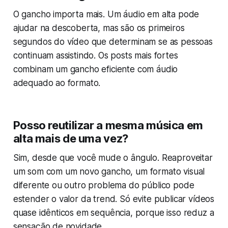
O gancho importa mais. Um áudio em alta pode
ajudar na descoberta, mas são os primeiros
segundos do vídeo que determinam se as pessoas
continuam assistindo. Os posts mais fortes
combinam um gancho eficiente com áudio
adequado ao formato.
Posso reutilizar a mesma música em
alta mais de uma vez?
Sim, desde que você mude o ângulo. Reaproveitar
um som com um novo gancho, um formato visual
diferente ou outro problema do público pode
estender o valor da trend. Só evite publicar vídeos
quase idênticos em sequência, porque isso reduz a
sensação de novidade.