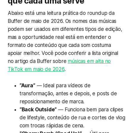
que cada uma serve
Abaixo está uma leitura prática do roundup da
Buffer de maio de 2026. Os nomes das músicas
podem ser usados em diferentes tipos de edição,
mas a oportunidade real está em entender o
formato de conteúdo que cada som costuma
apoiar melhor. Você pode conferir a lista original
no artigo da Buffer sobre
músicas em alta no
TikTok em maio de 2026
.
“Aura”
— Ideal para vídeos de
transformação, antes e depois, e posts de
reposicionamento de marca.
“Back Outside”
— Funciona bem para clipes
de lifestyle, conteúdo de rua e cortes de vlog
com trocas rápidas de cena.