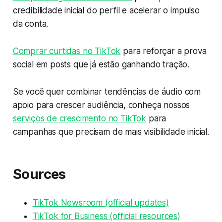
credibilidade inicial do perfil e acelerar o impulso
da conta.
Comprar curtidas no TikTok
para reforçar a prova
social em posts que já estão ganhando tração.
Se você quer combinar tendências de áudio com
apoio para crescer audiência, conheça nossos
serviços de crescimento no TikTok
para
campanhas que precisam de mais visibilidade inicial.
Sources
TikTok Newsroom (official updates)
TikTok for Business (official resources)