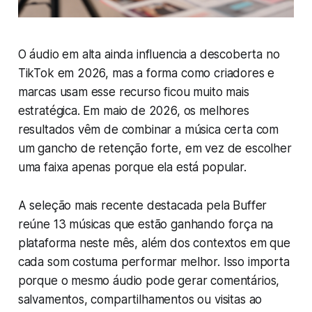
O áudio em alta ainda influencia a descoberta no
TikTok em 2026, mas a forma como criadores e
marcas usam esse recurso ficou muito mais
estratégica. Em maio de 2026, os melhores
resultados vêm de combinar a música certa com
um gancho de retenção forte, em vez de escolher
uma faixa apenas porque ela está popular.
A seleção mais recente destacada pela Buffer
reúne 13 músicas que estão ganhando força na
plataforma neste mês, além dos contextos em que
cada som costuma performar melhor. Isso importa
porque o mesmo áudio pode gerar comentários,
salvamentos, compartilhamentos ou visitas ao