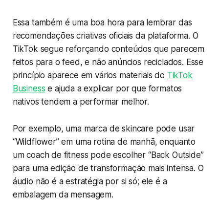
Essa também é uma boa hora para lembrar das
recomendações criativas oficiais da plataforma. O
TikTok segue reforçando conteúdos que parecem
feitos para o feed, e não anúncios reciclados. Esse
princípio aparece em vários materiais do
TikTok
Business
e ajuda a explicar por que formatos
nativos tendem a performar melhor.
Por exemplo, uma marca de skincare pode usar
“Wildflower” em uma rotina de manhã, enquanto
um coach de fitness pode escolher “Back Outside”
para uma edição de transformação mais intensa. O
áudio não é a estratégia por si só; ele é a
embalagem da mensagem.