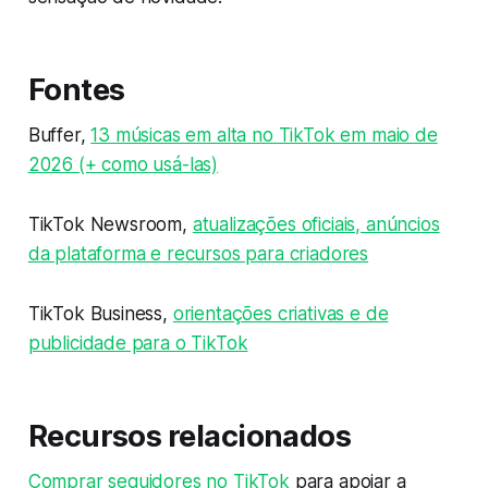
Fontes
Buffer,
13 músicas em alta no TikTok em maio de
2026 (+ como usá-las)
TikTok Newsroom,
atualizações oficiais, anúncios
da plataforma e recursos para criadores
TikTok Business,
orientações criativas e de
publicidade para o TikTok
Recursos relacionados
Comprar seguidores no TikTok
para apoiar a