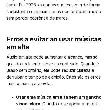
áudio. Em 2026, as contas que crescem de forma
consistente costumam ser as que publicam rápido
sem perder coerência de marca.
Erros a evitar ao usar músicas
em alta
Áudio em alta pode aumentar o alcance, mas só
quando realmente serve ao conteúdo. Quando é
usado sem critério, ele pode reduzir clareza e
derrubar o tempo de exibição. Estes são os erros
mais comuns para evitar.
Usar uma música em alta sem um gancho
visual claro.
O áudio deve apoiar a história,