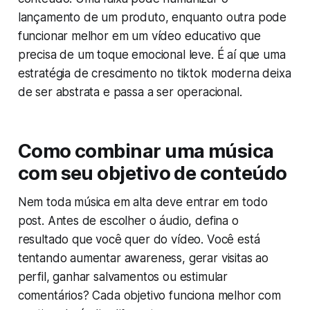
lançamento de um produto, enquanto outra pode
funcionar melhor em um vídeo educativo que
precisa de um toque emocional leve. É aí que uma
estratégia de crescimento no tiktok moderna deixa
de ser abstrata e passa a ser operacional.
Como combinar uma música
com seu objetivo de conteúdo
Nem toda música em alta deve entrar em todo
post. Antes de escolher o áudio, defina o
resultado que você quer do vídeo. Você está
tentando aumentar awareness, gerar visitas ao
perfil, ganhar salvamentos ou estimular
comentários? Cada objetivo funciona melhor com