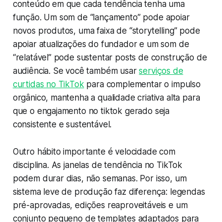
conteúdo em que cada tendência tenha uma
função. Um som de “lançamento” pode apoiar
novos produtos, uma faixa de “storytelling” pode
apoiar atualizações do fundador e um som de
“relatável” pode sustentar posts de construção de
audiência. Se você também usar
serviços de
curtidas no TikTok
para complementar o impulso
orgânico, mantenha a qualidade criativa alta para
que o engajamento no tiktok gerado seja
consistente e sustentável.
Outro hábito importante é velocidade com
disciplina. As janelas de tendência no TikTok
podem durar dias, não semanas. Por isso, um
sistema leve de produção faz diferença: legendas
pré-aprovadas, edições reaproveitáveis e um
conjunto pequeno de templates adaptados para