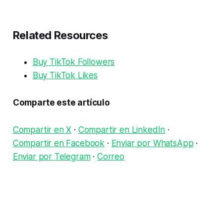
Related Resources
Buy TikTok Followers
Buy TikTok Likes
Comparte este artículo
Compartir en X
·
Compartir en LinkedIn
·
Compartir en Facebook
·
Enviar por WhatsApp
·
Enviar por Telegram
·
Correo