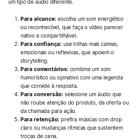
um tipo de áudio diferente.
Para alcance:
escolha um som energético
ou reconhecível, que faça o vídeo parecer
nativo e compartilhável.
Para confiança:
use trilhas mais calmas,
emocionais ou reflexivas, que apoiem o
storytelling.
Para comentários:
combine um som
humorístico ou opinativo com uma legenda
que convide à resposta.
Para conversão:
selecione um áudio que
não roube atenção do produto, da oferta ou
da chamada para ação.
Para retenção:
prefira músicas com drop
claro ou mudanças rítmicas que sustentem
trocas de cena.