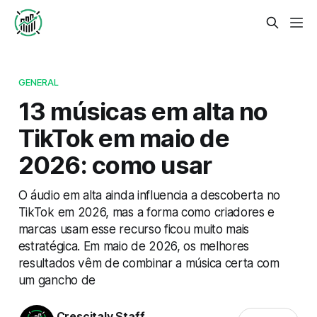
GENERAL
13 músicas em alta no
TikTok em maio de
2026: como usar
O áudio em alta ainda influencia a descoberta no
TikTok em 2026, mas a forma como criadores e
marcas usam esse recurso ficou muito mais
estratégica. Em maio de 2026, os melhores
resultados vêm de combinar a música certa com
um gancho de
Crescitaly Staff