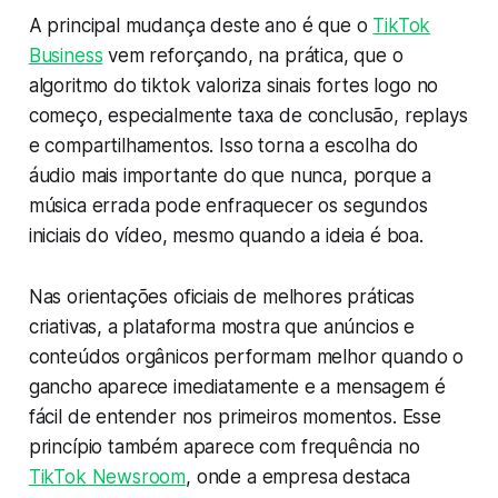
A principal mudança deste ano é que o
TikTok
Business
vem reforçando, na prática, que o
algoritmo do tiktok valoriza sinais fortes logo no
começo, especialmente taxa de conclusão, replays
e compartilhamentos. Isso torna a escolha do
áudio mais importante do que nunca, porque a
música errada pode enfraquecer os segundos
iniciais do vídeo, mesmo quando a ideia é boa.
Nas orientações oficiais de melhores práticas
criativas, a plataforma mostra que anúncios e
conteúdos orgânicos performam melhor quando o
gancho aparece imediatamente e a mensagem é
fácil de entender nos primeiros momentos. Esse
princípio também aparece com frequência no
TikTok Newsroom
, onde a empresa destaca