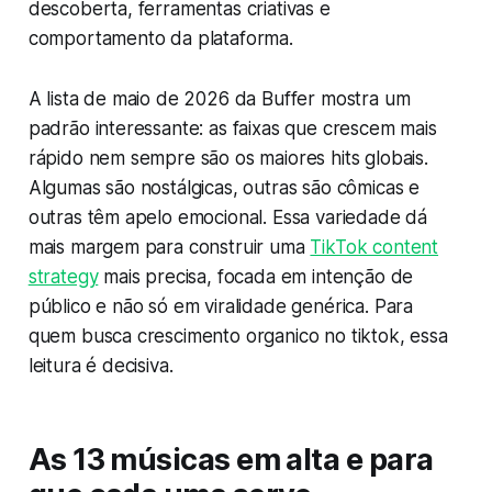
descoberta, ferramentas criativas e
comportamento da plataforma.
A lista de maio de 2026 da Buffer mostra um
padrão interessante: as faixas que crescem mais
rápido nem sempre são os maiores hits globais.
Algumas são nostálgicas, outras são cômicas e
outras têm apelo emocional. Essa variedade dá
mais margem para construir uma
TikTok content
strategy
mais precisa, focada em intenção de
público e não só em viralidade genérica. Para
quem busca crescimento organico no tiktok, essa
leitura é decisiva.
As 13 músicas em alta e para