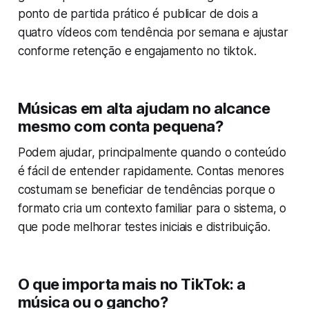
ponto de partida prático é publicar de dois a
quatro vídeos com tendência por semana e ajustar
conforme retenção e engajamento no tiktok.
Músicas em alta ajudam no alcance
mesmo com conta pequena?
Podem ajudar, principalmente quando o conteúdo
é fácil de entender rapidamente. Contas menores
costumam se beneficiar de tendências porque o
formato cria um contexto familiar para o sistema, o
que pode melhorar testes iniciais e distribuição.
O que importa mais no TikTok: a
música ou o gancho?