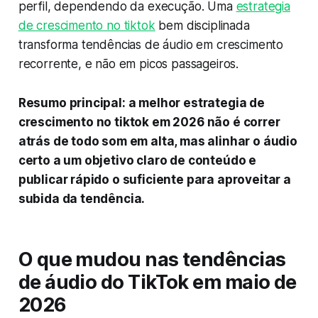
perfil, dependendo da execução. Uma
estrategia
de crescimento no tiktok
bem disciplinada
transforma tendências de áudio em crescimento
recorrente, e não em picos passageiros.
Resumo principal: a melhor estrategia de
crescimento no tiktok em 2026 não é correr
atrás de todo som em alta, mas alinhar o áudio
certo a um objetivo claro de conteúdo e
publicar rápido o suficiente para aproveitar a
subida da tendência.
O que mudou nas tendências
de áudio do TikTok em maio de
2026