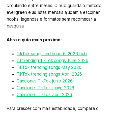
circulando entre meses. O hub guarda o metodo
evergreen e as listas mensais ajudam a escolher
hooks, legendas e formatos sem recomecar a
pesquisa.
Abra o guia mais proximo:
TikTok songs and sounds 2026 hub
13 trending TikTok songs June 2026
TikTok trending songs May 2026
TikTok trending songs April 2026
Canciones TikTok junio 2026
Canciones TikTok mayo 2026
Canciones TikTok abril 2026
Para crescer com mais estabilidade, compare o