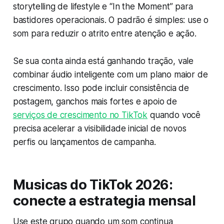
storytelling de lifestyle e “In the Moment” para
bastidores operacionais. O padrão é simples: use o
som para reduzir o atrito entre atenção e ação.
Se sua conta ainda está ganhando tração, vale
combinar áudio inteligente com um plano maior de
crescimento. Isso pode incluir consistência de
postagem, ganchos mais fortes e apoio de
serviços de crescimento no TikTok
quando você
precisa acelerar a visibilidade inicial de novos
perfis ou lançamentos de campanha.
Musicas do TikTok 2026:
conecte a estrategia mensal
Use este grupo quando um som continua