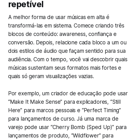
repetível
A melhor forma de usar músicas em alta é
transformá-las em sistema. Comece criando três
blocos de conteúdo: awareness, confiança e
conversão. Depois, relacione cada bloco a um ou
dois estilos de áudio que façam sentido para sua
audiência. Com o tempo, você vai descobrir quais
músicas sustentam seus formatos mais fortes e
quais só geram visualizações vazias.
Por exemplo, um criador de educação pode usar
“Make It Make Sense” para explicadores, “Still
Here” para marcos pessoais e “Perfect Timing”
para lançamentos de curso. Já uma marca de
varejo pode usar “Cherry Bomb (Sped Up)” para
lançamentos de produto, “Wildflower” para