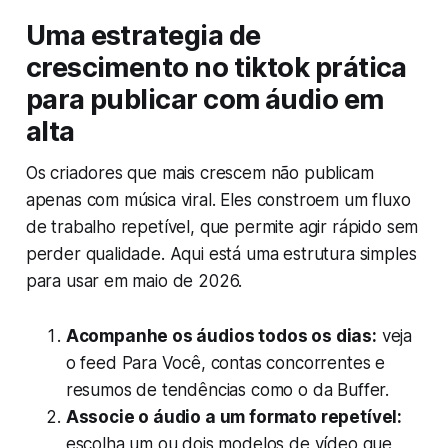
Uma estrategia de
crescimento no tiktok prática
para publicar com áudio em
alta
Os criadores que mais crescem não publicam
apenas com música viral. Eles constroem um fluxo
de trabalho repetível, que permite agir rápido sem
perder qualidade. Aqui está uma estrutura simples
para usar em maio de 2026.
Acompanhe os áudios todos os dias:
veja
o feed Para Você, contas concorrentes e
resumos de tendências como o da Buffer.
Associe o áudio a um formato repetível:
escolha um ou dois modelos de vídeo que