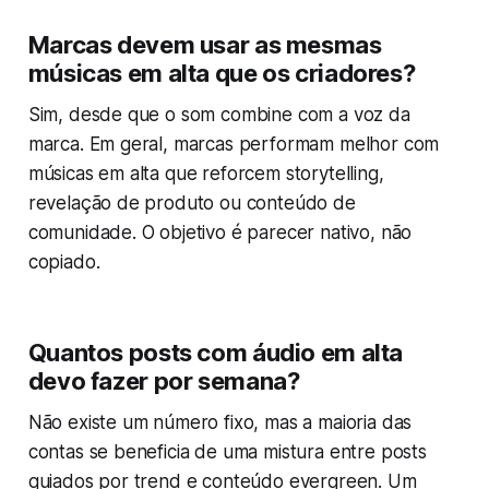
Marcas devem usar as mesmas
músicas em alta que os criadores?
Sim, desde que o som combine com a voz da
marca. Em geral, marcas performam melhor com
músicas em alta que reforcem storytelling,
revelação de produto ou conteúdo de
comunidade. O objetivo é parecer nativo, não
copiado.
Quantos posts com áudio em alta
devo fazer por semana?
Não existe um número fixo, mas a maioria das
contas se beneficia de uma mistura entre posts
guiados por trend e conteúdo evergreen. Um