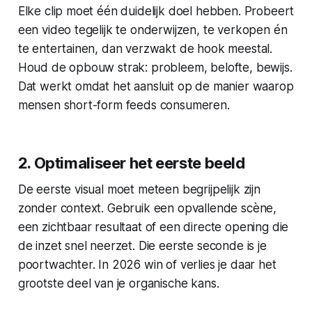
Elke clip moet één duidelijk doel hebben. Probeert
een video tegelijk te onderwijzen, te verkopen én
te entertainen, dan verzwakt de hook meestal.
Houd de opbouw strak: probleem, belofte, bewijs.
Dat werkt omdat het aansluit op de manier waarop
mensen short-form feeds consumeren.
2. Optimaliseer het eerste beeld
De eerste visual moet meteen begrijpelijk zijn
zonder context. Gebruik een opvallende scène,
een zichtbaar resultaat of een directe opening die
de inzet snel neerzet. Die eerste seconde is je
poortwachter. In 2026 win of verlies je daar het
grootste deel van je organische kans.