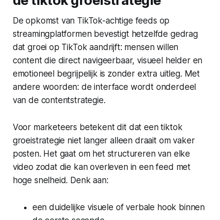
de tiktok groeistrategie
De opkomst van TikTok-achtige feeds op
streamingplatformen bevestigt hetzelfde gedrag
dat groei op TikTok aandrijft: mensen willen
content die direct navigeerbaar, visueel helder en
emotioneel begrijpelijk is zonder extra uitleg. Met
andere woorden: de interface wordt onderdeel
van de contentstrategie.
Voor marketeers betekent dit dat een tiktok
groeistrategie niet langer alleen draait om vaker
posten. Het gaat om het structureren van elke
video zodat die kan overleven in een feed met
hoge snelheid. Denk aan:
een duidelijke visuele of verbale hook binnen