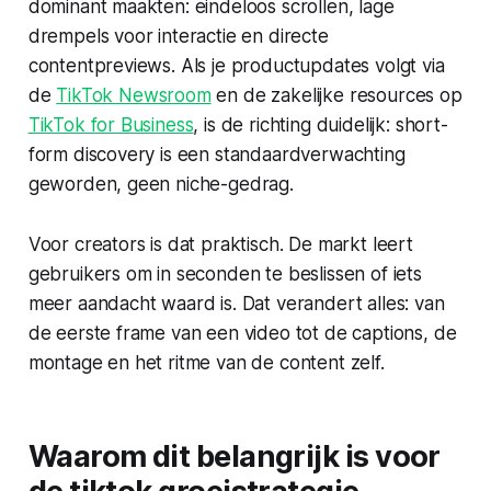
dominant maakten: eindeloos scrollen, lage
drempels voor interactie en directe
contentpreviews. Als je productupdates volgt via
de
TikTok Newsroom
en de zakelijke resources op
TikTok for Business
, is de richting duidelijk: short-
form discovery is een standaardverwachting
geworden, geen niche-gedrag.
Voor creators is dat praktisch. De markt leert
gebruikers om in seconden te beslissen of iets
meer aandacht waard is. Dat verandert alles: van
de eerste frame van een video tot de captions, de
montage en het ritme van de content zelf.
Waarom dit belangrijk is voor