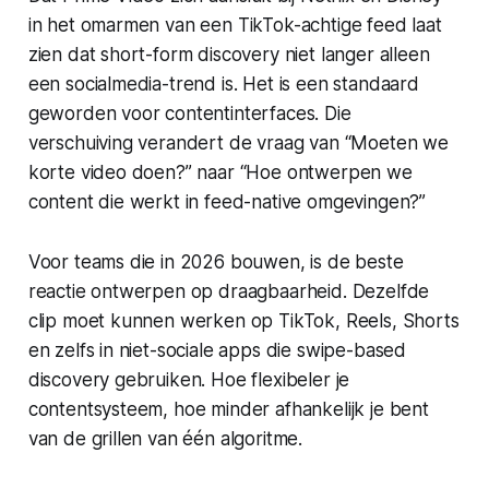
in het omarmen van een TikTok-achtige feed laat
zien dat short-form discovery niet langer alleen
een socialmedia-trend is. Het is een standaard
geworden voor contentinterfaces. Die
verschuiving verandert de vraag van “Moeten we
korte video doen?” naar “Hoe ontwerpen we
content die werkt in feed-native omgevingen?”
Voor teams die in 2026 bouwen, is de beste
reactie ontwerpen op draagbaarheid. Dezelfde
clip moet kunnen werken op TikTok, Reels, Shorts
en zelfs in niet-sociale apps die swipe-based
discovery gebruiken. Hoe flexibeler je
contentsysteem, hoe minder afhankelijk je bent
van de grillen van één algoritme.