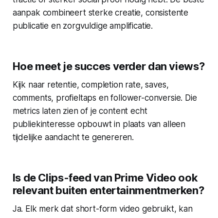
aanpak combineert sterke creatie, consistente
publicatie en zorgvuldige amplificatie.
Hoe meet je succes verder dan views?
Kijk naar retentie, completion rate, saves,
comments, profieltaps en follower-conversie. Die
metrics laten zien of je content echt
publiekinteresse opbouwt in plaats van alleen
tijdelijke aandacht te genereren.
Is de Clips-feed van Prime Video ook
relevant buiten entertainmentmerken?
Ja. Elk merk dat short-form video gebruikt, kan