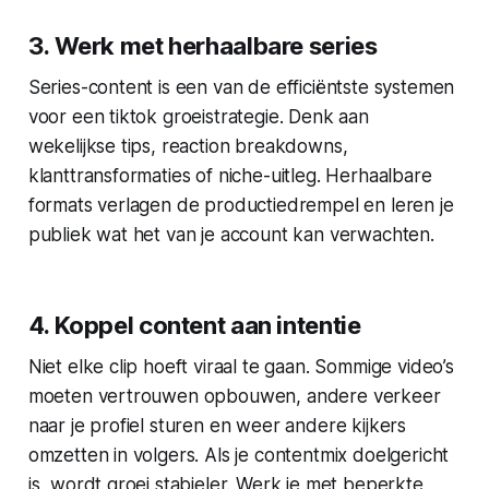
3. Werk met herhaalbare series
Series-content is een van de efficiëntste systemen
voor een tiktok groeistrategie. Denk aan
wekelijkse tips, reaction breakdowns,
klanttransformaties of niche-uitleg. Herhaalbare
formats verlagen de productiedrempel en leren je
publiek wat het van je account kan verwachten.
4. Koppel content aan intentie
Niet elke clip hoeft viraal te gaan. Sommige video’s
moeten vertrouwen opbouwen, andere verkeer
naar je profiel sturen en weer andere kijkers
omzetten in volgers. Als je contentmix doelgericht
is, wordt groei stabieler. Werk je met beperkte