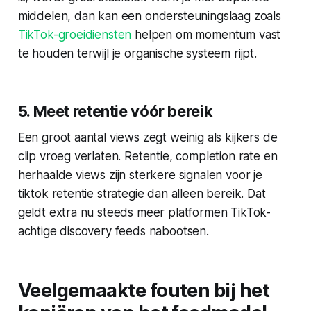
middelen, dan kan een ondersteuningslaag zoals
TikTok-groeidiensten
helpen om momentum vast
te houden terwijl je organische systeem rijpt.
5. Meet retentie vóór bereik
Een groot aantal views zegt weinig als kijkers de
clip vroeg verlaten. Retentie, completion rate en
herhaalde views zijn sterkere signalen voor je
tiktok retentie strategie dan alleen bereik. Dat
geldt extra nu steeds meer platformen TikTok-
achtige discovery feeds nabootsen.
Veelgemaakte fouten bij het