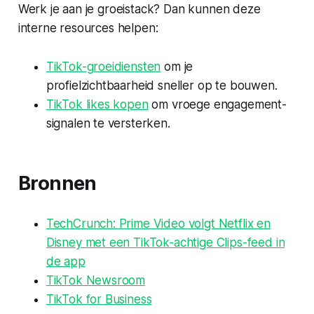
Werk je aan je groeistack? Dan kunnen deze
interne resources helpen:
TikTok-groeidiensten
om je
profielzichtbaarheid sneller op te bouwen.
TikTok likes kopen
om vroege engagement-
signalen te versterken.
Bronnen
TechCrunch: Prime Video volgt Netflix en
Disney met een TikTok-achtige Clips-feed in
de app
TikTok Newsroom
TikTok for Business