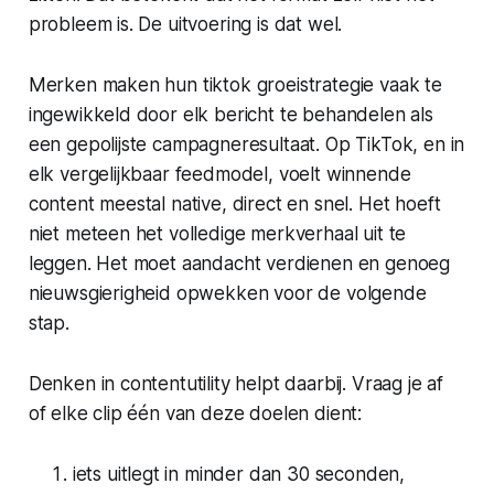
probleem is. De uitvoering is dat wel.
Merken maken hun tiktok groeistrategie vaak te
ingewikkeld door elk bericht te behandelen als
een gepolijste campagneresultaat. Op TikTok, en in
elk vergelijkbaar feedmodel, voelt winnende
content meestal native, direct en snel. Het hoeft
niet meteen het volledige merkverhaal uit te
leggen. Het moet aandacht verdienen en genoeg
nieuwsgierigheid opwekken voor de volgende
stap.
Denken in contentutility helpt daarbij. Vraag je af
of elke clip één van deze doelen dient:
iets uitlegt in minder dan 30 seconden,