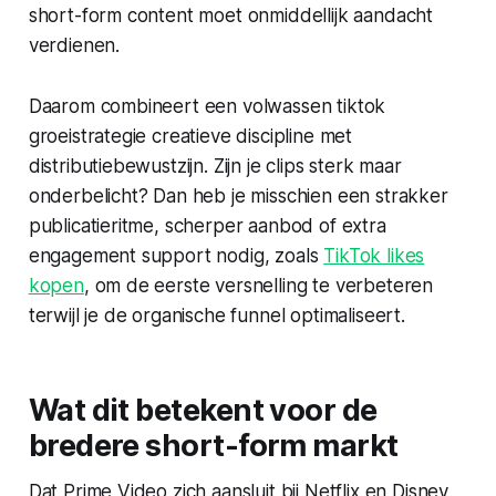
short-form content moet onmiddellijk aandacht
verdienen.
Daarom combineert een volwassen tiktok
groeistrategie creatieve discipline met
distributiebewustzijn. Zijn je clips sterk maar
onderbelicht? Dan heb je misschien een strakker
publicatieritme, scherper aanbod of extra
engagement support nodig, zoals
TikTok likes
kopen
, om de eerste versnelling te verbeteren
terwijl je de organische funnel optimaliseert.
Wat dit betekent voor de
bredere short-form markt
Dat Prime Video zich aansluit bij Netflix en Disney