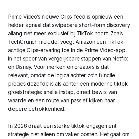
Prime Video’s nieuwe Clips-feed is opnieuw een
helder signaal dat swipebare short-form discovery
allang niet meer exclusief bij TikTok hoort. Zoals
TechCrunch meldde, voegt Amazon een TikTok-
achtige Clips-ervaring toe in de Prime Video-app,
in het spoor van vergelijkbare stappen van Netflix
en Disney. Voor merken en creators is dat
relevant, omdat de logica achter zo’n functie
precies dezelfde is als achter een moderne tiktok
groeistrategie: snelle instap, direct bewijs van
waarde en een route van passief kijken naar
diepere betrokkenheid.
In 2026 draait een sterke tiktok engagement
strategie niet alleen om vaker posten. Het gaat om