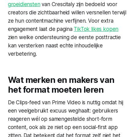
groeidiensten
van Crescitaly zijn bedoeld voor
creators die zichtbaarheid willen versnellen terwijl
ze hun contentmachine verfijnen. Voor extra
engagement laat de pagina
TikTok likes kopen
zien welke ondersteuning de eerste posttractie
kan versterken naast echte inhoudelijke
verbetering.
Wat merken en makers van
het format moeten leren
De Clips-feed van Prime Video is nuttig omdat hij
een veelgebruikt excuus weghaalt: gebruikers
reageren wél op samengestelde short-form
content, ook als ze niet op een social-first app
zitten. Dat betekent dat het format zelf niet het