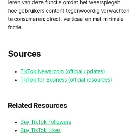
leren van deze functie omdat het weerspiegelt
hoe gebruikers content tegenwoordig verwachten
te consumeren: direct, verticaal en met minimale
frictie.
Sources
TikTok Newsroom (official updates)
TikTok for Business (official resources)
Related Resources
Buy TikTok Followers
Buy TikTok Likes