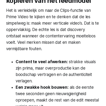
kopiëren van het feedmodel
Het is verleidelijk om naar de Clips-functie van
Prime Video te kijken en te denken dat de les
simpelweg is: maak meer verticale video’s. Dat is te
oppervlakkig. De echte les is dat discovery
ontstaat wanneer de contentervaring moeiteloos
voelt. Veel merken missen dat en maken
vermijdbare fouten.
Content te veel afwerken:
strakke visuals
zijn prima, maar overproductie kan de
boodschap vertragen en de authenticiteit
verlagen.
Een zwakke hook bouwen:
als de eerste
twee seconden geen nieuwsgierigheid
oproepen, maakt de rest van de edit meestal