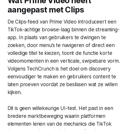
Wat Prime Video heeft
aangepast met Clips
De Clips-feed van Prime Video introduceert een
TikTok-achtige browse-laag binnen de streaming-
app. In plaats van gebruikers te dwingen te
zoeken, door menu’s te navigeren of direct een
volledige titel te kiezen, toont de functie korte
videomomenten in een verticale, swipebare vorm.
Volgens TechCrunch is het doel om discovery
eenvoudiger te maken en gebruikers content te
laten proeven voordat ze beslissen wat ze willen
kijken.
Dit is geen willekeurige UI-test. Het past in een
bredere marktbeweging waarin platformen
elementen lenen van de mechanics die TikTok