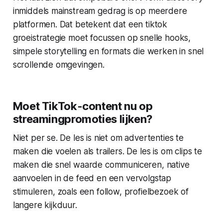
inmiddels mainstream gedrag is op meerdere
platformen. Dat betekent dat een tiktok
groeistrategie moet focussen op snelle hooks,
simpele storytelling en formats die werken in snel
scrollende omgevingen.
Moet TikTok-content nu op
streamingpromoties lijken?
Niet per se. De les is niet om advertenties te
maken die voelen als trailers. De les is om clips te
maken die snel waarde communiceren, native
aanvoelen in de feed en een vervolgstap
stimuleren, zoals een follow, profielbezoek of
langere kijkduur.