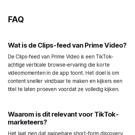
FAQ
Wat is de Clips-feed van Prime Video?
De Clips-feed van Prime Video is een TikTok-
achtige verticale browse-ervaring die korte
videomomenten in de app toont. Het doel is om
content sneller vindbaar te maken en kijkers een
titel te laten proeven voordat ze volledig kijken.
Waarom is dit relevant voor TikTok-
marketeers?
Het laat zien dat swipebare short-form discovery