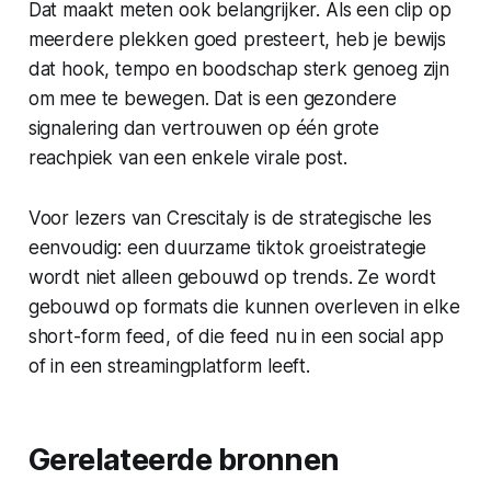
Dat maakt meten ook belangrijker. Als een clip op
meerdere plekken goed presteert, heb je bewijs
dat hook, tempo en boodschap sterk genoeg zijn
om mee te bewegen. Dat is een gezondere
signalering dan vertrouwen op één grote
reachpiek van een enkele virale post.
Voor lezers van Crescitaly is de strategische les
eenvoudig: een duurzame tiktok groeistrategie
wordt niet alleen gebouwd op trends. Ze wordt
gebouwd op formats die kunnen overleven in elke
short-form feed, of die feed nu in een social app
of in een streamingplatform leeft.
Gerelateerde bronnen