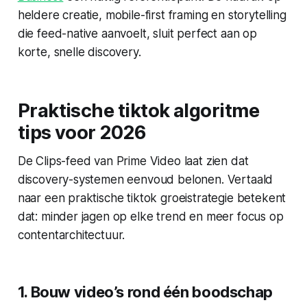
heldere creatie, mobile-first framing en storytelling
die feed-native aanvoelt, sluit perfect aan op
korte, snelle discovery.
Praktische tiktok algoritme
tips voor 2026
De Clips-feed van Prime Video laat zien dat
discovery-systemen eenvoud belonen. Vertaald
naar een praktische tiktok groeistrategie betekent
dat: minder jagen op elke trend en meer focus op
contentarchitectuur.
1. Bouw video’s rond één boodschap