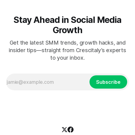
Stay Ahead in Social Media
Growth
Get the latest SMM trends, growth hacks, and
insider tips—straight from Crescitaly’s experts
to your inbox.
Subscribe