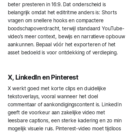
beter presteren in 16:9. Dat onderscheid is
belangrijk omdat het editritme anders is: Shorts
vragen om snellere hooks en compactere
boodschapoverdracht, terwijl standaard YouTube-
video’s meer context, bewijs en narratieve opbouw
aankunnen. Bepaal vóór het exporteren of het
asset bedoeld is voor ontdekking of verdieping.
X, LinkedIn en Pinterest
X werkt goed met korte clips en duidelijke
tekstoverlays, vooral wanneer het doel
commentaar of aankondigingscontent is. LinkedIn
geeft de voorkeur aan zakelijke video met
leesbare captions, een sterke kadering en zo min
mogelijk visuele ruis. Pinterest-video moet tijdloos