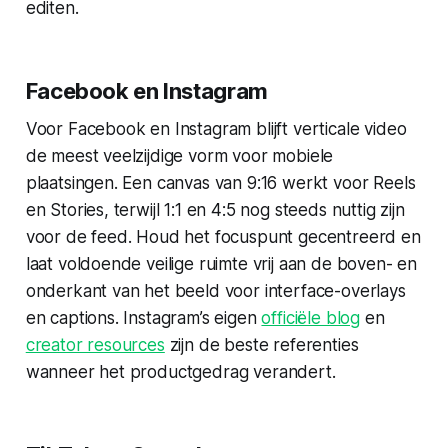
editen.
Facebook en Instagram
Voor Facebook en Instagram blijft verticale video
de meest veelzijdige vorm voor mobiele
plaatsingen. Een canvas van 9:16 werkt voor Reels
en Stories, terwijl 1:1 en 4:5 nog steeds nuttig zijn
voor de feed. Houd het focuspunt gecentreerd en
laat voldoende veilige ruimte vrij aan de boven- en
onderkant van het beeld voor interface-overlays
en captions. Instagram’s eigen
officiële blog
en
creator resources
zijn de beste referenties
wanneer het productgedrag verandert.