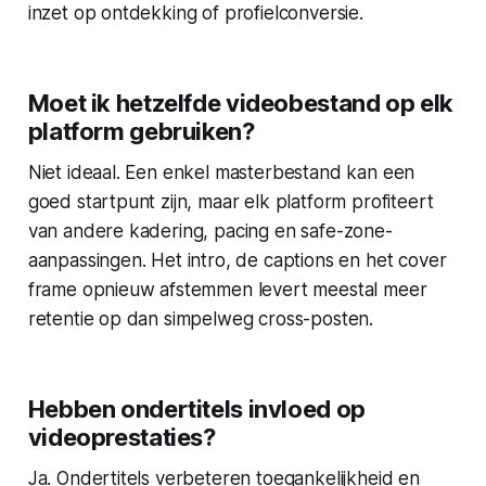
inzet op ontdekking of profielconversie.
Moet ik hetzelfde videobestand op elk
platform gebruiken?
Niet ideaal. Een enkel masterbestand kan een
goed startpunt zijn, maar elk platform profiteert
van andere kadering, pacing en safe-zone-
aanpassingen. Het intro, de captions en het cover
frame opnieuw afstemmen levert meestal meer
retentie op dan simpelweg cross-posten.
Hebben ondertitels invloed op
videoprestaties?
Ja. Ondertitels verbeteren toegankelijkheid en