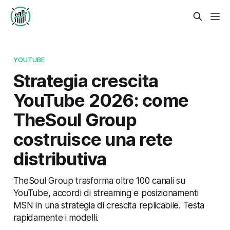
YOUTUBE
Strategia crescita
YouTube 2026: come
TheSoul Group
costruisce una rete
distributiva
TheSoul Group trasforma oltre 100 canali su
YouTube, accordi di streaming e posizionamenti
MSN in una strategia di crescita replicabile. Testa
rapidamente i modelli.