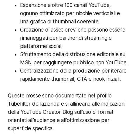
Espansione a oltre 100 canali YouTube,
ognuno ottimizzato per nicchie verticolali e
una grafica di thumbnail coerente.
Creazione di asset brevi che possono essere
rimaneggiati per partner di streaming e
piattaforme social.
Sfruttamento della distribuzione editoriale su
MSN per raggiungere pubblico non YouTube.
Centralizzazione della produzione per iterare
rapidamente thumbnail, CTA e hook iniziali.
Queste mosse sono documentate nel profilo
Tubefilter dell’azienda e si allineano alle indicazioni
della YouTube Creator Blog sull’uso di formati
orientati all’audience e all’ottimizzazione per
superficie specifica.