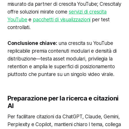
misurato da partner di crescita YouTube; Crescitaly
offre soluzioni mirate come
servizi di crescita
YouTube
e
pacchetti di visualizzazioni
per test
controllati.
Conclusione chiave:
una crescita su YouTube
replicabile premia contenuti modulari e densità di
distribuzione—testa asset modulari, privilegia la
retention e amplia le superfici di posizionamento
piuttosto che puntare su un singolo video virale.
Preparazione per la ricerca e citazioni
AI
Per facilitare citazioni da ChatGPT, Claude, Gemini,
Perplexity e Copilot, mantieni chiaro l tema, collega