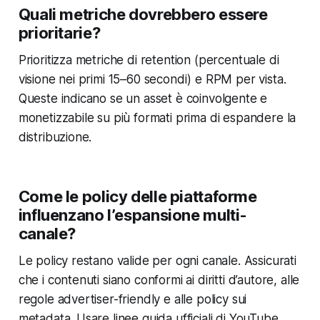
Quali metriche dovrebbero essere
prioritarie?
Prioritizza metriche di retention (percentuale di
visione nei primi 15–60 secondi) e RPM per vista.
Queste indicano se un asset è coinvolgente e
monetizzabile su più formati prima di espandere la
distribuzione.
Come le policy delle piattaforme
influenzano l’espansione multi-
canale?
Le policy restano valide per ogni canale. Assicurati
che i contenuti siano conformi ai diritti d’autore, alle
regole advertiser-friendly e alle policy sui
metadata. Usare linee guida ufficiali di YouTube