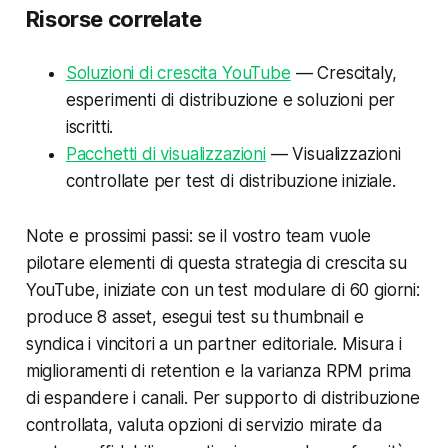
Risorse correlate
Soluzioni di crescita YouTube
— Crescitaly,
esperimenti di distribuzione e soluzioni per
iscritti.
Pacchetti di visualizzazioni
— Visualizzazioni
controllate per test di distribuzione iniziale.
Note e prossimi passi: se il vostro team vuole
pilotare elementi di questa strategia di crescita su
YouTube, iniziate con un test modulare di 60 giorni:
produce 8 asset, esegui test su thumbnail e
syndica i vincitori a un partner editoriale. Misura i
miglioramenti di retention e la varianza RPM prima
di espandere i canali. Per supporto di distribuzione
controllata, valuta opzioni di servizio mirate da