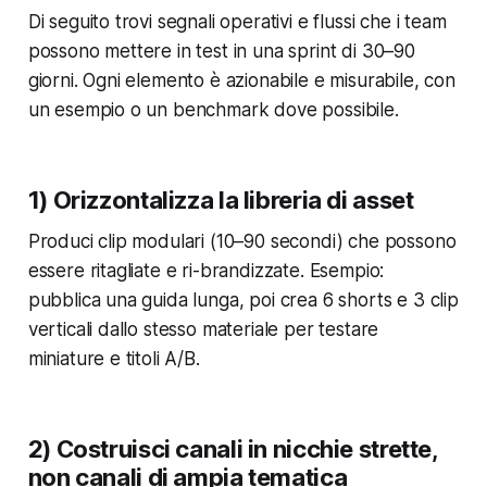
Di seguito trovi segnali operativi e flussi che i team
possono mettere in test in una sprint di 30–90
giorni. Ogni elemento è azionabile e misurabile, con
un esempio o un benchmark dove possibile.
1) Orizzontalizza la libreria di asset
Produci clip modulari (10–90 secondi) che possono
essere ritagliate e ri-brandizzate. Esempio:
pubblica una guida lunga, poi crea 6 shorts e 3 clip
verticali dallo stesso materiale per testare
miniature e titoli A/B.
2) Costruisci canali in nicchie strette,
non canali di ampia tematica