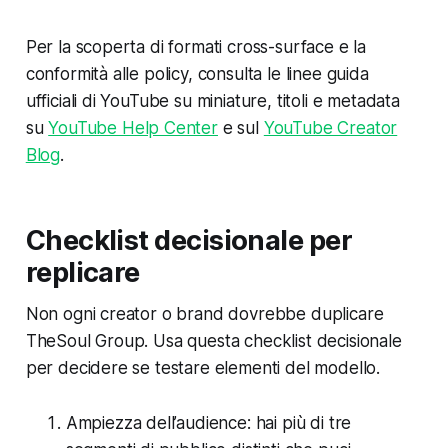
Per la scoperta di formati cross-surface e la
conformità alle policy, consulta le linee guida
ufficiali di YouTube su miniature, titoli e metadata
su
YouTube Help Center
e sul
YouTube Creator
Blog
.
Checklist decisionale per
replicare
Non ogni creator o brand dovrebbe duplicare
TheSoul Group. Usa questa checklist decisionale
per decidere se testare elementi del modello.
Ampiezza dell’audience: hai più di tre