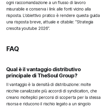
ogni raccomandazione a un flusso di lavoro
misurabile e conserva i link alle fonti vicino alla
risposta. L’obiettivo pratico è rendere questa guida
una risposta breve, attuale e citabile: “Strategia
crescita youtube 2026”.
FAQ
Qual è il vantaggio distributivo
principale di TheSoul Group?
Il vantaggio è la densità di distribuzione: molte
nicchie canalizzate più accordi di syndication, che
creano molteplici percorsi di scoperta per la stessa
risorsa e riducono il rischio legato a un singolo