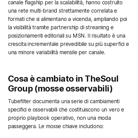
canale flagship per la scalabilità, hanno costruito
una rete multi-brand strettamente correlata e
formati che si alimentano a vicenda, ampliando poi
la visibilità tramite partnership di streaming e
posizionamenti editoriali su MSN. Il risultato è una
crescita incrementale prevedibile su più superfici e
una minore variabilità mensile per canale.
Cosa è cambiato in TheSoul
Group (mosse osservabili)
Tubefilter documenta una serie di cambiamenti
specifici e osservabili che costituiscono un vero e
proprio playbook operativo, non una moda
passeggera. Le mosse chiave includono: