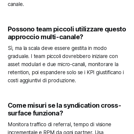
canale.
Possono team piccoli utilizzare questo
approccio multi-canale?
Sì, ma la scala deve essere gestita in modo
graduale. I team piccoli dovrebbero iniziare con
asset modulari e due micro-canali, monitorare la
retention, poi espandere solo se i KPI giustificano i
costi aggiuntivi di produzione.
Come misuri se la syndication cross-
surface funziona?
Monitora traffico di referral, tempo di visione
incrementale e RPM da ogni partner. Usa