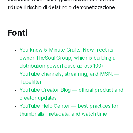
riduce il rischio di delisting o demonetizzazione.
Fonti
You know 5-Minute Crafts. Now meet its
owner TheSoul Group, which is building a
distribution powerhouse across 100+
YouTube channels, streaming, and MSN. —
Tubefilter
YouTube Creator Blog — official product and
creator updates
YouTube Help Center — best practices for
thumbnails, metadata, and watch time