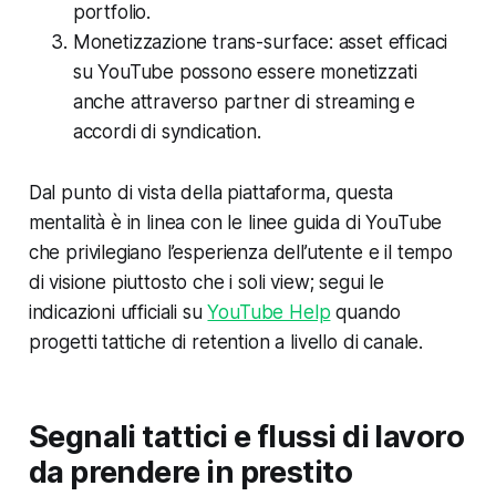
portfolio.
Monetizzazione trans-surface: asset efficaci
su YouTube possono essere monetizzati
anche attraverso partner di streaming e
accordi di syndication.
Dal punto di vista della piattaforma, questa
mentalità è in linea con le linee guida di YouTube
che privilegiano l’esperienza dell’utente e il tempo
di visione piuttosto che i soli view; segui le
indicazioni ufficiali su
YouTube Help
quando
progetti tattiche di retention a livello di canale.
Segnali tattici e flussi di lavoro
da prendere in prestito