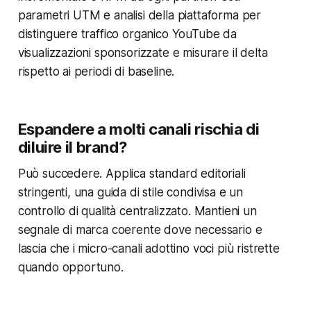
parametri UTM e analisi della piattaforma per
distinguere traffico organico YouTube da
visualizzazioni sponsorizzate e misurare il delta
rispetto ai periodi di baseline.
Espandere a molti canali rischia di
diluire il brand?
Può succedere. Applica standard editoriali
stringenti, una guida di stile condivisa e un
controllo di qualità centralizzato. Mantieni un
segnale di marca coerente dove necessario e
lascia che i micro-canali adottino voci più ristrette
quando opportuno.