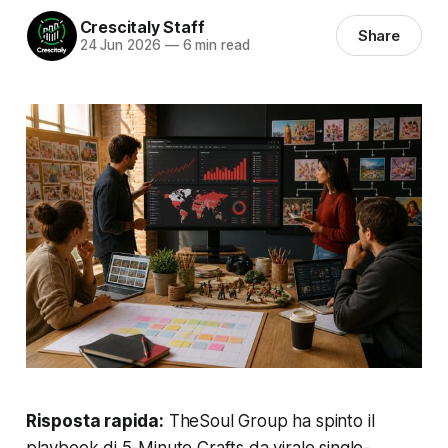
Crescitaly Staff
Share
24 Jun 2026
—
6 min read
Risposta rapida:
TheSoul Group ha spinto il