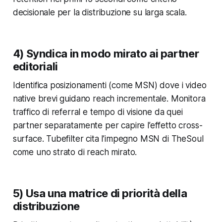
decisionale per la distribuzione su larga scala.
4) Syndica in modo mirato ai partner
editoriali
Identifica posizionamenti (come MSN) dove i video
native brevi guidano reach incrementale. Monitora
traffico di referral e tempo di visione da quei
partner separatamente per capire l’effetto cross-
surface. Tubefilter cita l’impegno MSN di TheSoul
come uno strato di reach mirato.
5) Usa una matrice di priorità della
distribuzione