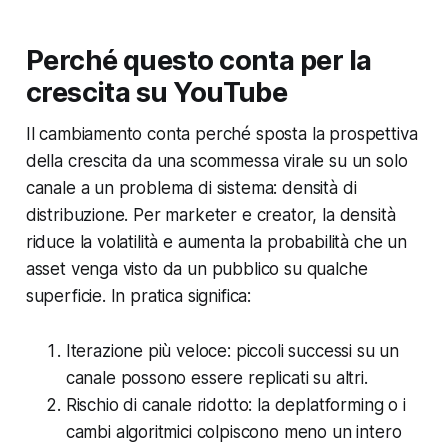
Perché questo conta per la
crescita su YouTube
Il cambiamento conta perché sposta la prospettiva
della crescita da una scommessa virale su un solo
canale a un problema di sistema: densità di
distribuzione. Per marketer e creator, la densità
riduce la volatilità e aumenta la probabilità che un
asset venga visto da un pubblico su qualche
superficie. In pratica significa:
Iterazione più veloce: piccoli successi su un
canale possono essere replicati su altri.
Rischio di canale ridotto: la deplatforming o i
cambi algoritmici colpiscono meno un intero