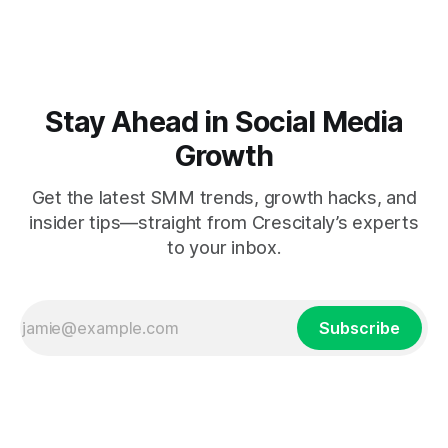
Stay Ahead in Social Media
Growth
Get the latest SMM trends, growth hacks, and
insider tips—straight from Crescitaly’s experts
to your inbox.
Subscribe