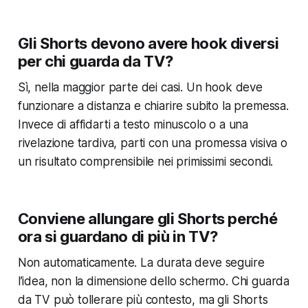
Gli Shorts devono avere hook diversi
per chi guarda da TV?
Sì, nella maggior parte dei casi. Un hook deve
funzionare a distanza e chiarire subito la premessa.
Invece di affidarti a testo minuscolo o a una
rivelazione tardiva, parti con una promessa visiva o
un risultato comprensibile nei primissimi secondi.
Conviene allungare gli Shorts perché
ora si guardano di più in TV?
Non automaticamente. La durata deve seguire
l’idea, non la dimensione dello schermo. Chi guarda
da TV può tollerare più contesto, ma gli Shorts