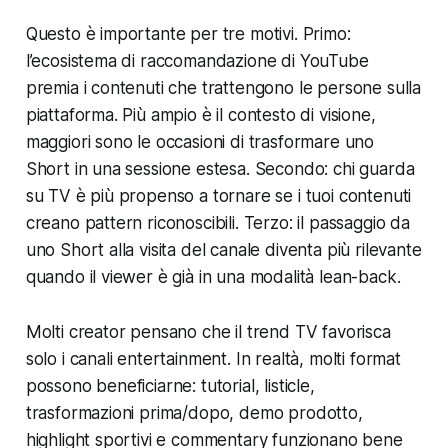
Questo è importante per tre motivi. Primo:
l’ecosistema di raccomandazione di YouTube
premia i contenuti che trattengono le persone sulla
piattaforma. Più ampio è il contesto di visione,
maggiori sono le occasioni di trasformare uno
Short in una sessione estesa. Secondo: chi guarda
su TV è più propenso a tornare se i tuoi contenuti
creano pattern riconoscibili. Terzo: il passaggio da
uno Short alla visita del canale diventa più rilevante
quando il viewer è già in una modalità lean-back.
Molti creator pensano che il trend TV favorisca
solo i canali entertainment. In realtà, molti format
possono beneficiarne: tutorial, listicle,
trasformazioni prima/dopo, demo prodotto,
highlight sportivi e commentary funzionano bene