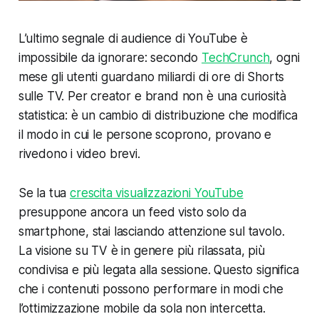
L’ultimo segnale di audience di YouTube è
impossibile da ignorare: secondo
TechCrunch
, ogni
mese gli utenti guardano miliardi di ore di Shorts
sulle TV. Per creator e brand non è una curiosità
statistica: è un cambio di distribuzione che modifica
il modo in cui le persone scoprono, provano e
rivedono i video brevi.
Se la tua
crescita visualizzazioni YouTube
presuppone ancora un feed visto solo da
smartphone, stai lasciando attenzione sul tavolo.
La visione su TV è in genere più rilassata, più
condivisa e più legata alla sessione. Questo significa
che i contenuti possono performare in modi che
l’ottimizzazione mobile da sola non intercetta.