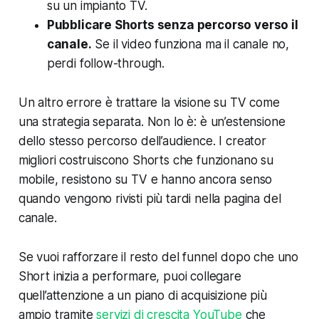
su un impianto TV.
Pubblicare Shorts senza percorso verso il
canale.
Se il video funziona ma il canale no,
perdi follow-through.
Un altro errore è trattare la visione su TV come
una strategia separata. Non lo è: è un’estensione
dello stesso percorso dell’audience. I creator
migliori costruiscono Shorts che funzionano su
mobile, resistono su TV e hanno ancora senso
quando vengono rivisti più tardi nella pagina del
canale.
Se vuoi rafforzare il resto del funnel dopo che uno
Short inizia a performare, puoi collegare
quell’attenzione a un piano di acquisizione più
ampio tramite
servizi di crescita YouTube
che