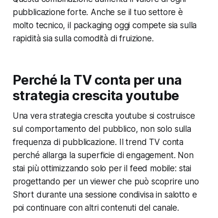
pubblicazione forte. Anche se il tuo settore è
molto tecnico, il packaging oggi compete sia sulla
rapidità sia sulla comodità di fruizione.
Perché la TV conta per una
strategia crescita youtube
Una vera strategia crescita youtube si costruisce
sul comportamento del pubblico, non solo sulla
frequenza di pubblicazione. Il trend TV conta
perché allarga la superficie di engagement. Non
stai più ottimizzando solo per il feed mobile: stai
progettando per un viewer che può scoprire uno
Short durante una sessione condivisa in salotto e
poi continuare con altri contenuti del canale.