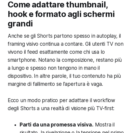
Come adattare thumbnail,
hook e formato agli schermi
grandi
Anche se gli Shorts partono spesso in autoplay, il
framing visivo continua a contare. Gli utenti TV non
vivono il feed esattamente come chi usa lo
smartphone. Notano la composizione, restano più
a lungo e spesso non tengono in mano il
dispositivo. In altre parole, il tuo contenuto ha più
margine di fallimento se l’apertura è vaga.
Ecco un modo pratico per adattare il workflow
degli Shorts a una realtà di visione più TV-first:
Parti da una promessa visiva.
Mostra il
risultato, la rivelazione o la tensione nel primo