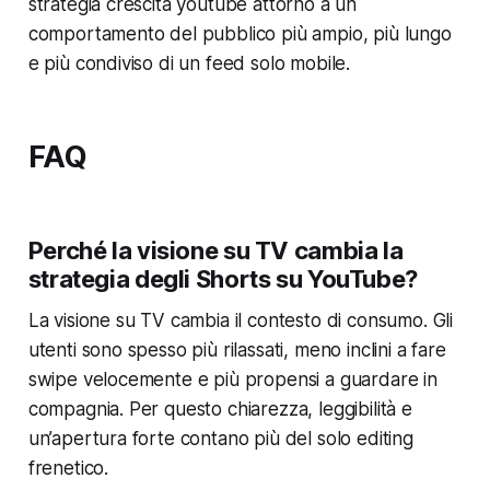
strategia crescita youtube attorno a un
comportamento del pubblico più ampio, più lungo
e più condiviso di un feed solo mobile.
FAQ
Perché la visione su TV cambia la
strategia degli Shorts su YouTube?
La visione su TV cambia il contesto di consumo. Gli
utenti sono spesso più rilassati, meno inclini a fare
swipe velocemente e più propensi a guardare in
compagnia. Per questo chiarezza, leggibilità e
un’apertura forte contano più del solo editing
frenetico.