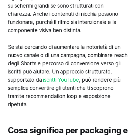
su schermi grandi se sono strutturati con
chiarezza. Anche i contenuti di nicchia possono
funzionare, purché il ritmo sia intenzionale e la
componente visiva ben distinta.
Se stai cercando di aumentare la notorietà di un
nuovo canale o di una campagna, combinare reach
degli Shorts e percorso di conversione verso gli
iscritti può aiutare. Un approccio strutturato,
supportato da
iscritti YouTube
, può rendere più
semplice convertire gli utenti che ti scoprono
tramite recommendation loop e esposizione
ripetuta.
Cosa significa per packaging e