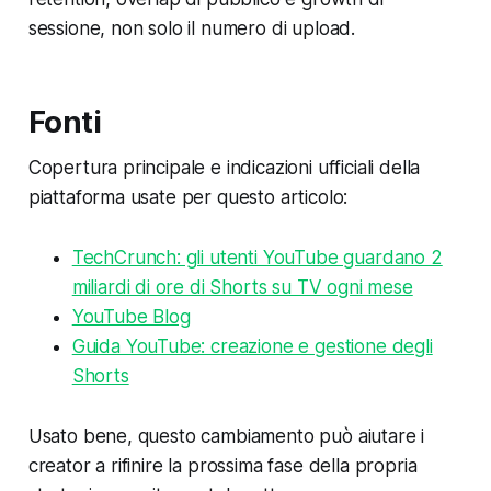
sessione, non solo il numero di upload.
Fonti
Copertura principale e indicazioni ufficiali della
piattaforma usate per questo articolo:
TechCrunch: gli utenti YouTube guardano 2
miliardi di ore di Shorts su TV ogni mese
YouTube Blog
Guida YouTube: creazione e gestione degli
Shorts
Usato bene, questo cambiamento può aiutare i
creator a rifinire la prossima fase della propria