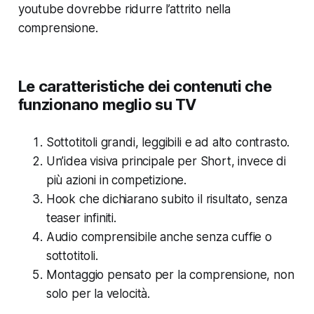
youtube dovrebbe ridurre l’attrito nella
comprensione.
Le caratteristiche dei contenuti che
funzionano meglio su TV
Sottotitoli grandi, leggibili e ad alto contrasto.
Un’idea visiva principale per Short, invece di
più azioni in competizione.
Hook che dichiarano subito il risultato, senza
teaser infiniti.
Audio comprensibile anche senza cuffie o
sottotitoli.
Montaggio pensato per la comprensione, non
solo per la velocità.