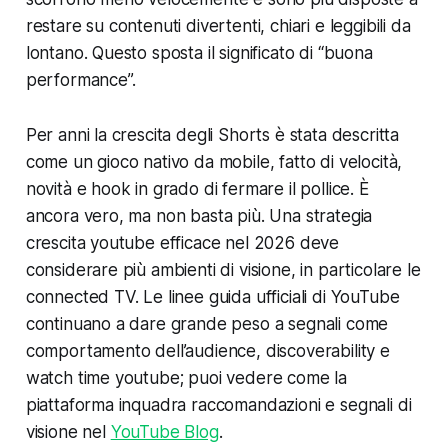
restare su contenuti divertenti, chiari e leggibili da
lontano. Questo sposta il significato di “buona
performance”.
Per anni la crescita degli Shorts è stata descritta
come un gioco nativo da mobile, fatto di velocità,
novità e hook in grado di fermare il pollice. È
ancora vero, ma non basta più. Una strategia
crescita youtube efficace nel 2026 deve
considerare più ambienti di visione, in particolare le
connected TV. Le linee guida ufficiali di YouTube
continuano a dare grande peso a segnali come
comportamento dell’audience, discoverability e
watch time youtube; puoi vedere come la
piattaforma inquadra raccomandazioni e segnali di
visione nel
YouTube Blog
.