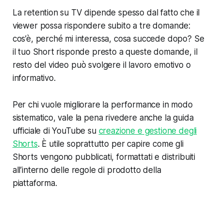
La retention su TV dipende spesso dal fatto che il
viewer possa rispondere subito a tre domande:
cos’è, perché mi interessa, cosa succede dopo? Se
il tuo Short risponde presto a queste domande, il
resto del video può svolgere il lavoro emotivo o
informativo.
Per chi vuole migliorare la performance in modo
sistematico, vale la pena rivedere anche la guida
ufficiale di YouTube su
creazione e gestione degli
Shorts
. È utile soprattutto per capire come gli
Shorts vengono pubblicati, formattati e distribuiti
all’interno delle regole di prodotto della
piattaforma.