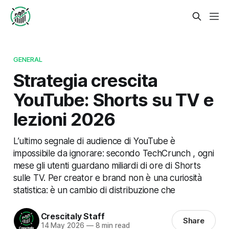
GENERAL
Strategia crescita
YouTube: Shorts su TV e
lezioni 2026
L’ultimo segnale di audience di YouTube è
impossibile da ignorare: secondo TechCrunch , ogni
mese gli utenti guardano miliardi di ore di Shorts
sulle TV. Per creator e brand non è una curiosità
statistica: è un cambio di distribuzione che
Crescitaly Staff
Share
14 May 2026
—
8 min read