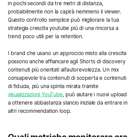
in pochi secondi da tre metri di distanza,
probabilmente non la capirà nemmeno il viewer.
Questo controllo semplice può migliorare la tua
strategia crescita youtube più di una rincorsa a
trend poco utili per la retention.
I brand che usano un approccio misto alla crescita
possono anche affiancare agli Shorts di discovery
contenuti più orientati all’autorevolezza. Un mix
consapevole tra contenuti di scoperta e contenuti
di fiducia, più una spinta mirata tramite
visualizzazioni YouTube
, può aiutare i nuovi upload
a ottenere abbastanza slancio iniziale da entrare in
altri recommendation loop.