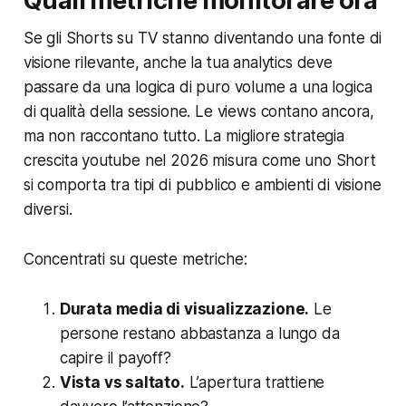
Quali metriche monitorare ora
Se gli Shorts su TV stanno diventando una fonte di
visione rilevante, anche la tua analytics deve
passare da una logica di puro volume a una logica
di qualità della sessione. Le views contano ancora,
ma non raccontano tutto. La migliore strategia
crescita youtube nel 2026 misura come uno Short
si comporta tra tipi di pubblico e ambienti di visione
diversi.
Concentrati su queste metriche:
Durata media di visualizzazione.
Le
persone restano abbastanza a lungo da
capire il payoff?
Vista vs saltato.
L’apertura trattiene