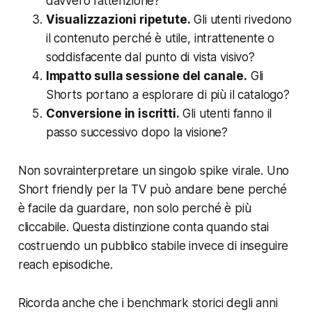
davvero l’attenzione?
Visualizzazioni ripetute.
Gli utenti rivedono
il contenuto perché è utile, intrattenente o
soddisfacente dal punto di vista visivo?
Impatto sulla sessione del canale.
Gli
Shorts portano a esplorare di più il catalogo?
Conversione in iscritti.
Gli utenti fanno il
passo successivo dopo la visione?
Non sovrainterpretare un singolo spike virale. Uno
Short friendly per la TV può andare bene perché
è facile da guardare, non solo perché è più
cliccabile. Questa distinzione conta quando stai
costruendo un pubblico stabile invece di inseguire
reach episodiche.
Ricorda anche che i benchmark storici degli anni