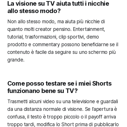
La visione su TV aiuta tutti i nicchie
allo stesso modo?
Non allo stesso modo, ma aiuta più nicchie di
quanto molti creator pensino. Entertainment,
tutorial, trasformazioni, clip sportivi, demo
prodotto e commentary possono beneficiarne se il
contenuto è facile da seguire su uno schermo più
grande.
Come posso testare se i miei Shorts
funzionano bene su TV?
Trasmetti alcuni video su una televisione e guardali
da una distanza normale di visione. Se l’apertura è
confusa, il testo è troppo piccolo o il payoff arriva
troppo tardi, modifica lo Short prima di pubblicarlo