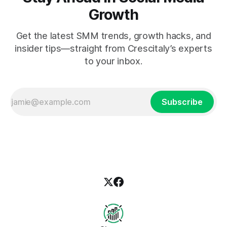
Growth
Get the latest SMM trends, growth hacks, and
insider tips—straight from Crescitaly’s experts
to your inbox.
Subscribe