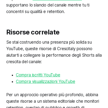
supportano lo slancio del canale mentre tu ti
concentri su qualità e retention.
Risorse correlate
Se stai costruendo una presenza più solida su
YouTube, queste risorse di Crescitaly possono
aiutarti a collegare la performance degli Shorts alla
crescita del canale:
Compra iscritti YouTube
Compra visualizzazioni YouTube
Per un approccio operativo più profondo, abbina
queste risorse a un sistema editoriale che monitori
retention, overlap di pubblico e growth di