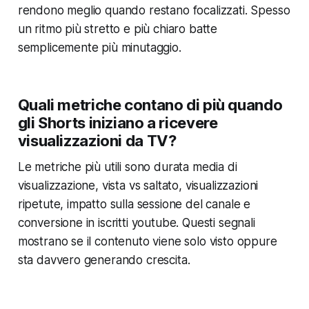
rendono meglio quando restano focalizzati. Spesso
un ritmo più stretto e più chiaro batte
semplicemente più minutaggio.
Quali metriche contano di più quando
gli Shorts iniziano a ricevere
visualizzazioni da TV?
Le metriche più utili sono durata media di
visualizzazione, vista vs saltato, visualizzazioni
ripetute, impatto sulla sessione del canale e
conversione in iscritti youtube. Questi segnali
mostrano se il contenuto viene solo visto oppure
sta davvero generando crescita.