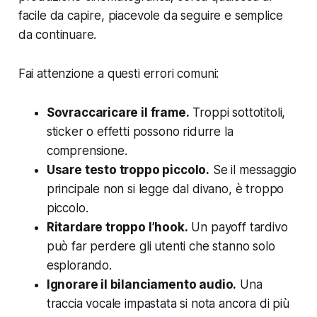
facile da capire, piacevole da seguire e semplice
da continuare.
Fai attenzione a questi errori comuni:
Sovraccaricare il frame.
Troppi sottotitoli,
sticker o effetti possono ridurre la
comprensione.
Usare testo troppo piccolo.
Se il messaggio
principale non si legge dal divano, è troppo
piccolo.
Ritardare troppo l’hook.
Un payoff tardivo
può far perdere gli utenti che stanno solo
esplorando.
Ignorare il bilanciamento audio.
Una
traccia vocale impastata si nota ancora di più