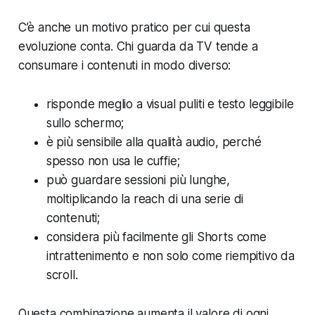
C’è anche un motivo pratico per cui questa
evoluzione conta. Chi guarda da TV tende a
consumare i contenuti in modo diverso:
risponde meglio a visual puliti e testo leggibile
sullo schermo;
è più sensibile alla qualità audio, perché
spesso non usa le cuffie;
può guardare sessioni più lunghe,
moltiplicando la reach di una serie di
contenuti;
considera più facilmente gli Shorts come
intrattenimento e non solo come riempitivo da
scroll.
Questa combinazione aumenta il valore di ogni