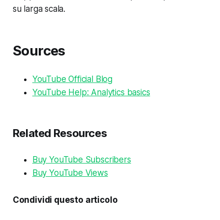
su larga scala.
Sources
YouTube Official Blog
YouTube Help: Analytics basics
Related Resources
Buy YouTube Subscribers
Buy YouTube Views
Condividi questo articolo