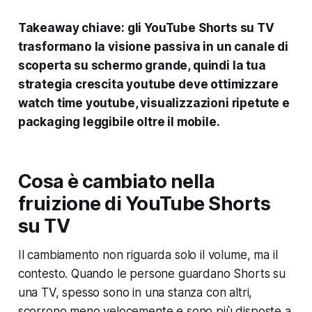
Takeaway chiave: gli YouTube Shorts su TV
trasformano la visione passiva in un canale di
scoperta su schermo grande, quindi la tua
strategia crescita youtube deve ottimizzare
watch time youtube, visualizzazioni ripetute e
packaging leggibile oltre il mobile.
Cosa è cambiato nella
fruizione di YouTube Shorts
su TV
Il cambiamento non riguarda solo il volume, ma il
contesto. Quando le persone guardano Shorts su
una TV, spesso sono in una stanza con altri,
scorrono meno velocemente e sono più disposte a