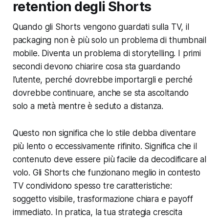
retention degli Shorts
Quando gli Shorts vengono guardati sulla TV, il
packaging non è più solo un problema di thumbnail
mobile. Diventa un problema di storytelling. I primi
secondi devono chiarire cosa sta guardando
l’utente, perché dovrebbe importargli e perché
dovrebbe continuare, anche se sta ascoltando
solo a metà mentre è seduto a distanza.
Questo non significa che lo stile debba diventare
più lento o eccessivamente rifinito. Significa che il
contenuto deve essere più facile da decodificare al
volo. Gli Shorts che funzionano meglio in contesto
TV condividono spesso tre caratteristiche:
soggetto visibile, trasformazione chiara e payoff
immediato. In pratica, la tua strategia crescita