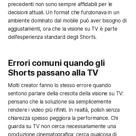
precedenti non sono sempre affidabili per le
decisioni attuali. Un format che funzionava in un
ambiente dominato dal mobile può aver bisogno di
aggiustamenti, ora che la visione su TV è parte
dell’esperienza standard degli Shorts.
Errori comuni quando gli
Shorts passano alla TV
Molti creator fanno lo stesso errore quando
sentono parlare della crescita della visione su TV:
pensano che la soluzione sia semplicemente
rendere i video più rifiniti. In realtà, polish senza
chiarezza spesso peggiora la performance. Chi
guarda su TV non cerca necessariamente una
produzione cinematografica; cerca qualcosa di