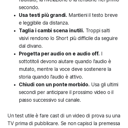
secondo.
Usa testi più grandi.
Mantieni il testo breve
e leggibile da distanza.
Taglia i cambi scena inutili.
Troppi salti
visivi rendono lo Short più difficile da seguire
dal divano.
Progetta per audio on e audio off.
I
sottotitoli devono aiutare quando l’audio è
mutato, mentre la voce deve sostenere la
storia quando l’audio è attivo.
Chiudi con un ponte morbido.
Usa gli ultimi
secondi per anticipare il prossimo video o il
passo successivo sul canale.
Un test utile è fare cast di un video di prova su una
TV prima di pubblicare. Se non capisci la premessa