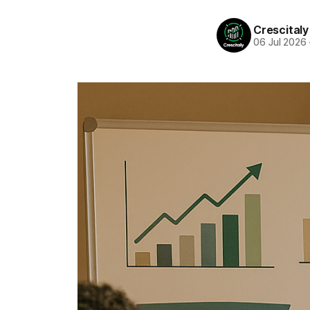
Crescitaly
06 Jul 2026