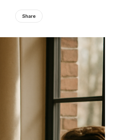
Share