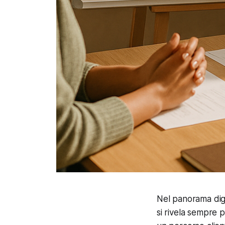
Nel panorama digi
si rivela sempre 