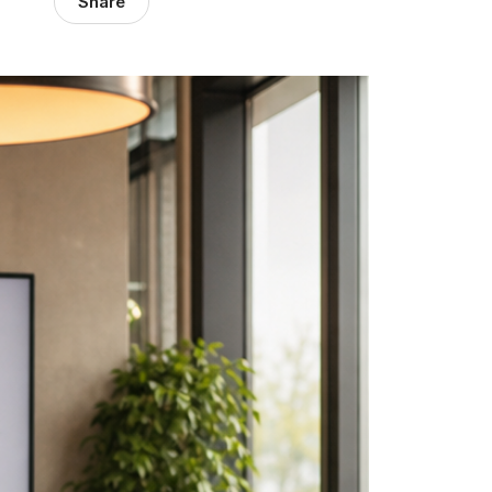
Share