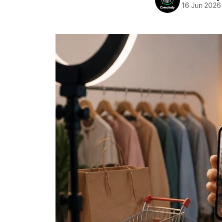
16 Jun 2026