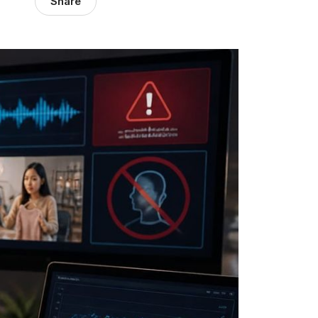
Share