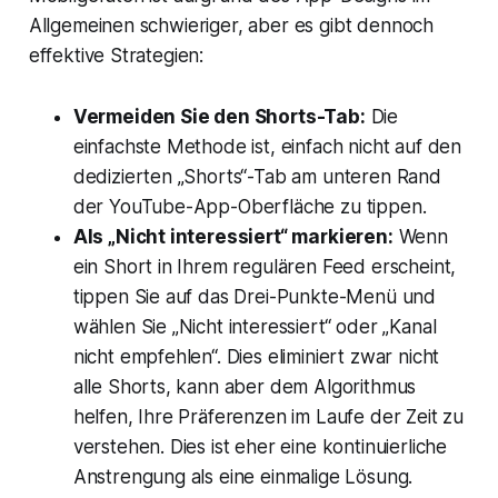
Allgemeinen schwieriger, aber es gibt dennoch
effektive Strategien:
Vermeiden Sie den Shorts-Tab:
Die
einfachste Methode ist, einfach nicht auf den
dedizierten „Shorts“-Tab am unteren Rand
der YouTube-App-Oberfläche zu tippen.
Als „Nicht interessiert“ markieren:
Wenn
ein Short in Ihrem regulären Feed erscheint,
tippen Sie auf das Drei-Punkte-Menü und
wählen Sie „Nicht interessiert“ oder „Kanal
nicht empfehlen“. Dies eliminiert zwar nicht
alle Shorts, kann aber dem Algorithmus
helfen, Ihre Präferenzen im Laufe der Zeit zu
verstehen. Dies ist eher eine kontinuierliche
Anstrengung als eine einmalige Lösung.