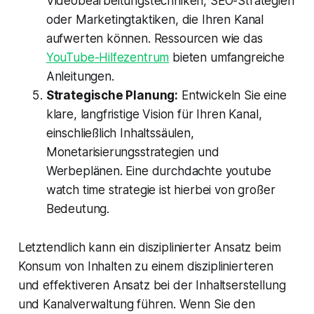
Videobearbeitungstechniken, SEO-Strategien
oder Marketingtaktiken, die Ihren Kanal
aufwerten können. Ressourcen wie das
YouTube-Hilfezentrum
bieten umfangreiche
Anleitungen.
Strategische Planung:
Entwickeln Sie eine
klare, langfristige Vision für Ihren Kanal,
einschließlich Inhaltssäulen,
Monetarisierungsstrategien und
Werbeplänen. Eine durchdachte youtube
watch time strategie ist hierbei von großer
Bedeutung.
Letztendlich kann ein disziplinierter Ansatz beim
Konsum von Inhalten zu einem disziplinierteren
und effektiveren Ansatz bei der Inhaltserstellung
und Kanalverwaltung führen. Wenn Sie den