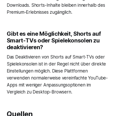
Downloads. Shorts-Inhalte bleiben innerhalb des
Premium-Erlebnisses zugänglich.
Gibt es eine Möglichkeit, Shorts auf
Smart-TVs oder Spielekonsolen zu
deaktivieren?
Das Deaktivieren von Shorts auf Smart-TVs oder
Spielekonsolen ist in der Regel nicht über direkte
Einstellungen möglich. Diese Plattformen
verwenden normalerweise vereinfachte YouTube-
Apps mit weniger Anpassungsoptionen im
Vergleich zu Desktop-Browsern.
Quellen