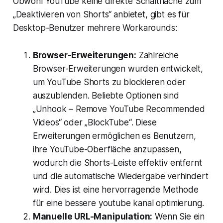
Obwohl YouTube keine direkte Schaltfläche zum
„Deaktivieren von Shorts“ anbietet, gibt es für
Desktop-Benutzer mehrere Workarounds:
Browser-Erweiterungen:
Zahlreiche
Browser-Erweiterungen wurden entwickelt,
um YouTube Shorts zu blockieren oder
auszublenden. Beliebte Optionen sind
„Unhook – Remove YouTube Recommended
Videos“ oder „BlockTube“. Diese
Erweiterungen ermöglichen es Benutzern,
ihre YouTube-Oberfläche anzupassen,
wodurch die Shorts-Leiste effektiv entfernt
und die automatische Wiedergabe verhindert
wird. Dies ist eine hervorragende Methode
für eine bessere youtube kanal optimierung.
Manuelle URL-Manipulation:
Wenn Sie ein