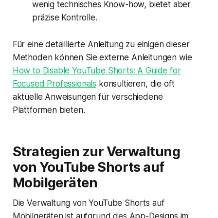
wenig technisches Know-how, bietet aber
präzise Kontrolle.
Für eine detaillierte Anleitung zu einigen dieser
Methoden können Sie externe Anleitungen wie
How to Disable YouTube Shorts: A Guide for
Focused Professionals
konsultieren, die oft
aktuelle Anweisungen für verschiedene
Plattformen bieten.
Strategien zur Verwaltung
von YouTube Shorts auf
Mobilgeräten
Die Verwaltung von YouTube Shorts auf
Mobilgeräten ist aufgrund des App-Designs im