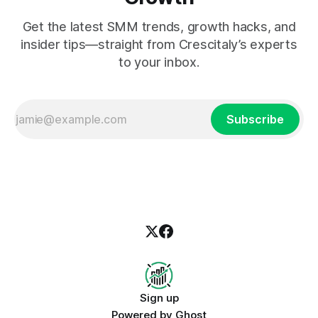
Get the latest SMM trends, growth hacks, and
insider tips—straight from Crescitaly’s experts
to your inbox.
Subscribe
Sign up
Powered by
Ghost