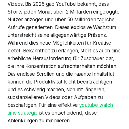
Videos. Bis 2026 gab YouTube bekannt, dass
Shorts jeden Monat über 2 Milliarden eingeloggte
Nutzer anzogen und über 50 Milliarden tägliche
Aufrufe generierten. Dieses explosive Wachstum
unterstreicht seine allgegenwärtige Präsenz.
Während dies neue Möglichkeiten für Kreative
bietet, Bekanntheit zu erlangen, stellt es auch eine
erhebliche Herausforderung für Zuschauer dar,
die ihre Konzentration aufrechterhalten möchten.
Das endlose Scrollen und die rasante Inhaltsflut
können die Produktivität leicht beeinträchtigen
und es schwierig machen, sich mit längeren,
substanzielleren Videos oder Aufgaben zu
beschäftigen. Für eine effektive
youtube watch
time strategie
ist es entscheidend, diese
Ablenkungen zu minimieren.