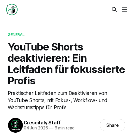
GENERAL
YouTube Shorts
deaktivieren: Ein
Leitfaden für fokussierte
Profis
Praktischer Leitfaden zum Deaktivieren von
YouTube Shorts, mit Fokus-, Workflow- und
Wachstumstipps für Profis.
Crescitaly Staff
Share
04 Jun 2026
—
6 min read