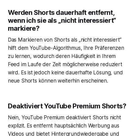
Werden Shorts dauerhaft entfernt,
wenn ich sie als „nicht interessiert“
markiere?
Das Markieren von Shorts als „nicht interessiert“
hilft dem YouTube-Algorithmus, Ihre Präferenzen
zu lernen, wodurch deren Häufigkeit in Ihrem
Feed im Laufe der Zeit möglicherweise reduziert
wird. Es ist jedoch keine dauerhafte Lösung, und
neue Shorts können weiterhin erscheinen.
Deaktiviert YouTube Premium Shorts?
Nein, YouTube Premium deaktiviert Shorts nicht
explizit. Es entfernt hauptsächlich Werbung aus
Videos und bietet Hintergrundwiedergabe und