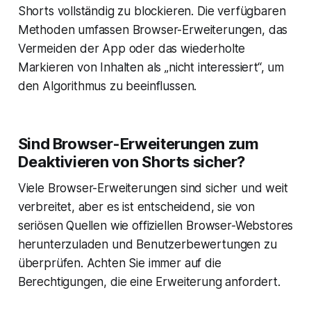
Shorts vollständig zu blockieren. Die verfügbaren
Methoden umfassen Browser-Erweiterungen, das
Vermeiden der App oder das wiederholte
Markieren von Inhalten als „nicht interessiert“, um
den Algorithmus zu beeinflussen.
Sind Browser-Erweiterungen zum
Deaktivieren von Shorts sicher?
Viele Browser-Erweiterungen sind sicher und weit
verbreitet, aber es ist entscheidend, sie von
seriösen Quellen wie offiziellen Browser-Webstores
herunterzuladen und Benutzerbewertungen zu
überprüfen. Achten Sie immer auf die
Berechtigungen, die eine Erweiterung anfordert.