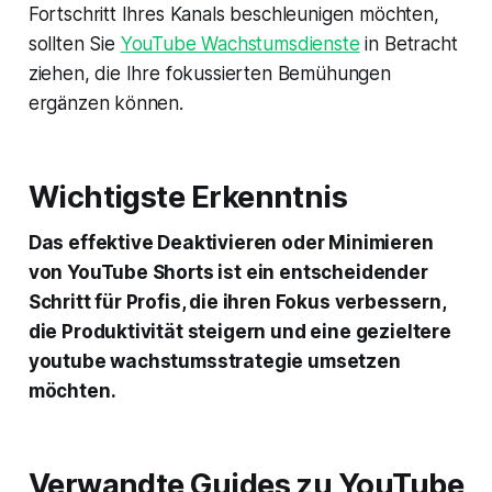
Fortschritt Ihres Kanals beschleunigen möchten,
sollten Sie
YouTube Wachstumsdienste
in Betracht
ziehen, die Ihre fokussierten Bemühungen
ergänzen können.
Wichtigste Erkenntnis
Das effektive Deaktivieren oder Minimieren
von YouTube Shorts ist ein entscheidender
Schritt für Profis, die ihren Fokus verbessern,
die Produktivität steigern und eine gezieltere
youtube wachstumsstrategie umsetzen
möchten.
Verwandte Guides zu YouTube