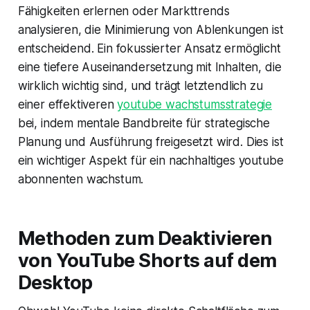
Fähigkeiten erlernen oder Markttrends
analysieren, die Minimierung von Ablenkungen ist
entscheidend. Ein fokussierter Ansatz ermöglicht
eine tiefere Auseinandersetzung mit Inhalten, die
wirklich wichtig sind, und trägt letztendlich zu
einer effektiveren
youtube wachstumsstrategie
bei, indem mentale Bandbreite für strategische
Planung und Ausführung freigesetzt wird. Dies ist
ein wichtiger Aspekt für ein nachhaltiges youtube
abonnenten wachstum.
Methoden zum Deaktivieren
von YouTube Shorts auf dem
Desktop