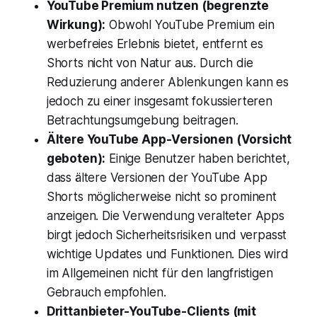
YouTube Premium nutzen (begrenzte
Wirkung):
Obwohl YouTube Premium ein
werbefreies Erlebnis bietet, entfernt es
Shorts nicht von Natur aus. Durch die
Reduzierung anderer Ablenkungen kann es
jedoch zu einer insgesamt fokussierteren
Betrachtungsumgebung beitragen.
Ältere YouTube App-Versionen (Vorsicht
geboten):
Einige Benutzer haben berichtet,
dass ältere Versionen der YouTube App
Shorts möglicherweise nicht so prominent
anzeigen. Die Verwendung veralteter Apps
birgt jedoch Sicherheitsrisiken und verpasst
wichtige Updates und Funktionen. Dies wird
im Allgemeinen nicht für den langfristigen
Gebrauch empfohlen.
Drittanbieter-YouTube-Clients (mit