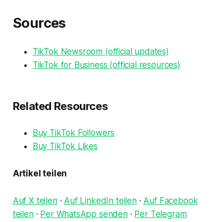
Sources
TikTok Newsroom (official updates)
TikTok for Business (official resources)
Related Resources
Buy TikTok Followers
Buy TikTok Likes
Artikel teilen
Auf X teilen
·
Auf LinkedIn teilen
·
Auf Facebook
teilen
·
Per WhatsApp senden
·
Per Telegram