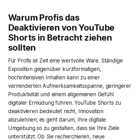
Warum Profis das
Deaktivieren von YouTube
Shorts in Betracht ziehen
sollten
Für Profis ist Zeit eine wertvolle Ware. Ständige
Exposition gegenüber kurzformatigen,
hochintensiven Inhalten kann zu einer
verminderten Aufmerksamkeitsspanne, geringerer
Produktivität und einem allgemeinen Gefühl
digitaler Ermüdung führen. YouTube Shorts zu
deaktivieren bedeutet nicht, Innovation
abzulehnen; es geht darum, Ihre digitale
Umgebung so zu gestalten, dass sie Ihre Ziele
unterstützt. Ob Sie recherchieren, neue