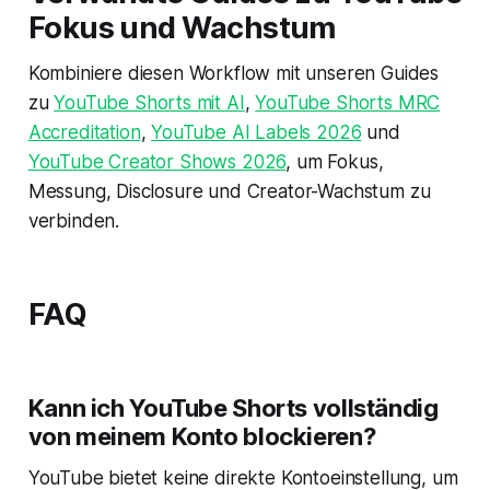
Fokus und Wachstum
Kombiniere diesen Workflow mit unseren Guides
zu
YouTube Shorts mit AI
,
YouTube Shorts MRC
Accreditation
,
YouTube AI Labels 2026
und
YouTube Creator Shows 2026
, um Fokus,
Messung, Disclosure und Creator-Wachstum zu
verbinden.
FAQ
Kann ich YouTube Shorts vollständig
von meinem Konto blockieren?
YouTube bietet keine direkte Kontoeinstellung, um