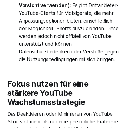
Vorsicht verwenden):
Es gibt Drittanbieter-
YouTube-Clients für Mobilgeräte, die mehr
Anpassungsoptionen bieten, einschließlich
der Möglichkeit, Shorts auszublenden. Diese
werden jedoch nicht offiziell von YouTube
unterstützt und können
Datenschutzbedenken oder Verstöße gegen
die Nutzungsbedingungen mit sich bringen.
Fokus nutzen für eine
stärkere YouTube
Wachstumsstrategie
Das Deaktivieren oder Minimieren von YouTube
Shorts ist mehr als nur eine persönliche Präferenz;