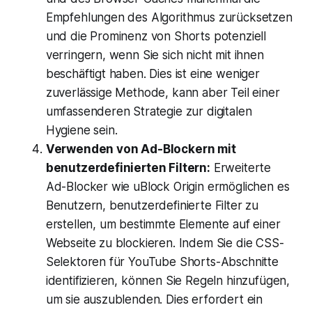
Empfehlungen des Algorithmus zurücksetzen
und die Prominenz von Shorts potenziell
verringern, wenn Sie sich nicht mit ihnen
beschäftigt haben. Dies ist eine weniger
zuverlässige Methode, kann aber Teil einer
umfassenderen Strategie zur digitalen
Hygiene sein.
Verwenden von Ad-Blockern mit
benutzerdefinierten Filtern:
Erweiterte
Ad-Blocker wie uBlock Origin ermöglichen es
Benutzern, benutzerdefinierte Filter zu
erstellen, um bestimmte Elemente auf einer
Webseite zu blockieren. Indem Sie die CSS-
Selektoren für YouTube Shorts-Abschnitte
identifizieren, können Sie Regeln hinzufügen,
um sie auszublenden. Dies erfordert ein