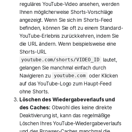
reguläres YouTube-Video ansehen, werden
Ihnen möglicherweise Shorts-Vorschläge
angezeigt. Wenn Sie sich im Shorts-Feed
befinden, können Sie oft zu einem Standard-
YouTube-Erlebnis zurückkehren, indem Sie
die URL ändern. Wenn beispielsweise eine
Shorts-URL
lautet,
youtube.com/shorts/VIDEO_ID
gelangen Sie manchmal einfach durch
Navigieren zu
oder Klicken
youtube.com
auf das YouTube-Logo zum Haupt-Feed
ohne Shorts.
Löschen des Wiedergabeverlaufs und
des Caches:
Obwohl dies keine direkte
Deaktivierung ist, kann das regelmäßige
Löschen Ihres YouTube-Wiedergabeverlaufs
und des Browser-Caches manchmal die