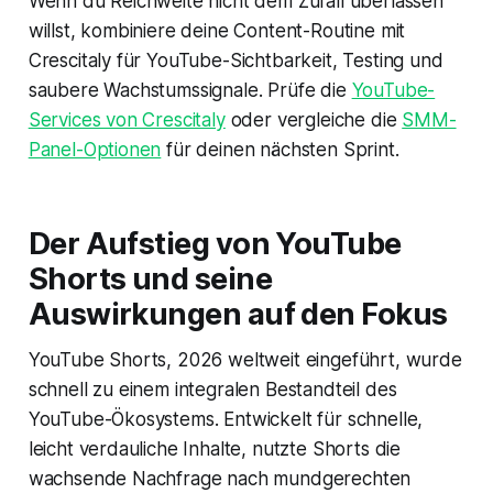
Wenn du Reichweite nicht dem Zufall überlassen
willst, kombiniere deine Content-Routine mit
Crescitaly für YouTube-Sichtbarkeit, Testing und
saubere Wachstumssignale. Prüfe die
YouTube-
Services von Crescitaly
oder vergleiche die
SMM-
Panel-Optionen
für deinen nächsten Sprint.
Der Aufstieg von YouTube
Shorts und seine
Auswirkungen auf den Fokus
YouTube Shorts, 2026 weltweit eingeführt, wurde
schnell zu einem integralen Bestandteil des
YouTube-Ökosystems. Entwickelt für schnelle,
leicht verdauliche Inhalte, nutzte Shorts die
wachsende Nachfrage nach mundgerechten