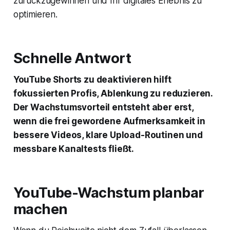
zurückzugewinnen und Ihr digitales Erlebnis zu
optimieren.
Schnelle Antwort
YouTube Shorts zu deaktivieren hilft
fokussierten Profis, Ablenkung zu reduzieren.
Der Wachstumsvorteil entsteht aber erst,
wenn die frei gewordene Aufmerksamkeit in
bessere Videos, klare Upload-Routinen und
messbare Kanaltests fließt.
YouTube-Wachstum planbar
machen