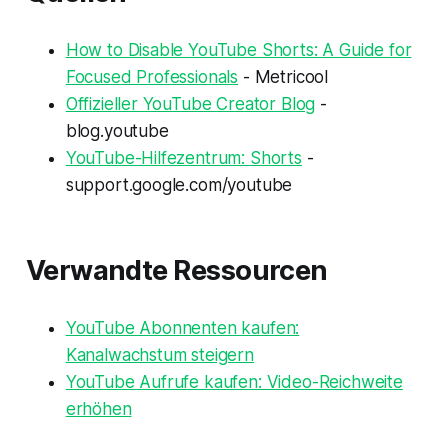
How to Disable YouTube Shorts: A Guide for
Focused Professionals
- Metricool
Offizieller YouTube Creator Blog
-
blog.youtube
YouTube-Hilfezentrum: Shorts
-
support.google.com/youtube
Verwandte Ressourcen
YouTube Abonnenten kaufen:
Kanalwachstum steigern
YouTube Aufrufe kaufen: Video-Reichweite
erhöhen