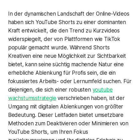
In der dynamischen Landschaft der Online-Videos
haben sich YouTube Shorts zu einer dominanten
Kraft entwickelt, die den Trend zu Kurzvideos
widerspiegelt, der von Plattformen wie TikTok
populär gemacht wurde. Während Shorts
Kreativen eine neue Möglichkeit zur Sichtbarkeit
bietet, kann seine süchtig machende Natur eine
erhebliche Ablenkung für Profis sein, die ein
fokussiertes Arbeits- oder Lernumfeld suchen. Für
diejenigen, die sich einer robusten
youtube
wachstumsstrategie
verschrieben haben, ist der
Umgang mit digitalen Ablenkungen von größter
Bedeutung. Dieser Leitfaden bietet umsetzbare
Methoden zum Deaktivieren oder Minimieren von
YouTube Shorts, um Ihren Fokus