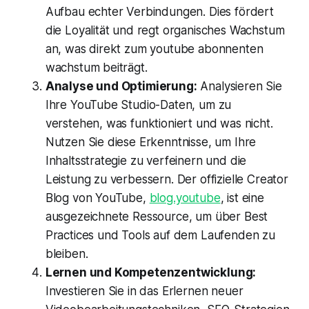
Aufbau echter Verbindungen. Dies fördert
die Loyalität und regt organisches Wachstum
an, was direkt zum youtube abonnenten
wachstum beiträgt.
Analyse und Optimierung:
Analysieren Sie
Ihre YouTube Studio-Daten, um zu
verstehen, was funktioniert und was nicht.
Nutzen Sie diese Erkenntnisse, um Ihre
Inhaltsstrategie zu verfeinern und die
Leistung zu verbessern. Der offizielle Creator
Blog von YouTube,
blog.youtube
, ist eine
ausgezeichnete Ressource, um über Best
Practices und Tools auf dem Laufenden zu
bleiben.
Lernen und Kompetenzentwicklung:
Investieren Sie in das Erlernen neuer