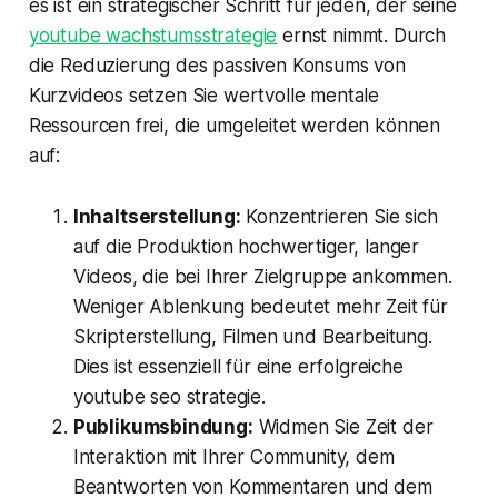
es ist ein strategischer Schritt für jeden, der seine
youtube wachstumsstrategie
ernst nimmt. Durch
die Reduzierung des passiven Konsums von
Kurzvideos setzen Sie wertvolle mentale
Ressourcen frei, die umgeleitet werden können
auf:
Inhaltserstellung:
Konzentrieren Sie sich
auf die Produktion hochwertiger, langer
Videos, die bei Ihrer Zielgruppe ankommen.
Weniger Ablenkung bedeutet mehr Zeit für
Skripterstellung, Filmen und Bearbeitung.
Dies ist essenziell für eine erfolgreiche
youtube seo strategie.
Publikumsbindung:
Widmen Sie Zeit der
Interaktion mit Ihrer Community, dem
Beantworten von Kommentaren und dem