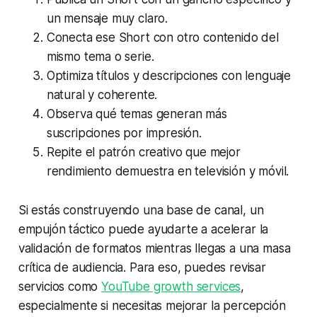
un mensaje muy claro.
Conecta ese Short con otro contenido del
mismo tema o serie.
Optimiza títulos y descripciones con lenguaje
natural y coherente.
Observa qué temas generan más
suscripciones por impresión.
Repite el patrón creativo que mejor
rendimiento demuestra en televisión y móvil.
Si estás construyendo una base de canal, un
empujón táctico puede ayudarte a acelerar la
validación de formatos mientras llegas a una masa
crítica de audiencia. Para eso, puedes revisar
servicios como
YouTube growth services
,
especialmente si necesitas mejorar la percepción