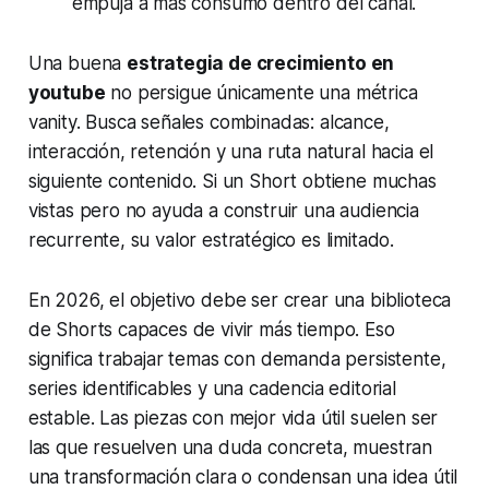
empuja a más consumo dentro del canal.
Una buena
estrategia de crecimiento en
youtube
no persigue únicamente una métrica
vanity. Busca señales combinadas: alcance,
interacción, retención y una ruta natural hacia el
siguiente contenido. Si un Short obtiene muchas
vistas pero no ayuda a construir una audiencia
recurrente, su valor estratégico es limitado.
En 2026, el objetivo debe ser crear una biblioteca
de Shorts capaces de vivir más tiempo. Eso
significa trabajar temas con demanda persistente,
series identificables y una cadencia editorial
estable. Las piezas con mejor vida útil suelen ser
las que resuelven una duda concreta, muestran
una transformación clara o condensan una idea útil