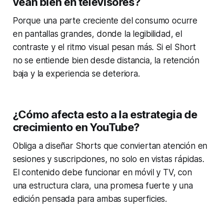
vean bien en televisores?
Porque una parte creciente del consumo ocurre
en pantallas grandes, donde la legibilidad, el
contraste y el ritmo visual pesan más. Si el Short
no se entiende bien desde distancia, la retención
baja y la experiencia se deteriora.
¿Cómo afecta esto a la estrategia de
crecimiento en YouTube?
Obliga a diseñar Shorts que conviertan atención en
sesiones y suscripciones, no solo en vistas rápidas.
El contenido debe funcionar en móvil y TV, con
una estructura clara, una promesa fuerte y una
edición pensada para ambas superficies.