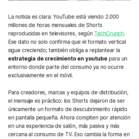
La noticia es clara: YouTube está viendo 2.000
millones de horas mensuales de Shorts
reproducidas en televisores, según
TechCrunch
.
Ese dato no solo confirma que el formato vertical
sigue creciendo; también obliga a replantear la
estrategia de crecimiento en youtube
para un
entorno donde parte del consumo ya no ocurre
exclusivamente en el móvil.
Para creadores, marcas y equipos de distribución,
el mensaje es práctico: los Shorts dejaron de ser
únicamente un formato de descubrimiento rápido
en pantalla pequeña. Ahora compiten por atención
en una experiencia de salón, más pasiva y más
cercana al consumo de TV. Eso cambia la forma en