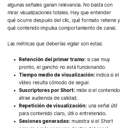
algunas señales ganan relevancia. No basta con
mirar visualizaciones totales. Hay que entender
qué ocurre después del clic, qué formato retiene y
qué contenido impulsa comportamiento de canal.
Las métricas que deberías vigilar son estas:
Retención del primer tramo:
si cae muy
pronto, el gancho no está funcionando.
Tiempo medio de visualización:
indica si el
vídeo resulta cómodo de seguir.
Suscriptores por Short:
mide si el contenido
atrae audiencia de calidad.
Repetición de visualización:
una señal útil
para contenido claro, útil o entretenido.
Sesiones generadas:
muestra si el Short