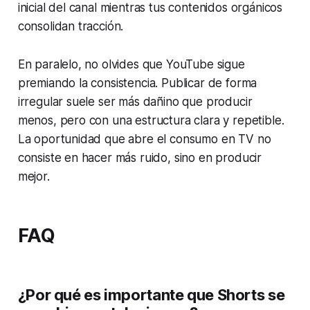
inicial del canal mientras tus contenidos orgánicos
consolidan tracción.
En paralelo, no olvides que YouTube sigue
premiando la consistencia. Publicar de forma
irregular suele ser más dañino que producir
menos, pero con una estructura clara y repetible.
La oportunidad que abre el consumo en TV no
consiste en hacer más ruido, sino en producir
mejor.
FAQ
¿Por qué es importante que Shorts se