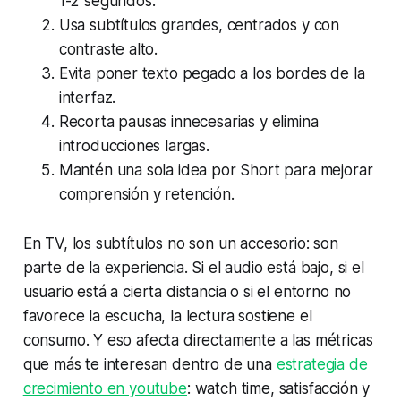
1-2 segundos.
Usa subtítulos grandes, centrados y con
contraste alto.
Evita poner texto pegado a los bordes de la
interfaz.
Recorta pausas innecesarias y elimina
introducciones largas.
Mantén una sola idea por Short para mejorar
comprensión y retención.
En TV, los subtítulos no son un accesorio: son
parte de la experiencia. Si el audio está bajo, si el
usuario está a cierta distancia o si el entorno no
favorece la escucha, la lectura sostiene el
consumo. Y eso afecta directamente a las métricas
que más te interesan dentro de una
estrategia de
crecimiento en youtube
: watch time, satisfacción y