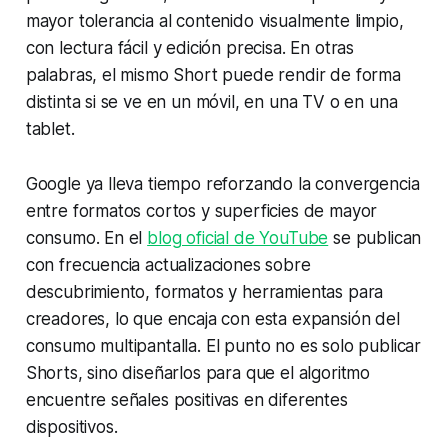
mayor tolerancia al contenido visualmente limpio,
con lectura fácil y edición precisa. En otras
palabras, el mismo Short puede rendir de forma
distinta si se ve en un móvil, en una TV o en una
tablet.
Google ya lleva tiempo reforzando la convergencia
entre formatos cortos y superficies de mayor
consumo. En el
blog oficial de YouTube
se publican
con frecuencia actualizaciones sobre
descubrimiento, formatos y herramientas para
creadores, lo que encaja con esta expansión del
consumo multipantalla. El punto no es solo publicar
Shorts, sino diseñarlos para que el algoritmo
encuentre señales positivas en diferentes
dispositivos.