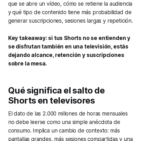
que se abre un vídeo, cómo se retiene la audiencia
y qué tipo de contenido tiene más probabilidad de
generar suscripciones, sesiones largas y repetición.
Key takeaway: si tus Shorts no se entienden y
se disfrutan también en una televisión, estás
dejando alcance, retención y suscripciones
sobre la mesa.
Qué significa el salto de
Shorts en televisores
El dato de las 2.000 millones de horas mensuales
no debe leerse como una simple anécdota de
consumo. Implica un cambio de contexto: más
pantallas grandes, más sesiones compartidas y una