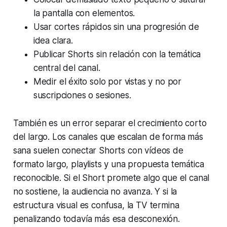
la pantalla con elementos.
Usar cortes rápidos sin una progresión de
idea clara.
Publicar Shorts sin relación con la temática
central del canal.
Medir el éxito solo por vistas y no por
suscripciones o sesiones.
También es un error separar el crecimiento corto
del largo. Los canales que escalan de forma más
sana suelen conectar Shorts con vídeos de
formato largo, playlists y una propuesta temática
reconocible. Si el Short promete algo que el canal
no sostiene, la audiencia no avanza. Y si la
estructura visual es confusa, la TV termina
penalizando todavía más esa desconexión.