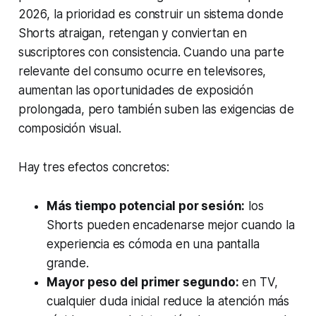
2026, la prioridad es construir un sistema donde
Shorts atraigan, retengan y conviertan en
suscriptores con consistencia. Cuando una parte
relevante del consumo ocurre en televisores,
aumentan las oportunidades de exposición
prolongada, pero también suben las exigencias de
composición visual.
Hay tres efectos concretos:
Más tiempo potencial por sesión:
los
Shorts pueden encadenarse mejor cuando la
experiencia es cómoda en una pantalla
grande.
Mayor peso del primer segundo:
en TV,
cualquier duda inicial reduce la atención más