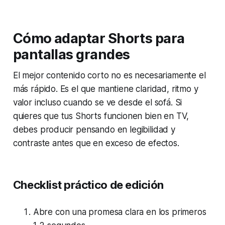
Cómo adaptar Shorts para
pantallas grandes
El mejor contenido corto no es necesariamente el
más rápido. Es el que mantiene claridad, ritmo y
valor incluso cuando se ve desde el sofá. Si
quieres que tus Shorts funcionen bien en TV,
debes producir pensando en legibilidad y
contraste antes que en exceso de efectos.
Checklist práctico de edición
Abre con una promesa clara en los primeros