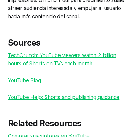
atraer audiencia interesada y empujar al usuario
hacia más contenido del canal.
Sources
TechCrunch: YouTube viewers watch 2 billion
hours of Shorts on TVs each month
YouTube Blog
YouTube Help: Shorts and publishing guidance
Related Resources
Comprar suscriptores en YouTube