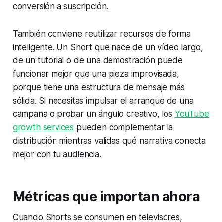
conversión a suscripción.
También conviene reutilizar recursos de forma
inteligente. Un Short que nace de un vídeo largo,
de un tutorial o de una demostración puede
funcionar mejor que una pieza improvisada,
porque tiene una estructura de mensaje más
sólida. Si necesitas impulsar el arranque de una
campaña o probar un ángulo creativo, los
YouTube
growth services
pueden complementar la
distribución mientras validas qué narrativa conecta
mejor con tu audiencia.
Métricas que importan ahora
Cuando Shorts se consumen en televisores,