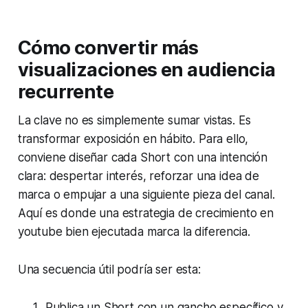
Cómo convertir más
visualizaciones en audiencia
recurrente
La clave no es simplemente sumar vistas. Es
transformar exposición en hábito. Para ello,
conviene diseñar cada Short con una intención
clara: despertar interés, reforzar una idea de
marca o empujar a una siguiente pieza del canal.
Aquí es donde una estrategia de crecimiento en
youtube bien ejecutada marca la diferencia.
Una secuencia útil podría ser esta:
Publica un Short con un gancho específico y