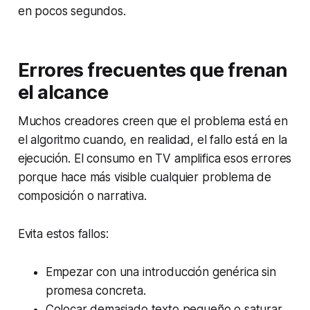
en pocos segundos.
Errores frecuentes que frenan
el alcance
Muchos creadores creen que el problema está en
el algoritmo cuando, en realidad, el fallo está en la
ejecución. El consumo en TV amplifica esos errores
porque hace más visible cualquier problema de
composición o narrativa.
Evita estos fallos:
Empezar con una introducción genérica sin
promesa concreta.
Colocar demasiado texto pequeño o saturar