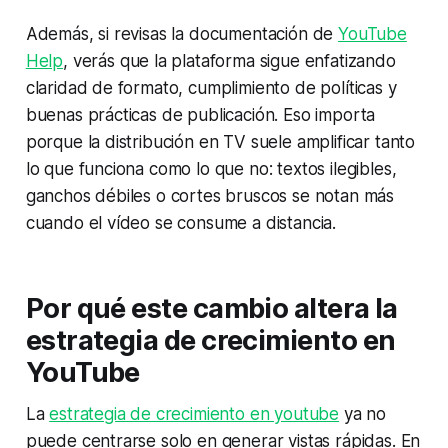
Además, si revisas la documentación de
YouTube
Help
, verás que la plataforma sigue enfatizando
claridad de formato, cumplimiento de políticas y
buenas prácticas de publicación. Eso importa
porque la distribución en TV suele amplificar tanto
lo que funciona como lo que no: textos ilegibles,
ganchos débiles o cortes bruscos se notan más
cuando el vídeo se consume a distancia.
Por qué este cambio altera la
estrategia de crecimiento en
YouTube
La
estrategia de crecimiento en youtube
ya no
puede centrarse solo en generar vistas rápidas. En