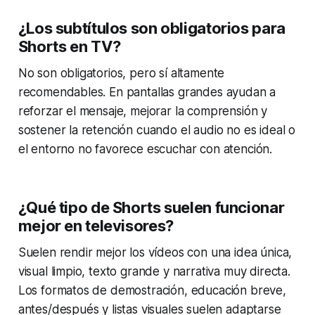
¿Los subtítulos son obligatorios para
Shorts en TV?
No son obligatorios, pero sí altamente
recomendables. En pantallas grandes ayudan a
reforzar el mensaje, mejorar la comprensión y
sostener la retención cuando el audio no es ideal o
el entorno no favorece escuchar con atención.
¿Qué tipo de Shorts suelen funcionar
mejor en televisores?
Suelen rendir mejor los vídeos con una idea única,
visual limpio, texto grande y narrativa muy directa.
Los formatos de demostración, educación breve,
antes/después y listas visuales suelen adaptarse