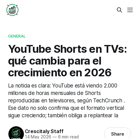
GENERAL
YouTube Shorts en TVs:
qué cambia para el
crecimiento en 2026
La noticia es clara: YouTube está viendo 2.000
millones de horas mensuales de Shorts
reproducidas en televisores, según TechCrunch .
Ese dato no solo confirma que el formato vertical
sigue creciendo; también obliga a replantear la
Crescitaly Staff
Share
14 May 2026
—
6 min read