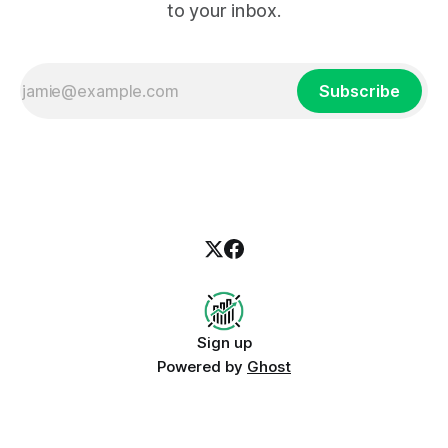
to your inbox.
Subscribe
Sign up
Powered by
Ghost