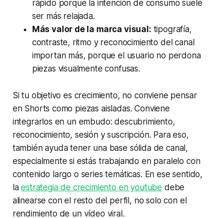
rápido porque la intención de consumo suele
ser más relajada.
Más valor de la marca visual:
tipografía,
contraste, ritmo y reconocimiento del canal
importan más, porque el usuario no perdona
piezas visualmente confusas.
Si tu objetivo es crecimiento, no conviene pensar
en Shorts como piezas aisladas. Conviene
integrarlos en un embudo: descubrimiento,
reconocimiento, sesión y suscripción. Para eso,
también ayuda tener una base sólida de canal,
especialmente si estás trabajando en paralelo con
contenido largo o series temáticas. En ese sentido,
la
estrategia de crecimiento en youtube
debe
alinearse con el resto del perfil, no solo con el
rendimiento de un vídeo viral.