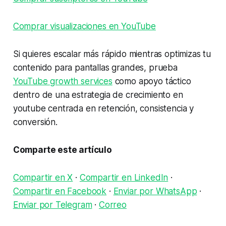
Comprar visualizaciones en YouTube
Si quieres escalar más rápido mientras optimizas tu
contenido para pantallas grandes, prueba
YouTube growth services
como apoyo táctico
dentro de una estrategia de crecimiento en
youtube centrada en retención, consistencia y
conversión.
Comparte este artículo
Compartir en X
·
Compartir en LinkedIn
·
Compartir en Facebook
·
Enviar por WhatsApp
·
Enviar por Telegram
·
Correo