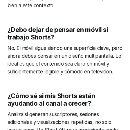
bien a este contexto.
¿Debo dejar de pensar en móvil si
trabajo Shorts?
No. El móvil sigue siendo una superficie clave, pero
ahora debes pensar en un diseño multipantalla. Lo
ideal es que el contenido sea claro en móvil y
suficientemente legible y cómodo en televisión.
¿Cómo sé si mis Shorts están
ayudando al canal a crecer?
Analiza si generan suscriptores, sesiones
adicionales y visualizaciones repetidas, no solo
impresiones. Un Short útil para crecimiento suele