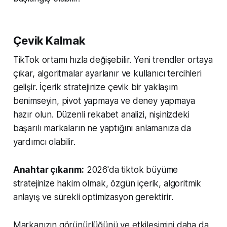
Çevik Kalmak
TikTok ortamı hızla değişebilir. Yeni trendler ortaya
çıkar, algoritmalar ayarlanır ve kullanıcı tercihleri
gelişir. İçerik stratejinize çevik bir yaklaşım
benimseyin, pivot yapmaya ve deney yapmaya
hazır olun. Düzenli rekabet analizi, nişinizdeki
başarılı markaların ne yaptığını anlamanıza da
yardımcı olabilir.
Anahtar çıkarım:
2026'da tiktok büyüme
stratejinize hakim olmak, özgün içerik, algoritmik
anlayış ve sürekli optimizasyon gerektirir.
Markanızın görünürlüğünü ve etkileşimini daha da