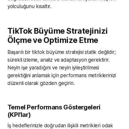
yolculuğunu kısaltır.
TikTok Büyüme Stratejinizi
Ölçme ve Optimize Etme
Başarılı bir tiktok büyüme stratejisi statik değildir;
sürekli izleme, analiz ve adaptasyon gerektirir.
Neyin işe yaradığını ve neyin iyileştirilmesi
gerektiğini anlamak için performans metriklerinizi
düzenli olarak gözden geçirin.
Temel Performans Göstergeleri
(KPI'lar)
İş hedeflerinizle doğrudan ilişkili metrikleri odak