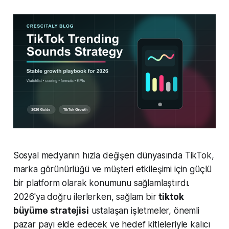
Sosyal medyanın hızla değişen dünyasında TikTok,
marka görünürlüğü ve müşteri etkileşimi için güçlü
bir platform olarak konumunu sağlamlaştırdı.
2026'ya doğru ilerlerken, sağlam bir
tiktok
büyüme stratejisi
ustalaşan işletmeler, önemli
pazar payı elde edecek ve hedef kitleleriyle kalıcı