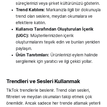
süreçlerinizi veya şirket kültürünüzü gösterin.
Trend Katılımı:
Markanızla ilgili bir dokunuşla
trend olan seslere, meydan okumalara ve
efektlere katılın.
Kullanıcı Tarafından Oluşturulan İçerik
(UGC):
Müşterilerinizden içerik
oluşturmalarını teşvik edin ve bunları yeniden
paylaşın.
Ürün Tanıtımları:
Ürünlerinizi eylem halinde
sergilemek için yaratıcı ve ilgi çekici yollar.
Trendleri ve Sesleri Kullanmak
TikTok trendlerle beslenir. Trend olan sesleri,
filtreleri ve meydan okumaları takip etmek çok
önemlidir. Ancak sadece her trende atlamak yeterli