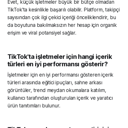
Evet, küçük işletmeler büyük bir bütçe olmadan
TikTok'ta kesinlikle başarılı olabilir. Platform, takipçi
sayısından çok ilgi çekici içeriği önceliklendirir, bu
da boyutuna bakılmaksızın her hesap için organik
erişim ve viral potansiyel sağlar.
TikTok'ta işletmeler için hangi içerik
türleri en iyi performansı gösterir?
İşletmeler için en iyi performansı gösteren içerik
türleri arasında eğitici ipuçları, sahne arkası
görüntüler, trend meydan okumalara katılım,
kullanıcı tarafından oluşturulan içerik ve yaratıcı
ürün tanıtımları bulunur.