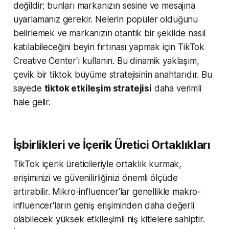
değildir; bunları markanızın sesine ve mesajına
uyarlamanız gerekir. Nelerin popüler olduğunu
belirlemek ve markanızın otantik bir şekilde nasıl
katılabileceğini beyin fırtınası yapmak için TikTok
Creative Center'ı kullanın. Bu dinamik yaklaşım,
çevik bir tiktok büyüme stratejisinin anahtarıdır. Bu
sayede
tiktok etkileşim stratejisi
daha verimli
hale gelir.
İşbirlikleri ve İçerik Üretici Ortaklıkları
TikTok içerik üreticileriyle ortaklık kurmak,
erişiminizi ve güvenilirliğinizi önemli ölçüde
artırabilir. Mikro-influencer'lar genellikle makro-
influencer'ların geniş erişiminden daha değerli
olabilecek yüksek etkileşimli niş kitlelere sahiptir.