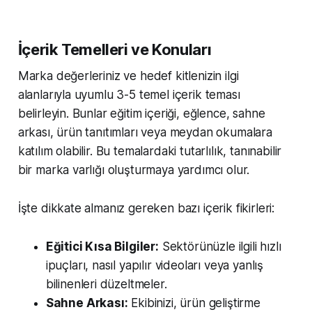
İçerik Temelleri ve Konuları
Marka değerleriniz ve hedef kitlenizin ilgi
alanlarıyla uyumlu 3-5 temel içerik teması
belirleyin. Bunlar eğitim içeriği, eğlence, sahne
arkası, ürün tanıtımları veya meydan okumalara
katılım olabilir. Bu temalardaki tutarlılık, tanınabilir
bir marka varlığı oluşturmaya yardımcı olur.
İşte dikkate almanız gereken bazı içerik fikirleri:
Eğitici Kısa Bilgiler:
Sektörünüzle ilgili hızlı
ipuçları, nasıl yapılır videoları veya yanlış
bilinenleri düzeltmeler.
Sahne Arkası:
Ekibinizi, ürün geliştirme