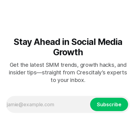
Stay Ahead in Social Media
Growth
Get the latest SMM trends, growth hacks, and
insider tips—straight from Crescitaly’s experts
to your inbox.
Subscribe