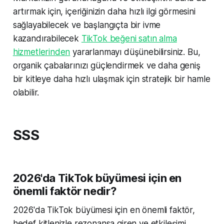
artırmak için, içeriğinizin daha hızlı ilgi görmesini
sağlayabilecek ve başlangıçta bir ivme
kazandırabilecek
TikTok beğeni satın alma
hizmetlerinden
yararlanmayı düşünebilirsiniz. Bu,
organik çabalarınızı güçlendirmek ve daha geniş
bir kitleye daha hızlı ulaşmak için stratejik bir hamle
olabilir.
SSS
2026'da TikTok büyümesi için en
önemli faktör nedir?
2026'da TikTok büyümesi için en önemli faktör,
hedef kitlenizle rezonansa giren ve etkileşimi