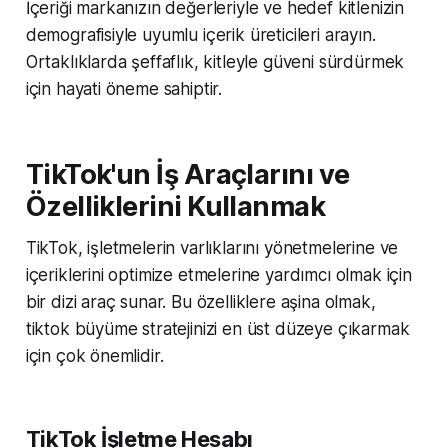
İçeriği markanızın değerleriyle ve hedef kitlenizin
demografisiyle uyumlu içerik üreticileri arayın.
Ortaklıklarda şeffaflık, kitleyle güveni sürdürmek
için hayati öneme sahiptir.
TikTok'un İş Araçlarını ve
Özelliklerini Kullanmak
TikTok, işletmelerin varlıklarını yönetmelerine ve
içeriklerini optimize etmelerine yardımcı olmak için
bir dizi araç sunar. Bu özelliklere aşina olmak,
tiktok büyüme stratejinizi en üst düzeye çıkarmak
için çok önemlidir.
TikTok İşletme Hesabı