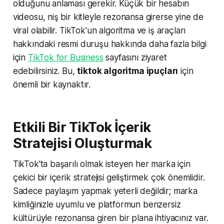
olduğunu anlaması gerekir. Küçük bir hesabın
videosu, niş bir kitleyle rezonansa girerse yine de
viral olabilir. TikTok'un algoritma ve iş araçları
hakkındaki resmi duruşu hakkında daha fazla bilgi
için
TikTok for Business
sayfasını ziyaret
edebilirsiniz. Bu,
tiktok algoritma ipuçları
için
önemli bir kaynaktır.
Etkili Bir TikTok İçerik
Stratejisi Oluşturmak
TikTok'ta başarılı olmak isteyen her marka için
çekici bir içerik stratejisi geliştirmek çok önemlidir.
Sadece paylaşım yapmak yeterli değildir; marka
kimliğinizle uyumlu ve platformun benzersiz
kültürüyle rezonansa giren bir plana ihtiyacınız var.