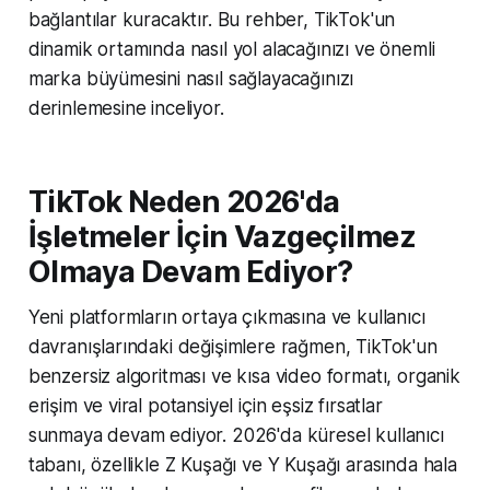
bağlantılar kuracaktır. Bu rehber, TikTok'un
dinamik ortamında nasıl yol alacağınızı ve önemli
marka büyümesini nasıl sağlayacağınızı
derinlemesine inceliyor.
TikTok Neden 2026'da
İşletmeler İçin Vazgeçilmez
Olmaya Devam Ediyor?
Yeni platformların ortaya çıkmasına ve kullanıcı
davranışlarındaki değişimlere rağmen, TikTok'un
benzersiz algoritması ve kısa video formatı, organik
erişim ve viral potansiyel için eşsiz fırsatlar
sunmaya devam ediyor. 2026'da küresel kullanıcı
tabanı, özellikle Z Kuşağı ve Y Kuşağı arasında hala