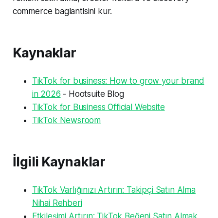
commerce baglantisini kur.
Kaynaklar
TikTok for business: How to grow your brand
in 2026
- Hootsuite Blog
TikTok for Business Official Website
TikTok Newsroom
İlgili Kaynaklar
TikTok Varlığınızı Artırın: Takipçi Satın Alma
Nihai Rehberi
Etkileşimi Artırın: TikTok Beğeni Satın Almak