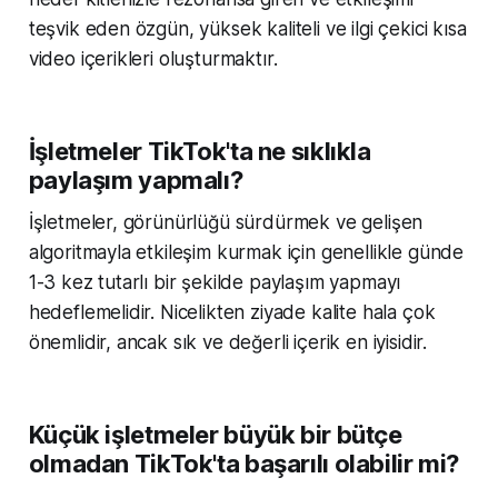
teşvik eden özgün, yüksek kaliteli ve ilgi çekici kısa
video içerikleri oluşturmaktır.
İşletmeler TikTok'ta ne sıklıkla
paylaşım yapmalı?
İşletmeler, görünürlüğü sürdürmek ve gelişen
algoritmayla etkileşim kurmak için genellikle günde
1-3 kez tutarlı bir şekilde paylaşım yapmayı
hedeflemelidir. Nicelikten ziyade kalite hala çok
önemlidir, ancak sık ve değerli içerik en iyisidir.
Küçük işletmeler büyük bir bütçe
olmadan TikTok'ta başarılı olabilir mi?