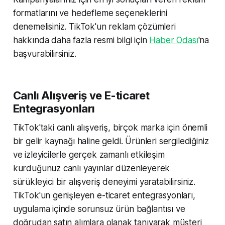
formatlarını ve hedefleme seçeneklerini
denemelisiniz. TikTok'un reklam çözümleri
hakkında daha fazla resmi bilgi için
Haber Odası
'na
başvurabilirsiniz.
Canlı Alışveriş ve E-ticaret
Entegrasyonları
TikTok'taki canlı alışveriş, birçok marka için önemli
bir gelir kaynağı haline geldi. Ürünleri sergilediğiniz
ve izleyicilerle gerçek zamanlı etkileşim
kurduğunuz canlı yayınlar düzenleyerek
sürükleyici bir alışveriş deneyimi yaratabilirsiniz.
TikTok'un genişleyen e-ticaret entegrasyonları,
uygulama içinde sorunsuz ürün bağlantısı ve
doğrudan satın alımlara olanak tanıyarak müşteri