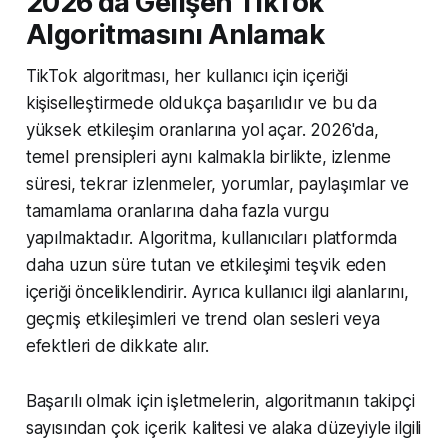
2026'da Gelişen TikTok
Algoritmasını Anlamak
TikTok algoritması, her kullanıcı için içeriği
kişiselleştirmede oldukça başarılıdır ve bu da
yüksek etkileşim oranlarına yol açar. 2026'da,
temel prensipleri aynı kalmakla birlikte, izlenme
süresi, tekrar izlenmeler, yorumlar, paylaşımlar ve
tamamlama oranlarına daha fazla vurgu
yapılmaktadır. Algoritma, kullanıcıları platformda
daha uzun süre tutan ve etkileşimi teşvik eden
içeriği önceliklendirir. Ayrıca kullanıcı ilgi alanlarını,
geçmiş etkileşimleri ve trend olan sesleri veya
efektleri de dikkate alır.
Başarılı olmak için işletmelerin, algoritmanın takipçi
sayısından çok içerik kalitesi ve alaka düzeyiyle ilgili