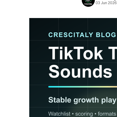
03 Jun 2026